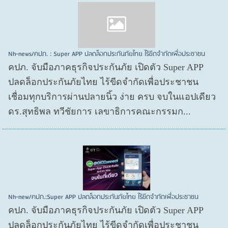
Nh-news/คปภ. : Super APP ปลดล็อกประกันภัยไทย ไร้ขีดจำกัดเพื่อประชาชน
คปภ. จับมือภาคธุรกิจประกันภัย เปิดตัว Super APP
ปลดล็อกประกันภัยไทย ไร้ขีดจำกัดเพื่อประชาชน
เชื่อมทุกบริการผ่านปลายนิ้ว ง่าย ครบ จบในแอปเดียว
ดร.สุทธิพล ทวีชัยการ เลขาธิการคณะกรรมก...
Nh-new/คปภ.:Super APP ปลดล็อกประกันภัยไทย ไร้ขีดจำกัดเพื่อประชาชน
คปภ. จับมือภาคธุรกิจประกันภัย เปิดตัว Super APP
ปลดล็อกประกันภัยไทย ไร้ขีดจำกัดเพื่อประชาชน