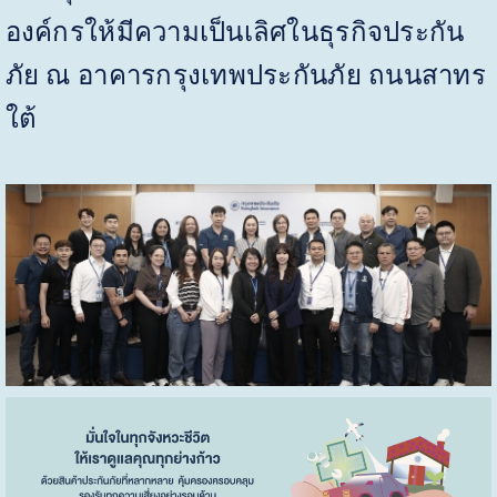
องค์กรให้มีความเป็นเลิศในธุรกิจประกัน
ภัย ณ อาคารกรุงเทพประกันภัย ถนนสาทร
ใต้