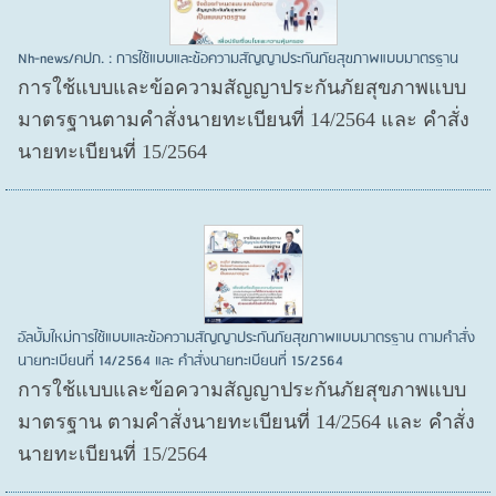
Nh-news/คปภ. : การใช้แบบและข้อความสัญญาประกันภัยสุขภาพแบบมาตรฐาน
การใช้แบบและข้อความสัญญาประกันภัยสุขภาพแบบ
มาตรฐานตามคำสั่งนายทะเบียนที่ 14/2564 และ คำสั่ง
นายทะเบียนที่ 15/2564
อัลบั้มใหม่การใช้แบบและข้อความสัญญาประกันภัยสุขภาพแบบมาตรฐาน ตามคำสั่ง
นายทะเบียนที่ 14/2564 และ คำสั่งนายทะเบียนที่ 15/2564
การใช้แบบและข้อความสัญญาประกันภัยสุขภาพแบบ
มาตรฐาน ตามคำสั่งนายทะเบียนที่ 14/2564 และ คำสั่ง
นายทะเบียนที่ 15/2564