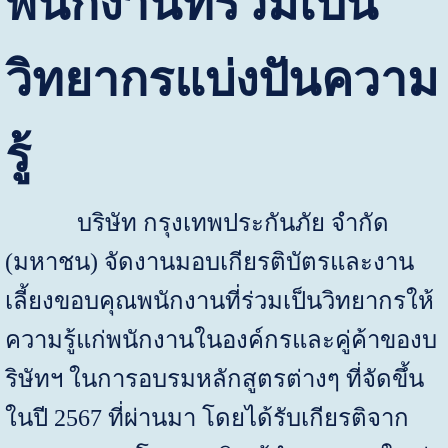
พนักงานที่ร่วมเป็น
วิทยากรแบ่งปันความ
รู้
บริษัท กรุงเทพประกันภัย จำกัด
(มหาชน) จัดงานมอบเกียรติบัตรและงาน
เลี้ยงขอบคุณพนักงานที่ร่วมเป็นวิทยากรให้
ความรู้แก่พนักงานในองค์กรและคู่ค้าของบ
ริษัทฯ ในการอบรมหลักสูตรต่างๆ ที่จัดขึ้น
ในปี
2567
ที่ผ่านมา โดยได้รับเกียรติจาก