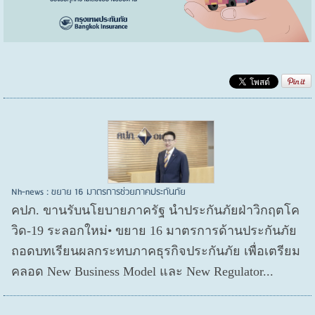
Nh-news : ขยาย 16 มาตรการช่วยภาคประกันภัย
คปภ. ขานรับนโยบายภาครัฐ นำประกันภัยฝ่าวิกฤตโค
วิด-19 ระลอกใหม่• ขยาย 16 มาตรการด้านประกันภัย
ถอดบทเรียนผลกระทบภาคธุรกิจประกันภัย เพื่อเตรียม
คลอด New Business Model และ New Regulator...