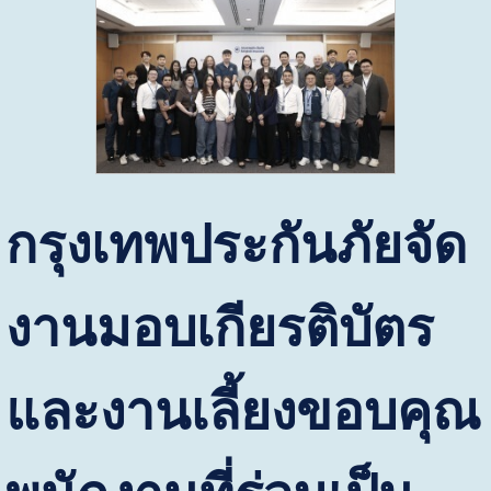
กรุงเทพประกันภัยจัด
งานมอบเกียรติบัตร
และงานเลี้ยงขอบคุณ