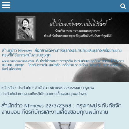
สำนักข่าว Nh-news สื่อกลางเฉพาะทางธุรกิจประกันภัยและธุรกิจเครือข่ายขาย
ตรงที่ได้รับการสนับสนุนสูงสุด
www.naihouonline.com เว็บไซต์ข่าวเฉพาะทางธุรกิจประกันภัยและธุรกิจขายตรงที่ได้รับการ
สนับสนุนสูงสุด โดยทีมข่าวเดิม (หนังสือ เครือข่าย รายเดือน วิจารณ์) หจก.เครือข่าย
อิงค์ (เจ้าของ)
หน้าหลัก
> ประกันภัย >
สำนักข่าว Nh-news 22/3/2568 : กรุงเทพ
ประกันภัยจัดงานมอบเกียรติบัตรและงานเลี้ยงขอบคุณพนักงาน
สำนักข่าว Nh-news 22/3/2568 : กรุงเทพประกันภัยจัด
งานมอบเกียรติบัตรและงานเลี้ยงขอบคุณพนักงาน