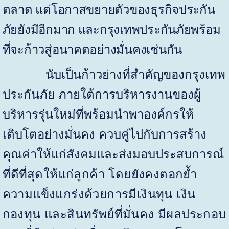
ตลาด แต่โอกาสขยายตัวของธุรกิจประกัน
ภัยยังมีอีกมาก และกรุงเทพประกันภัยพร้อม
ที่จะก้าวสู่อนาคตอย่างมั่นคงเช่นกัน
นับเป็นก้าวย่างที่สำคัญของกรุงเทพ
ประกันภัย ภายใต้การบริหารงานของผู้
บริหารรุ่นใหม่ที่พร้อมนำพาองค์กรให้
เติบโตอย่างมั่นคง ควบคู่ไปกับการสร้าง
คุณค่าให้แก่สังคมและส่งมอบประสบการณ์
ที่ดี
ที่สุดให้แก่ลูกค้า
โดยยังคง
ตอกย้ำ
ความแข็งแกร่งด้วยการมีเงินทุน เงิน
กองทุน และสินทรัพย์ที่มั่นคง มีผลประกอบ