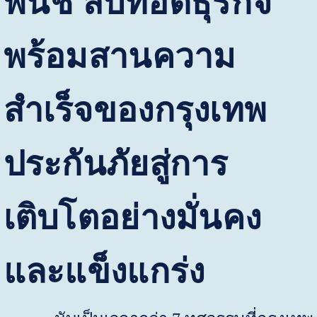
พนิช สืบทอดธุรกิจ
พร้อมสานความ
สำเร็จของกรุงเทพ
ประกันภัยสู่การ
เติบโตอย่างมั่นคง
และแข็งแกร่ง