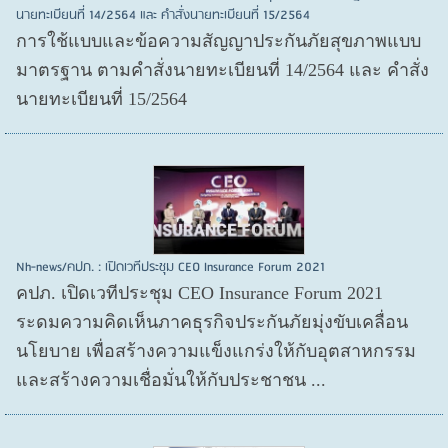
นายทะเบียนที่ 14/2564 และ คำสั่งนายทะเบียนที่ 15/2564
การใช้แบบและข้อความสัญญาประกันภัยสุขภาพแบบ
มาตรฐาน ตามคำสั่งนายทะเบียนที่ 14/2564 และ คำสั่ง
นายทะเบียนที่ 15/2564
Nh-news/คปภ. : เปิดเวทีประชุม CEO Insurance Forum 2021
คปภ. เปิดเวทีประชุม CEO Insurance Forum 2021
ระดมความคิดเห็นภาคธุรกิจประกันภัยมุ่งขับเคลื่อน
นโยบาย เพื่อสร้างความแข็งแกร่งให้กับอุตสาหกรรม
และสร้างความเชื่อมั่นให้กับประชาชน ...