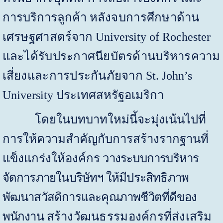
การบริการลูกค้า
หลังจบการศึกษาด้าน
เศรษฐศาสตร์
จาก
University of Rochester
และได้รับประกาศนียบัตรด้านบริหารความ
เสี่ยงและการประกันภัยจาก
St. John’s
University
ประเทศ
สหรัฐอเมริกา
โดยในบทบาทใหม่นี้จะมุ่งเน้นไปที่
การให้ความสำคัญกับการสร้างรากฐานที่
แข็งแกร่งให้องค์กร
วางระบบการบริหาร
จัดการภายในบริษัทฯ ให้มีประสิทธิภาพ
พัฒนาสวัสดิการและคุณภาพชีวิตที่ดีของ
พนักงาน
สร้างวัฒนธรรมองค์กรที่ส่งเสริม