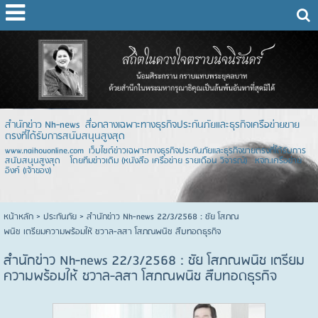
สำนักข่าว Nh-news สื่อกลางเฉพาะทางธุรกิจประกันภัยและธุรกิจเครือข่ายขาย
ตรงที่ได้รับการสนับสนุนสูงสุด
www.naihouonline.com เว็บไซต์ข่าวเฉพาะทางธุรกิจประกันภัยและธุรกิจขายตรงที่ได้รับการ
สนับสนุนสูงสุด โดยทีมข่าวเดิม (หนังสือ เครือข่าย รายเดือน วิจารณ์) หจก.เครือข่าย
อิงค์ (เจ้าของ)
หน้าหลัก
> ประกันภัย >
สำนักข่าว Nh-news 22/3/2568 : ชัย โสภณ
พนิช เตรียมความพร้อมให้ ชวาล-ลสา โสภณพนิช สืบทอดธุรกิจ
สำนักข่าว Nh-news 22/3/2568 : ชัย โสภณพนิช เตรียม
ความพร้อมให้ ชวาล-ลสา โสภณพนิช สืบทอดธุรกิจ