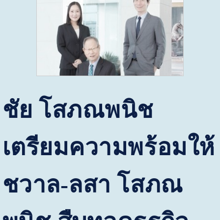
ชัย โสภณพนิช
เตรียมความพร้อมให้
ชวาล-ลสา โสภณ