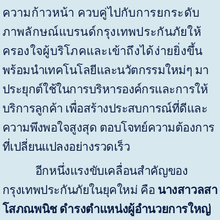
ความก้าวหน้า ควบคู่ไปกับการยกระดับ
ภาพลักษณ์แบรนด์กรุงเทพประกันภัยให้
ครองใจผู้บริโภคและเข้าถึงได้ง่ายยิ่งขึ้น
พร้อมนำเทคโนโลยีและนวัตกรรมใหม่ๆ มา
ประยุกต์ใช้ในการบริหารองค์กรและการให้
บริการลูกค้า เพื่อสร้างประสบการณ์ที่ดีและ
ความพึงพอใจสูงสุด ตอบโจทย์ความต้องการ
ที่เปลี่ยนแปลงอย่างรวดเร็ว
อีกหนึ่งแรงขับเคลื่อนสำคัญของ
กรุงเทพประกันภัยในยุคใหม่ คือ
นางสาวลสา
โสภณพนิช ดำรงตำแหน่งผู้อำนวยการใหญ่