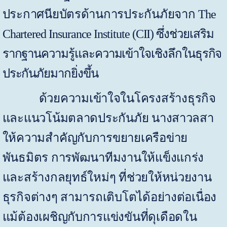
ประกาศนียบัตรด้านการประกันภัยจาก
The
Chartered Insurance Institute (CII)
ซึ่งช่วยเสริม
รากฐานความรู้และความเข้าใจเชิงลึกในธุรกิจ
ประกันภัย
มากยิ่งขึ้น
ด้วยความเข้าใจในโครงสร้างธุรกิจ
และแนวโน้มตลาดประกันภัย นางสาวลสา
ให้ความสำคัญกับการขยายเครือข่าย
พันธมิตร การพัฒนาทีมงานให้แข็งแกร่ง
และสร้างกลยุทธ์ใหม่ๆ ที่ช่วยให้หน่วยงาน
ธุรกิจต่างๆ สามารถเติบโตได้อย่างต่อเนื่อง
แม้ต้องเผชิญกับการแข่งขันที่ดุเดือดใน