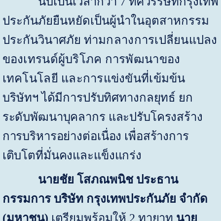
นับเป็นเวลากว่า
7
ทศวรรษที่กรุงเทพ
ประกันภัยยืนหยัดเป็นผู้นำในอุตสาหกรรม
ประกันวินาศภัย
ท่ามกลางการเปลี่ยนแปลง
ของเทรนด์ผู้บริโภค การพัฒนาของ
เทคโนโลยี และการแข่งขันที่เข้มข้น
บริษัทฯ
ได้มีการปรับทิศทางกลยุทธ์ ยก
ระดับพัฒนาบุคลากร และปรับโครงสร้าง
การบริหารอย่างต่อเนื่อง เพื่อสร้างการ
เติบโตที่มั่นคงและแข็งแกร่ง
นายชัย โสภณพนิช
ประธาน
กรรมการ บริษัท กรุงเทพประกันภัย จำกัด
(มหาชน)
เตรียมพร้อมให้
2
ทายาท
นาย