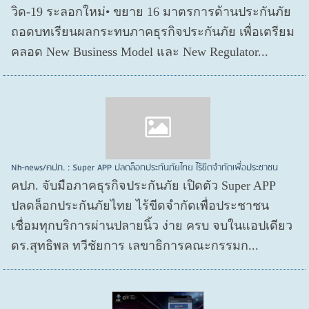
วิด-19 ระลอกใหม่• ขยาย 16 มาตรการด้านประกันภัย
ถอดบทเรียนผลกระทบภาคธุรกิจประกันภัย เพื่อเตรียม
คลอด New Business Model และ New Regulator...
Nh-news/คปภ. : Super APP ปลดล็อกประกันภัยไทย ไร้ขีดจำกัดเพื่อประชาชน
คปภ. จับมือภาคธุรกิจประกันภัย เปิดตัว Super APP
ปลดล็อกประกันภัยไทย ไร้ขีดจำกัดเพื่อประชาชน
เชื่อมทุกบริการผ่านปลายนิ้ว ง่าย ครบ จบในแอปเดียว
ดร.สุทธิพล ทวีชัยการ เลขาธิการคณะกรรมก...