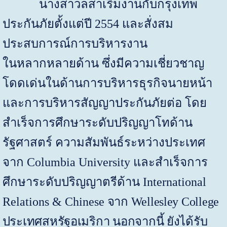
นางสาวลสาเริ่มงานกับกรุงเทพ
ประกันภัยตั้งแต่ปี
2554
และสั่งสม
ประสบการณ์การบริหารงาน
ในหลากหลายด้าน ซึ่งมีความเชี่ยวชาญ
โดดเด่นในด้านการบริหารธุรกิจนายหน้า
และการบริหารสัญญาประกันภัยต่อ โดย
สำเร็จการศึกษาระดับปริญญาโทด้าน
รัฐศาสตร์ ความสัมพันธ์ระหว่างประเทศ
จาก
Columbia University
และสำเร็จการ
ศึกษาระดับปริญญาตรีด้าน
International
Relations & Chinese
จาก
Wellesley College
ประเทศ
สหรัฐอเมริกา นอกจากนี้ ยังได้รับ