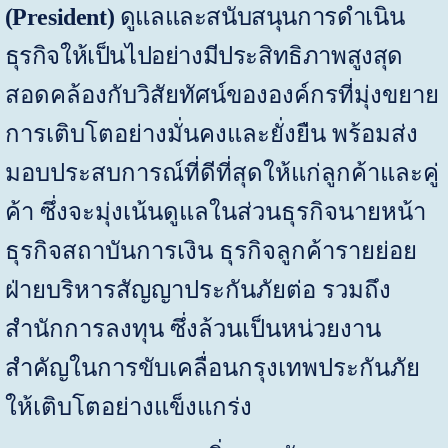
(
President)
ดูแลและสนับสนุนการดำเนิน
ธุรกิจให้เป็นไปอย่างมีประสิทธิภาพสูงสุด
สอดคล้องกับวิสัยทัศน์ขององค์กรที่มุ่งขยาย
การเติบโตอย่างมั่นคงและยั่งยืน พร้อมส่ง
มอบประสบการณ์ที่ดีที่สุดให้แก่ลูกค้าและคู่
ค้า
ซึ่งจะมุ่งเน้นดูแล
ในส่วนธุรกิจนายหน้า
ธุรกิจสถาบันการเงิน ธุรกิจลูกค้ารายย่อย
ฝ่ายบริหารสัญญาประกันภัยต่อ รวมถึง
สำนักการลงทุน ซึ่งล้วนเป็นหน่วยงาน
สำคัญในการขับเคลื่อนกรุงเทพประกันภัย
ให้เติบโตอย่างแข็งแกร่ง