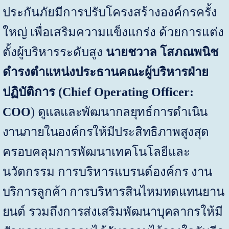
ประกันภัยมีการปรับโครงสร้างองค์กรครั้ง
ใหญ่ เพื่อเสริมความแข็งแกร่ง ด้วยการแต่ง
ตั้งผู้บริหารระดับสูง
นายชวาล โสภณพนิช
ดำรงตำแหน่งประธานคณะผู้บริหารฝ่าย
ปฏิบัติการ (
Chief Operating Officer:
COO
)
ดูแลและพัฒนากลยุทธ์การดำเนิน
งานภายในองค์กรให้มีประสิทธิภาพสูงสุด
ครอบคลุมการพัฒนาเทคโนโลยีและ
นวัตกรรม การบริหารแบรนด์องค์กร
งาน
บริการลูกค้า การบริหารสินไหมทดแทนยาน
ยนต์ รวมถึงการส่งเสริมพัฒนาบุคลากรให้มี