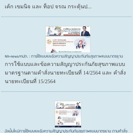
เค้ก เขมนิจ และ ท็อป จรณ กระตุ้นป...
Nh-news/คปภ. : การใช้แบบและข้อความสัญญาประกันภัยสุขภาพแบบมาตรฐาน
การใช้แบบและข้อความสัญญาประกันภัยสุขภาพแบบ
มาตรฐานตามคำสั่งนายทะเบียนที่ 14/2564 และ คำสั่ง
นายทะเบียนที่ 15/2564
อัลบั้มใหม่การใช้แบบและข้อความสัญญาประกันภัยสุขภาพแบบมาตรฐาน ตามคำสั่ง