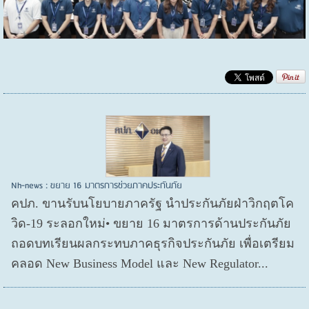
Nh-news : ขยาย 16 มาตรการช่วยภาคประกันภัย
คปภ. ขานรับนโยบายภาครัฐ นำประกันภัยฝ่าวิกฤตโค
วิด-19 ระลอกใหม่• ขยาย 16 มาตรการด้านประกันภัย
ถอดบทเรียนผลกระทบภาคธุรกิจประกันภัย เพื่อเตรียม
คลอด New Business Model และ New Regulator...