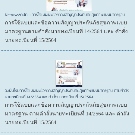
Nh-news/คปภ. : การใช้แบบและข้อความสัญญาประกันภัยสุขภาพแบบมาตรฐาน
การใช้แบบและข้อความสัญญาประกันภัยสุขภาพแบบ
มาตรฐานตามคำสั่งนายทะเบียนที่ 14/2564 และ คำสั่ง
นายทะเบียนที่ 15/2564
อัลบั้มใหม่การใช้แบบและข้อความสัญญาประกันภัยสุขภาพแบบมาตรฐาน ตามคำสั่ง
นายทะเบียนที่ 14/2564 และ คำสั่งนายทะเบียนที่ 15/2564
การใช้แบบและข้อความสัญญาประกันภัยสุขภาพแบบ
มาตรฐาน ตามคำสั่งนายทะเบียนที่ 14/2564 และ คำสั่ง
นายทะเบียนที่ 15/2564