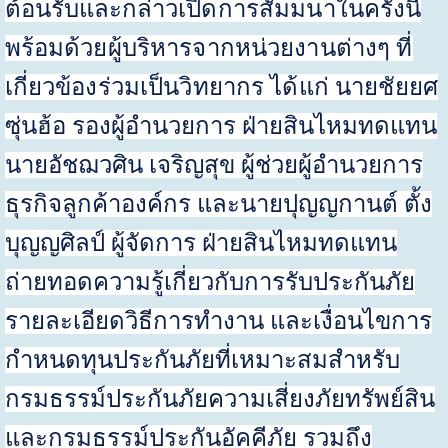
ต้อนรับและ
กล่าวเปิดการสัมมนาในครั้งนี้
พร้อมด้วยผู้บริหารจากหน่วยงานต่างๆ ที่
เกี่ยวข้องร่วมเป็นวิทยากร ได้แก่ นายชัยยศ
ซุ่นฮ้อ รองผู้อำนวยการ ฝ่ายสินไหมทดแทน
นายอัชฌวศิน เจริญสุข ผู้ช่วยผู้อำนวยการ
ธุรกิจลูกค้าองค์กร และนายปุญญกานต์ ตั้ง
บุญญศิลป์ ผู้จัดการ ฝ่ายสินไหมทดแทน
ถ่ายทอดความรู้เกี่ยวกับการรับประกันภัย
รายละเอียดวิธีการทำงาน และเงื่อนไขการ
กำหนดทุนประกันภัยที่เหมาะสมสำหรับ
กรมธรรม์ประกันภัยความเสี่ยงภัยทรัพย์สิน
และกรมธรรม์ประกันอัคคีภัย รวมถึง