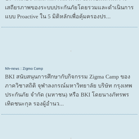
เสถียรภาพของระบบประกันภัยโดยรวมและดำเนินการ
แบบ Proactive ใน 5 มิติหลักเพื่อคุ้มครองปร...
Nh-news : Zigma Camp
BKI สนับสนุนการศึกษากับกิจกรรม Zigma Camp ของ
ภาควิชาสถิติ จุฬาลงกรณ์มหาวิทยาลัย บริษัท กรุงเทพ
ประกันภัย จำกัด (มหาชน) หรือ BKI โดยนางภัทรพร
เทิดชนะกุล รองผู้อำนว...