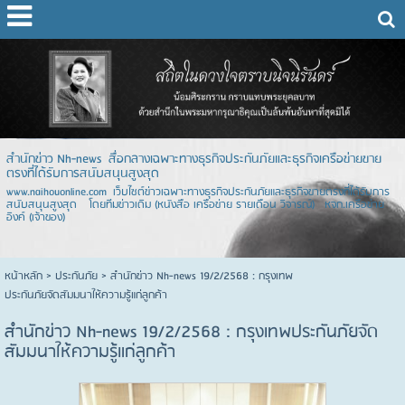
สำนักข่าว Nh-news สื่อกลางเฉพาะทางธุรกิจประกันภัยและธุรกิจเครือข่ายขาย
ตรงที่ได้รับการสนับสนุนสูงสุด
www.naihouonline.com เว็บไซต์ข่าวเฉพาะทางธุรกิจประกันภัยและธุรกิจขายตรงที่ได้รับการ
สนับสนุนสูงสุด โดยทีมข่าวเดิม (หนังสือ เครือข่าย รายเดือน วิจารณ์) หจก.เครือข่าย
อิงค์ (เจ้าของ)
หน้าหลัก
> ประกันภัย >
สำนักข่าว Nh-news 19/2/2568 : กรุงเทพ
ประกันภัยจัดสัมมนาให้ความรู้แก่ลูกค้า
สำนักข่าว Nh-news 19/2/2568 : กรุงเทพประกันภัยจัด
สัมมนาให้ความรู้แก่ลูกค้า