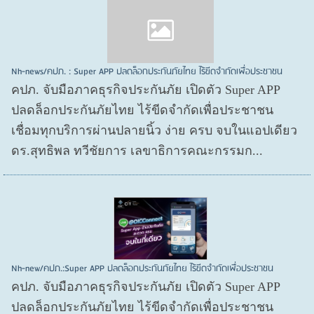
Nh-news/คปภ. : Super APP ปลดล็อกประกันภัยไทย ไร้ขีดจำกัดเพื่อประชาชน
คปภ. จับมือภาคธุรกิจประกันภัย เปิดตัว Super APP
ปลดล็อกประกันภัยไทย ไร้ขีดจำกัดเพื่อประชาชน
เชื่อมทุกบริการผ่านปลายนิ้ว ง่าย ครบ จบในแอปเดียว
ดร.สุทธิพล ทวีชัยการ เลขาธิการคณะกรรมก...
Nh-new/คปภ.:Super APP ปลดล็อกประกันภัยไทย ไร้ขีดจำกัดเพื่อประชาชน
คปภ. จับมือภาคธุรกิจประกันภัย เปิดตัว Super APP
ปลดล็อกประกันภัยไทย ไร้ขีดจำกัดเพื่อประชาชน