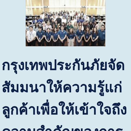
กรุงเทพประกันภัยจัด
สัมมนาให้ความรู้แก่
ลูกค้าเพื่อให้เข้าใจถึง