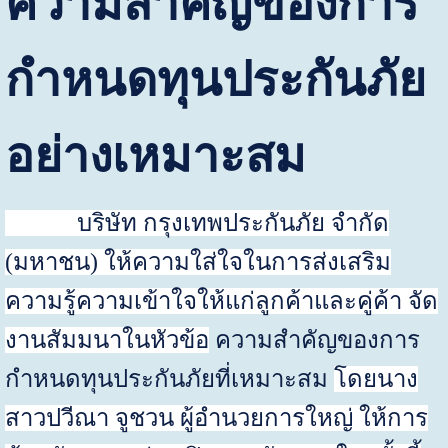
ความสำคัญของการ
กำหนดทุนประกันภัย
อย่างเหมาะสม
บริษัท กรุงเทพประกันภัย จำกัด
(มหาชน) ให้ความใส่ใจในการส่งเสริม
ความรู้ความเข้าใจให้แก่ลูกค้าและคู่ค้า จัด
งานสัมมนาในหัวข้อ
ความสำคัญของการ
กำหนดทุนประกันภัยที่เหมาะสม
โดยนาง
สาวปวีณา จูชวน ผู้อำนวยการใหญ่ ให้การ