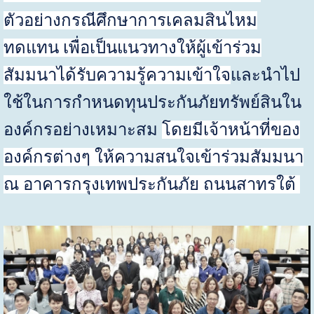
ตัวอย่างกรณีศึกษาการเคลมสินไหม
ทดแทน เพื่อเป็นแนวทางให้ผู้เข้าร่วม
สัมมนาได้รับความรู้ความเข้าใจ
และนำไป
ใช้ในการกำหนดทุนประกันภัยทรัพย์สินใน
องค์กรอย่างเหมาะสม
โดยมีเจ้าหน้าที่ของ
องค์กรต่างๆ ให้ความสนใจเข้าร่วมสัมมนา
ณ อาคารกรุงเทพประกันภัย ถนนสาทรใต้