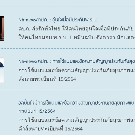
Nh-news/คปภ. : อุ่นใจเมื่อมีประกันพ.ร.บ.
คปภ. ส่งรักทั่วไทย ให้คนไทยอุ่นใจเมื่อมีประกันภั
ให้คนไทยมอบ พ.ร.บ. 1 หมื่นฉบับ ดึงดารา นักแสด
Nh-news/คปภ. : การใช้แบบและข้อความสัญญาประกันภัย
การใช้แบบและข้อความสัญญาประกันภัยสุขภาพแบ
สั่งนายทะเบียนที่ 15/2564
อัลบั้มใหม่การใช้แบบและข้อความสัญญาประกันภัยสุขภาพแบ
ทะเบียนที่ 15/2564
การใช้แบบและข้อความสัญญาประกันภัยสุขภาพแบบ
คำสั่งนายทะเบียนที่ 15/2564