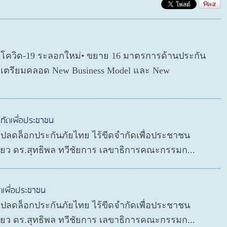
ตโควิด-19 ระลอกใหม่• ขยาย 16 มาตรการด้านประกัน
่อเตรียมคลอด New Business Model และ New
กัดเพื่อประชาชน
P ปลดล็อกประกันภัยไทย ไร้ขีดจำกัดเพื่อประชาชน
ดียว ดร.สุทธิพล ทวีชัยการ เลขาธิการคณะกรรมก...
ดเพื่อประชาชน
P ปลดล็อกประกันภัยไทย ไร้ขีดจำกัดเพื่อประชาชน
ดียว ดร.สุทธิพล ทวีชัยการ เลขาธิการคณะกรรมก...