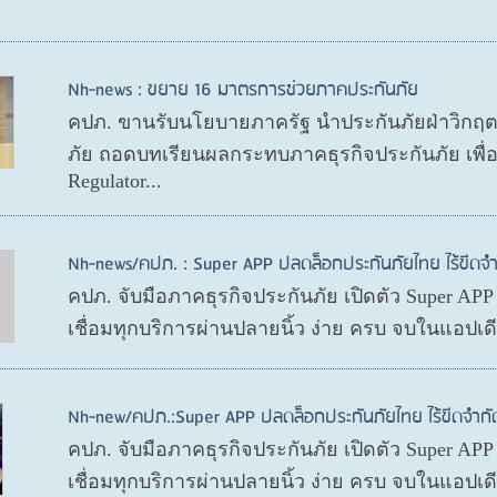
Nh-news : ขยาย 16 มาตรการช่วยภาคประกันภัย
คปภ. ขานรับนโยบายภาครัฐ นำประกันภัยฝ่าวิกฤ
ภัย ถอดบทเรียนผลกระทบภาคธุรกิจประกันภัย เพื
Regulator...
Nh-news/คปภ. : Super APP ปลดล็อกประกันภัยไทย ไร้ขีดจำ
คปภ. จับมือภาคธุรกิจประกันภัย เปิดตัว Super AP
เชื่อมทุกบริการผ่านปลายนิ้ว ง่าย ครบ จบในแอปเ
Nh-new/คปภ.:Super APP ปลดล็อกประกันภัยไทย ไร้ขีดจำกั
คปภ. จับมือภาคธุรกิจประกันภัย เปิดตัว Super AP
เชื่อมทุกบริการผ่านปลายนิ้ว ง่าย ครบ จบในแอปเ