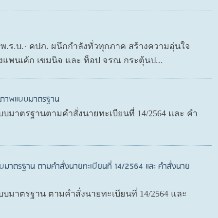
ย พ.ร.บ.· คปภ. ผนึกกำลังทั่วทุกภาค สร้างความอุ่นใจ
งแพนเค้ก เขมนิจ และ ท็อป จรณ กระตุ้นป...
สุขภาพแบบมาตรฐาน
บมาตรฐานตามคำสั่งนายทะเบียนที่ 14/2564 และ คำ
บมาตรฐาน ตามคำสั่งนายทะเบียนที่ 14/2564 และ คำสั่งนาย
มาตรฐาน ตามคำสั่งนายทะเบียนที่ 14/2564 และ