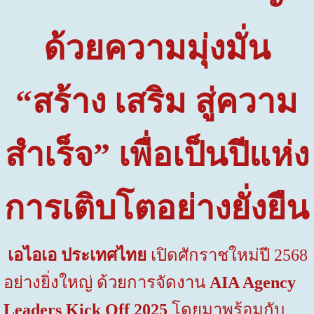
ด้วยความมุ่งมั่น
“สร้าง เสริม สู่ความ
สำเร็จ” เพื่อเป็นปีแห่ง
การเติบโตอย่างยั่งยืน
เอไอเอ ประเทศไทย
เปิดศักราชใหม่ปี
2568
อย่างยิ่งใหญ่ ด้วยการจัดงาน
AIA Agency
Leaders Kick Off 2025
โดยมาพร้อมกับ