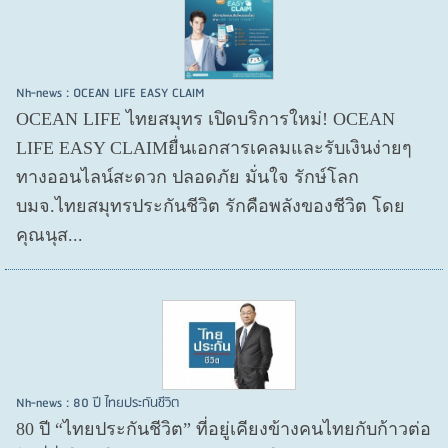
Nh-news : OCEAN LIFE EASY CLAIM
OCEAN LIFE ไทยสมุทร เปิดบริการใหม่! OCEAN
LIFE EASY CLAIMยื่นเอกสารเคลมและรับเงินง่ายๆ
ทางออนไลน์สะดวก ปลอดภัย มั่นใจ รักษ์โลก
บมจ.ไทยสมุทรประกันชีวิต รักคือพลังของชีวิต โดย
คุณนุส...
Nh-news : 80 ปี ไทยประกันชีวิต
80 ปี “ไทยประกันชีวิต” ที่อยู่เคียงข้างคนไทยกับก้าวต่อ