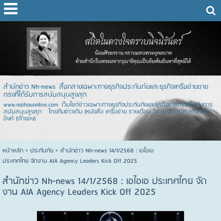
สำนักข่าว Nh-news สื่อกลางเฉพาะทางธุรกิจประกันภัยและธุรกิจเครือข่ายขาย
ตรงที่ได้รับการสนับสนุนสูงสุด
www.naihouonline.com เว็บไซต์ข่าวเฉพาะทางธุรกิจประกันภัยและธุรกิจขายตรงที่ได้รับการ
สนับสนุนสูงสุด โดยทีมข่าวเดิม (หนังสือ เครือข่าย รายเดือน วิจารณ์) หจก.เครือข่าย
อิงค์ (เจ้าของ)
หน้าหลัก
> ประกันภัย >
สำนักข่าว Nh-news 14/1/2568 : เอไอเอ
ประเทศไทย จัดงาน AIA Agency Leaders Kick Off 2025
สำนักข่าว Nh-news 14/1/2568 : เอไอเอ ประเทศไทย จัด
งาน AIA Agency Leaders Kick Off 2025