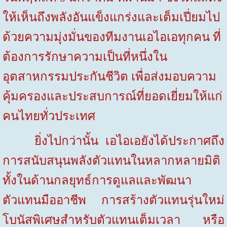
ให้เห็นถึงพลังอันแข็งแกร่งและเต็มเปี่ยมไป
ด้วยความมุ่งมั่นของทีมงานเอไอเอทุกคน ที่
ต้องการรักษาความเป็นที่หนึ่งใน
อุตสาหกรรมประกันชีวิต เพื่อส่งมอบความ
คุ้มครองและประสบการณ์ที่ยอดเยี่ยมให้แก่
คนไทยทั่วประเทศ
ยิ่งไปกว่านั้น เอไอเอยังได้ประกาศถึง
การสนับสนุนพลังตัวแทนในหลากหลายมิติ
ทั้งในด้านกลยุทธ์การดูแลและพัฒนา
ตัวแทนมืออาชีพ การสร้างตัวแทนรุ่นใหม่
โบนัสพิเศษสำหรับตัวแทนเต็มเวลา หรือ