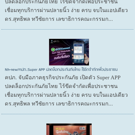
ปลดล็อกประกันภัยไทย ไร้ขีดจำกัดเพื่อประชาชน
เชื่อมทุกบริการผ่านปลายนิ้ว ง่าย ครบ จบในแอปเดียว
ดร.สุทธิพล ทวีชัยการ เลขาธิการคณะกรรมก...
Nh-new/คปภ.:Super APP ปลดล็อกประกันภัยไทย ไร้ขีดจำกัดเพื่อประชาชน
คปภ. จับมือภาคธุรกิจประกันภัย เปิดตัว Super APP
ปลดล็อกประกันภัยไทย ไร้ขีดจำกัดเพื่อประชาชน
เชื่อมทุกบริการผ่านปลายนิ้ว ง่าย ครบ จบในแอปเดียว
ดร.สุทธิพล ทวีชัยการ เลขาธิการคณะกรรมก...