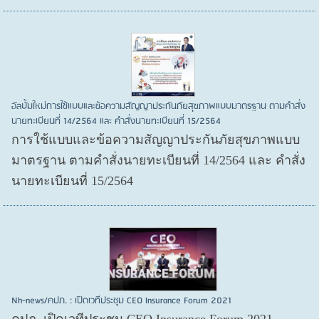
อัลบั้มใหม่การใช้แบบและข้อความสัญญาประกันภัยสุขภาพแบบมาตรฐาน ตามคำสั่ง
นายทะเบียนที่ 14/2564 และ คำสั่งนายทะเบียนที่ 15/2564
การใช้แบบและข้อความสัญญาประกันภัยสุขภาพแบบ
มาตรฐาน ตามคำสั่งนายทะเบียนที่ 14/2564 และ คำสั่ง
นายทะเบียนที่ 15/2564
Nh-news/คปภ. : เปิดเวทีประชุม CEO Insurance Forum 2021
คปภ. เปิดเวทีประชุม CEO Insurance Forum 2021