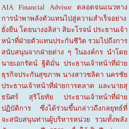
AIA Financial Advisor
ตลอดจนแนวทาง
การนำพาพลังตัวแทนไปสู่ความสำเร็จอย่าง
ยั่งยืน โดยนางอลิสา สิมะโรจน์
ประธานเจ้า
หน้าที่ฝ่ายตัวแทนประกันชีวิต
รวมไปถึงการ
สนับสนุนจากฝ่ายต่าง ๆ ในองค์กร นำโดย
นายเอกรัตน์ ฐิติมั่น ประธานเจ้าหน้าที่ฝ่าย
ธุรกิจประกันสุขภาพ
นางสาวชลิดา นครชัย
ประธานเจ้าหน้าที่ฝ่ายการตลาด
และนายสุ
ธนิศร์ สุริโยทัย ประธานเจ้าหน้าที่ฝ่าย
ปฏิบัติการ ซึ่งได้ร่วมขึ้นกล่าวถึงกลยุทธ์ที่
จะสนับสนุนท่านผู้บริหารหน่วย รวมทั้งพลัง