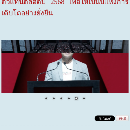
ตัวแทนตลอดปี
2568
เพื่อให้เป็นปีแห่งการ
เติบโตอย่างยั่งยืน