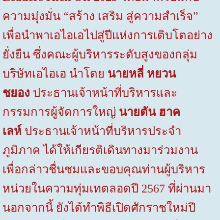
ความมุ่งมั่น “สร้าง เสริม สู่ความสำเร็จ”
เพื่อนำพาเอไอเอไปสู่ปีแห่งการเติบโตอย่าง
ยั่งยืน ซึ่งคณะผู้บริหารระดับสูงของกลุ่ม
บริษัทเอไอเอ นำโดย
น
ายหลี่ หยวน
ชยอง
ประธานเจ้าหน้าที่บริหารและ
กรรมการผู้จัดการใหญ่
นายตัน ฮาค
เลห์
ประธานเจ้าหน้าที่บริหารประจำ
ภูมิภาค ได้ให้เกียรติเดินทางมาร่วมงาน
เพื่อกล่าวชื่นชมและขอบคุณท่านผู้บริหาร
หน่วยในความทุ่มเทตลอดปี
2567
ที่ผ่านมา
นอกจากนี้ ยังได้ทำพิธีเปิดศักราชใหม่ปี