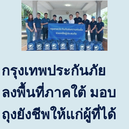
กรุงเทพประกันภัย
ลงพื้นที่ภาคใต้ มอบ
ถุงยังชีพให้แก่ผู้ที่ได้