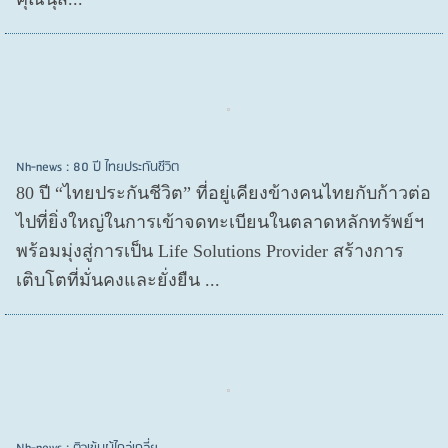
Nh-news : 80 ปี ไทยประกันชีวิต
80 ปี “ไทยประกันชีวิต” ที่อยู่เคียงข้างคนไทยกับก้าวต่อ
ไปที่ยิ่งใหญ่ในการเข้าจดทะเบียนในตลาดหลักทรัพย์ฯ
พร้อมมุ่งสู่การเป็น Life Solutions Provider สร้างการ
เติบโตที่มั่นคงและยั่งยืน ...