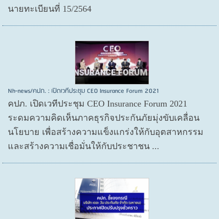
นายทะเบียนที่ 15/2564
Nh-news/คปภ. : เปิดเวทีประชุม CEO Insurance Forum 2021
คปภ. เปิดเวทีประชุม CEO Insurance Forum 2021
ระดมความคิดเห็นภาคธุรกิจประกันภัยมุ่งขับเคลื่อน
นโยบาย เพื่อสร้างความแข็งแกร่งให้กับอุตสาหกรรม
และสร้างความเชื่อมั่นให้กับประชาชน ...