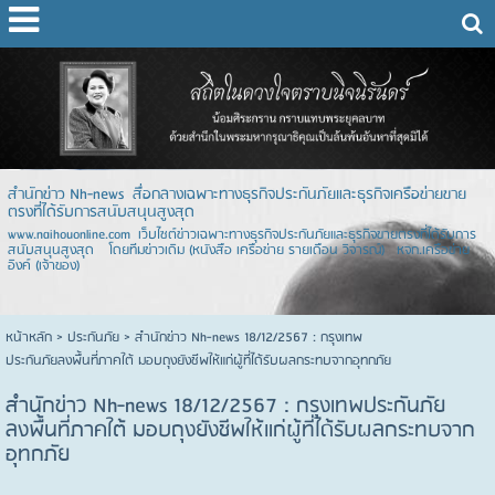
สำนักข่าว Nh-news สื่อกลางเฉพาะทางธุรกิจประกันภัยและธุรกิจเครือข่ายขาย
ตรงที่ได้รับการสนับสนุนสูงสุด
www.naihouonline.com เว็บไซต์ข่าวเฉพาะทางธุรกิจประกันภัยและธุรกิจขายตรงที่ได้รับการ
สนับสนุนสูงสุด โดยทีมข่าวเดิม (หนังสือ เครือข่าย รายเดือน วิจารณ์) หจก.เครือข่าย
อิงค์ (เจ้าของ)
หน้าหลัก
> ประกันภัย >
สำนักข่าว Nh-news 18/12/2567 : กรุงเทพ
ประกันภัยลงพื้นที่ภาคใต้ มอบถุงยังชีพให้แก่ผู้ที่ได้รับผลกระทบจากอุทกภัย
สำนักข่าว Nh-news 18/12/2567 : กรุงเทพประกันภัย
ลงพื้นที่ภาคใต้ มอบถุงยังชีพให้แก่ผู้ที่ได้รับผลกระทบจาก
อุทกภัย