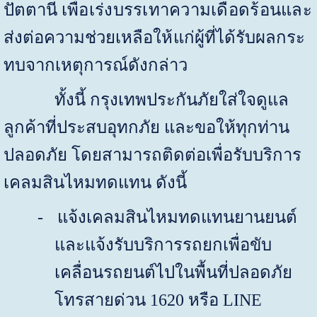
ปัตตานี
เพื่อเร่งบรรเทาความเดือดร้อนและ
ส่ง
ต่อความช่วยเหลือ
ให้แก่
ผู้ที่ได้รับผลกระ
ทบจากเหตุการณ์ดังกล่าว
ทั้งนี้ กรุงเทพประกันภัยใส่ใจดูแล
ลูกค้าที่ประสบอุทกภัย และขอให้ทุกท่าน
ปลอดภัย โดยสามารถติดต่อเพื่อรับบริการ
เคลมสินไหมทดแทน ดังนี้
-
แจ้งเคลมสินไหมทดแทนยานยนต์
และแจ้งรับบริการรถยกเพื่อขับ
เคลื่อนรถยนต์ไปในพื้นที่ปลอดภัย
โทรสายด่วน
1620
หรือ
LINE