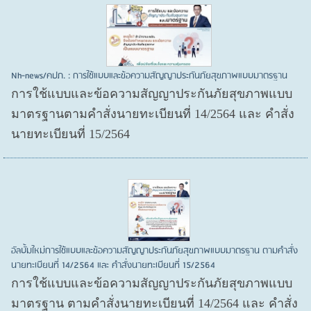
Nh-news/คปภ. : การใช้แบบและข้อความสัญญาประกันภัยสุขภาพแบบมาตรฐาน
การใช้แบบและข้อความสัญญาประกันภัยสุขภาพแบบ
มาตรฐานตามคำสั่งนายทะเบียนที่ 14/2564 และ คำสั่ง
นายทะเบียนที่ 15/2564
อัลบั้มใหม่การใช้แบบและข้อความสัญญาประกันภัยสุขภาพแบบมาตรฐาน ตามคำสั่ง
นายทะเบียนที่ 14/2564 และ คำสั่งนายทะเบียนที่ 15/2564
การใช้แบบและข้อความสัญญาประกันภัยสุขภาพแบบ
มาตรฐาน ตามคำสั่งนายทะเบียนที่ 14/2564 และ คำสั่ง