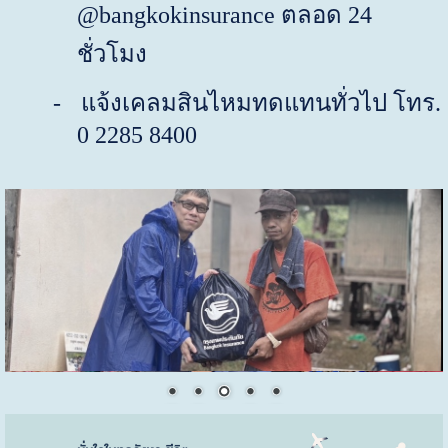
@bangkokinsurance
ตลอด
24
ชั่วโมง
-
แจ้งเคลมสินไหมทดแทนทั่วไป โทร.
0 2285 8400