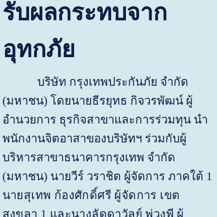
รับผลกระทบจาก
อุทกภัย
บริษัท กรุงเทพประกันภัย จำกัด
(มหาชน) โดยนายธีรยุทธ กิจวรพัฒน์ ผู้
อำนวยการ ธุรกิจสาขาและการร่วมทุน นำ
พนักงานจิตอาสาของบริษัทฯ ร่วมกับผู้
บริหารสาขาธนาคารกรุงเทพ จำกัด
(มหาชน) นายวีร์ วราชิต ผู้จัดการ ภาคใต้
1
นายสุเทพ ก้องศักดิ์ศรี ผู้จัดการ เขต
สงขลา
1
และนางลัดดาวัลย์ พ่วงพี ผู้