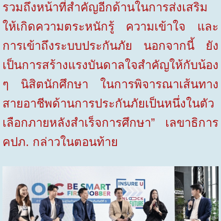
รวมถึงหน้าที่สำคัญอีกด้านในการส่งเสริม
ให้เกิดความตระหนักรู้ ความเข้าใจ และ
การเข้าถึงระบบประกันภัย นอกจากนี้ ยัง
เป็นการสร้างแรงบันดาลใจสำคัญให้กับน้อง
ๆ นิสิตนักศึกษา ในการพิจารณาเส้นทาง
สายอาชีพด้านการประกันภัยเป็นหนึ่งในตัว
เลือกภายหลังสำเร็จการศึกษา” เลขาธิการ
คปภ. กล่าวในตอนท้าย