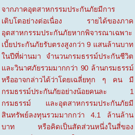
จากภาคอุตสาหกรรมประกันภัยมีการ
เติบโตอย่างต่อเนื่อง รายได้ของภาค
อุตสาหกรรมประกันภัยหากพิจารณาเฉพาะ
เบี้ยประกันภัยรับตรงสูงกว่า 9 แสนล้านบาท
ในปีที่ผ่านมา จำนวนกรมธรรม์ประกันชีวิต
และวินาศภัย
รวมมากกว่า 90 ล้านกรมธรรม์
หรืออาจกล่าวได้ว่าโดยเฉลี่ยทุก ๆ คน มี
กรมธรรม์ประกันภัยอย่างน้อยคนละ 1
กรมธรรม์
และอุตสาหกรรมประกันภัยมี
สินทรัพย์ลงทุนรวมมากกว่า 4.1 ล้านล้าน
บาท หรือคิดเป็นสัดส่วนหนึ่งในสี่ของ