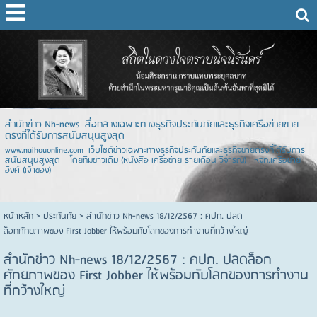
สำนักข่าว Nh-news สื่อกลางเฉพาะทางธุรกิจประกันภัยและธุรกิจเครือข่ายขาย
ตรงที่ได้รับการสนับสนุนสูงสุด
www.naihouonline.com เว็บไซต์ข่าวเฉพาะทางธุรกิจประกันภัยและธุรกิจขายตรงที่ได้รับการ
สนับสนุนสูงสุด โดยทีมข่าวเดิม (หนังสือ เครือข่าย รายเดือน วิจารณ์) หจก.เครือข่าย
อิงค์ (เจ้าของ)
หน้าหลัก
> ประกันภัย >
สำนักข่าว Nh-news 18/12/2567 : คปภ. ปลด
ล็อกศักยภาพของ First Jobber ให้พร้อมกับโลกของการทำงานที่กว้างใหญ่
สำนักข่าว Nh-news 18/12/2567 : คปภ. ปลดล็อก
ศักยภาพของ First Jobber ให้พร้อมกับโลกของการทำงาน
ที่กว้างใหญ่