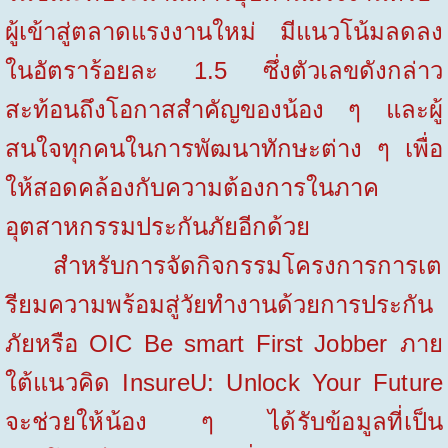
ผู้เข้าสู่ตลาดแรงงานใหม่ มีแนวโน้มลดลง
ในอัตราร้อยละ 1.5 ซึ่งตัวเลขดังกล่าว
สะท้อนถึงโอกาสสำคัญของน้อง ๆ และผู้
สนใจทุกคนในการพัฒนาทักษะต่าง ๆ เพื่อ
ให้สอดคล้องกับความต้องการในภาค
อุตสาหกรรมประกันภัยอีกด้วย
สำหรับการจัดกิจกรรมโครงการการเต
รียมความพร้อมสู่วัยทำงานด้วยการประกัน
ภัยหรือ
OIC Be smart First
Jobber
ภาย
ใต้แนวคิด
InsureU: Unlock Your Future
จะช่วยให้น้อง ๆ ได้รับข้อมูลที่เป็น