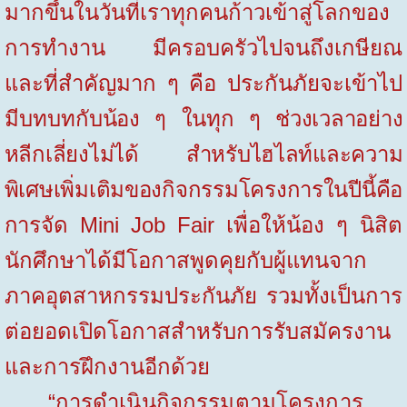
มากขึ้นในวันที่เราทุกคนก้าวเข้าสู่โลกของ
การทำงาน มีครอบครัวไปจนถึงเกษียณ
และที่สำคัญมาก ๆ คือ ประกันภัยจะเข้าไป
มีบทบทกับ
น้อง ๆ ในทุก ๆ ช่วงเวลาอย่าง
หลีกเลี่ยงไม่ได้ สำหรับไฮไลท์และความ
พิเศษเพิ่มเติมของกิจกรรมโครงการในปีนี้คือ
การจัด
Mini Job Fair
เพื่อให้น้อง ๆ นิสิต
นักศึกษาได้มีโอกาสพูดคุยกับผู้แทนจาก
ภาคอุตสาหกรรมประกันภัย รวมทั้งเป็นการ
ต่อยอดเปิดโอกาสสำหรับการรับสมัครงาน
และการฝึกงานอีกด้วย
“การดำเนินกิจกรรมตามโครงการ