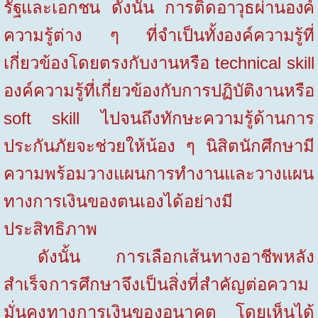
รัฐและเอกชน ดังนั้น การติดอาวุธผ่านองค์
ความรู้ต่าง ๆ ที่จำเป็นทั้งองค์ความรู้
ที่
เกี่ยวข้องโดยตรงกับงานหรือ
technical skill
องค์ความรู้ที่เกี่ยวข้องกับการปฏิบัติงานหรือ
soft skill
ไปจนถึงทักษะความรู้ด้านการ
ประกันภัยจะช่วยให้น้อง ๆ นิสิตนักศึกษามี
ความพร้อมวางแผนการทำงานและวางแผน
ทางการเงินของตนเองได้อย่างมี
ประสิทธิภาพ
ดังนั้น การเลือกเส้นทางอาชีพหลัง
สำเร็จการศึกษาจึงเป็นสิ่งที่สำคัญต่อความ
มั่นคงทางการเงินของอนาคต โดย
เห็นได้