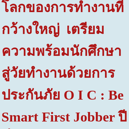
โลกของการทำงานที่
กว้างใหญ่
เตรียม
ความพร้อมนักศึกษา
สู่วัยทำงานด้วยการ
ประกันภัย
O I C : Be
Smart First Jobber
ปี