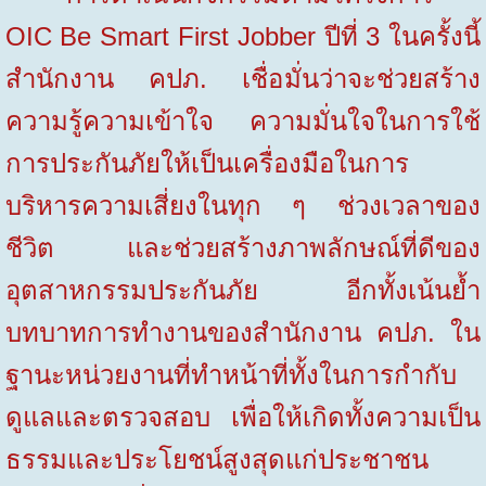
OIC Be Smart First Jobber
ปีที่ 3 ในครั้งนี้
สำนักงาน คปภ. เชื่อมั่นว่าจะ
ช่วยสร้าง
ความรู้ความเข้าใจ ความมั่นใจในการใช้
การประกันภัยให้เป็นเครื่องมือในการ
บริหารความเสี่ยงในทุก ๆ ช่วงเวลาของ
ชีวิต และช่วยสร้างภาพลักษณ์ที่ดีของ
อุตสาหกรรมประกันภัย อีกทั้งเน้นย้ำ
บทบาทการทำงานของสำนักงาน คปภ. ใน
ฐานะหน่วยงานที่ทำหน้าที่ทั้งในการกำกับ
ดูแลและตรวจสอบ เพื่อให้เกิดทั้งความเป็น
ธรรมและประโยชน์สูงสุดแก่ประชาชน