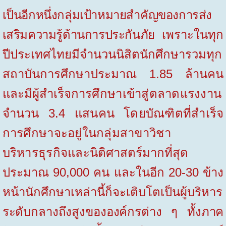
เป็นอีกหนึ่งกลุ่มเป้าหมายสำคัญของการส่ง
เสริมความรู้ด้านการประกันภั
ย เพราะในทุก
ปีประเทศไทยมีจำนวนนิสิตนักศึกษารวมทุก
สถาบันการศึกษาประมาณ 1.85 ล้านคน
และมีผู้สำเร็จ
การศึกษาเข้าสู่ตลาดแรงงาน
จำนวน 3.4 แสนคน โดยบัณฑิตที่สำเร็จ
การศึกษาจะอยู่ในกลุ่มสาขาวิชา
บริหารธุรกิจและ
นิติศาสตร์มากที่สุด
ประมาณ 90,000 คน และในอีก 20-30 ข้าง
หน้านักศึกษาเหล่านี้ก็จะเติบโตเป็นผู้บริหาร
ระดับกลางถึงสูงขององค์กรต่าง ๆ ทั้งภาค