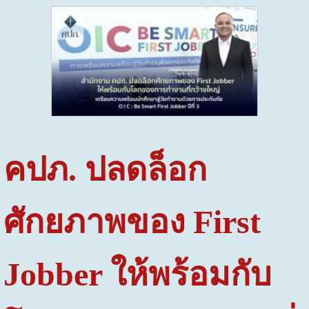
คปภ. ปลดล็อก
ศักยภาพของ
First
Jobber
ให้พร้อมกับ