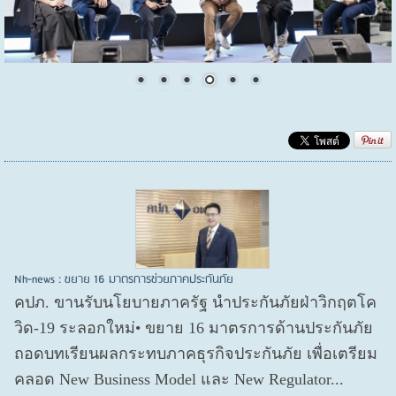
Nh-news : ขยาย 16 มาตรการช่วยภาคประกันภัย
คปภ. ขานรับนโยบายภาครัฐ นำประกันภัยฝ่าวิกฤตโค
วิด-19 ระลอกใหม่• ขยาย 16 มาตรการด้านประกันภัย
ถอดบทเรียนผลกระทบภาคธุรกิจประกันภัย เพื่อเตรียม
คลอด New Business Model และ New Regulator...