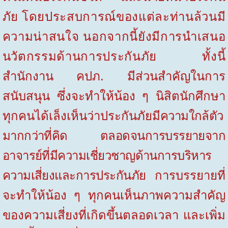
ภัย
โดยประสบการณ์ของแต่ละท่านล้วนมี
ความน่าสนใจ นอกจากนี้ยังมีการนำเสนอ
นวัตกรรมด้านการประกันภัย ทั้งนี้
สำนักงาน คปภ. มีส่วนสำคัญในการ
สนับสนุน ซึ่งจะทำให้น้อง ๆ นิสิตนักศึกษา
ทุกคนได้เล็งเห็นว่าประกันภัยมี
ความใกล้ตัว
มากกว่าที่คิด ตลอดจนการบรรยายจาก
อาจารย์ที่มีความเชี่ยวชาญด้านการบริหาร
ความเสี่ยงและการประกันภัย
การบรรยายที่
จะทำให้น้อง ๆ ทุกคนเห็นภาพความสำคัญ
ของความเสี่ยงที่เกิดขึ้นตลอดเวลา และเพิ่ม