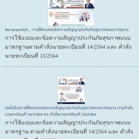
Nh-news/คปภ. : การใช้แบบและข้อความสัญญาประกันภัยสุขภาพแบบมาตรฐาน
การใช้แบบและข้อความสัญญาประกันภัยสุขภาพแบบ
มาตรฐานตามคำสั่งนายทะเบียนที่ 14/2564 และ คำสั่ง
นายทะเบียนที่ 15/2564
อัลบั้มใหม่การใช้แบบและข้อความสัญญาประกันภัยสุขภาพแบบมาตรฐาน ตามคำสั่ง
นายทะเบียนที่ 14/2564 และ คำสั่งนายทะเบียนที่ 15/2564
การใช้แบบและข้อความสัญญาประกันภัยสุขภาพแบบ
มาตรฐาน ตามคำสั่งนายทะเบียนที่ 14/2564 และ คำสั่ง