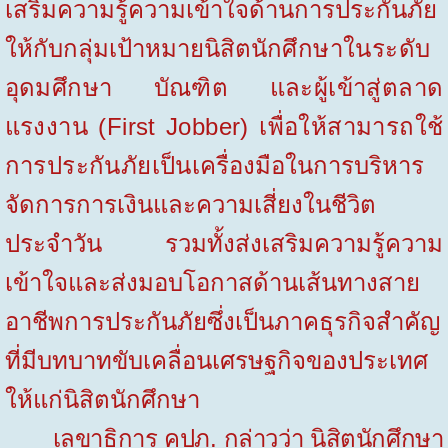
เสริมความรู้ความเข้าใจด้านการประกันภัย
ให้กับกลุ่มเป้าหมายนิสิต
นักศึกษาในระดับ
อุดมศึกษา บัณฑิต และผู้เข้าสู่ตลาด
แรงงาน (
First Jobber)
เพื่อให้สามารถใช้
การประกันภัยเป็น
เครื่องมือในการบริหาร
จัดการการเงินและความเสี่ยงในชีวิต
ประจำวัน รวมทั้งส่งเสริมความรู้ความ
เข้าใจและส่งมอบโอกาสด้านเส้นทางสาย
อาชีพการประกันภัยซึ่งเป็นภาคธุรกิจสำคัญ
ที่มีบทบาทขับเคลื่อนเศรษฐกิจของประเทศ
ให้แก่นิสิตนักศึกษา
เลขาธิการ คปภ. กล่าวว่า นิสิตนักศึกษา