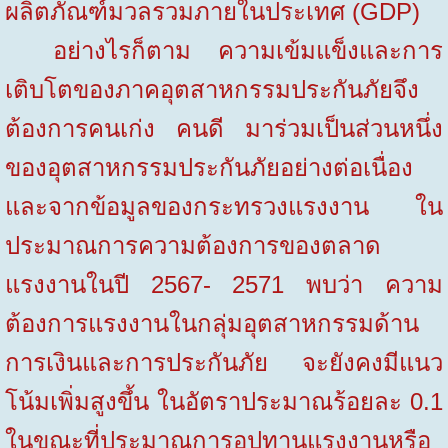
ผลิตภัณฑ์มวลรวมภายในประเทศ (
GDP)
อย่างไรก็ตาม ความเข้มแข็งและการ
เติบโตของภาคอุตสาหกรรมประกันภัยจึง
ต้องการคนเก่ง คนดี มาร่วมเป็นส่วนหนึ่ง
ของอุตสาหกรรมประกันภัยอย่างต่อเนื่อง
และจากข้อมูลของกระทรวงแรงงาน ใน
ประมาณการความต้องการของตลาด
แรงงานในปี 2567- 2571 พบว่า ความ
ต้องการแรงงานในกลุ่มอุตสาหกรรมด้าน
การเงินและการประกันภัย จะยังคงมีแนว
โน้มเพิ่มสูงขึ้น ในอัตราประมาณร้อยละ 0.1
ในขณะที่ประมาณการอุปทานแรงงานหรือ