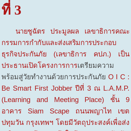
ที่ 3
นายชูฉัตร ประมูลผล เลขาธิการคณะ
กรรมการกำกับและส่งเสริมการประกอบ
ธุรกิจประกันภัย (เลขาธิการ คปภ.)
เป็น
ประธานเปิดโครงการการ
เตรียมความ
พร้อมสู่วัยทำงานด้วยการประกันภัย
O I C :
Be Smart First Jobber
ปีที่ 3
ณ
L.A.M.P.
(Learning and Meeting Place)
ชั้น 9
อาคาร
Siam Scape
ถนนพญาไท เขต
ปทุมวัน กรุงเทพฯ โดยมีวัตถุประสงค์เพื่อส่ง