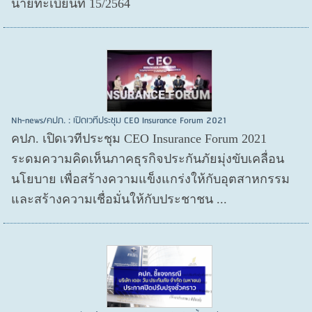
นายทะเบียนที่ 15/2564
Nh-news/คปภ. : เปิดเวทีประชุม CEO Insurance Forum 2021
คปภ. เปิดเวทีประชุม CEO Insurance Forum 2021
ระดมความคิดเห็นภาคธุรกิจประกันภัยมุ่งขับเคลื่อน
นโยบาย เพื่อสร้างความแข็งแกร่งให้กับอุตสาหกรรม
และสร้างความเชื่อมั่นให้กับประชาชน ...