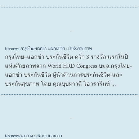
Nh-news /กรุงไทย-แอกซ่า ประกันชีวิต : ปีแห่งศักยภาพ
กรุงไทย–แอกซ่า ประกันชีวิต คว้า 3 รางวัล แรกในปี
แห่งศักยภาพจาก World HRD Congress บมจ.กรุงไทย-
แอกซ่า ประกันชีวิต ผู้นำด้านการประกันชีวิต และ
ประกันสุขภาพ โดย คุณบุปผาวดี โอวรารินท์ ...
Nh-news/บ.กลาง : เพิ่มความสะดวก