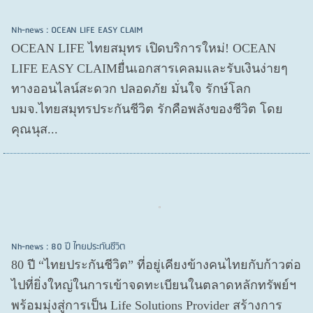
Nh-news : OCEAN LIFE EASY CLAIM
OCEAN LIFE ไทยสมุทร เปิดบริการใหม่! OCEAN
LIFE EASY CLAIMยื่นเอกสารเคลมและรับเงินง่ายๆ
ทางออนไลน์สะดวก ปลอดภัย มั่นใจ รักษ์โลก
บมจ.ไทยสมุทรประกันชีวิต รักคือพลังของชีวิต โดย
คุณนุส...
Nh-news : 80 ปี ไทยประกันชีวิต
80 ปี “ไทยประกันชีวิต” ที่อยู่เคียงข้างคนไทยกับก้าวต่อ
ไปที่ยิ่งใหญ่ในการเข้าจดทะเบียนในตลาดหลักทรัพย์ฯ
พร้อมมุ่งสู่การเป็น Life Solutions Provider สร้างการ