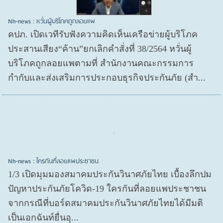
Nh-news : หวั่นผู้บริโภคถูกลอยแพ
คปภ. เปิดเวทีรับฟังความคิดเห็นเครือข่ายผู้บริโภค
ประสานเสียง“ค้าน”ยกเลิกคำสั่งที่ 38/2564 หวั่นผู้
บริโภคถูกลอยแพตามที่ สำนักงานคณะกรรมการ
กำกับและส่งเสริมการประกอบธุรกิจประกันภัย (สำ...
Nh-news : ใครกันที่ลอยแพประชาชน
1/3 เปิดมุมมองสมาคมประกันวินาศภัยไทย เบื้องลึกปม
ปัญหาประกันภัยโควิด-19 ใครกันที่ลอยแพประชาชน
จากกรณีที่บอร์ดสมาคมประกันวินาศภัยไทยได้มีมติ
เป็นเอกฉันท์ยื่นอุ...