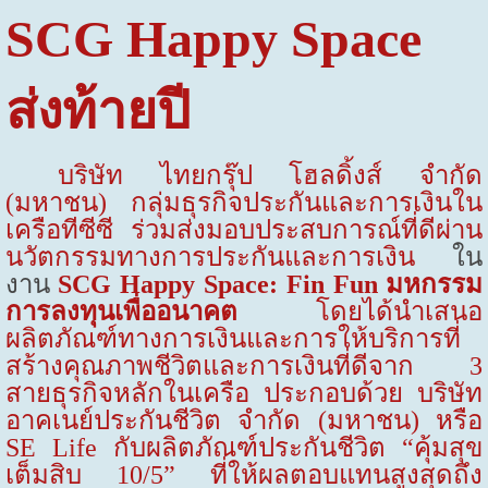
SCG Happy Space
ส่งท้ายปี
บริษัท ไทยกรุ๊ป โฮลดิ้งส์ จำกัด
(มหาชน) กลุ่มธุรกิจประกันและการเงินใน
เครือทีซีซี ร่วมส่งมอบประสบการณ์ที่ดีผ่าน
นวัตกรรมทางการประกันและการเงิน
ใน
งาน
SCG Happy Space: Fin Fun
มหกรรม
การลงทุนเพื่ออนาคต
โดยได้นำเสนอ
ผลิตภัณฑ์ทางการเงินและการให้บริการที่
สร้างคุณภาพชีวิตและการเงินที่ดีจาก 3
สายธุรกิจหลักในเครือ ประกอบด้วย บริษัท
อาคเนย์ประกันชีวิต จำกัด (มหาชน) หรือ
SE Life
กับผลิตภัณฑ์ประกันชีวิต “คุ้มสุข
เต็มสิบ 10/5” ที่ให้ผลตอบแทนสูงสุดถึง