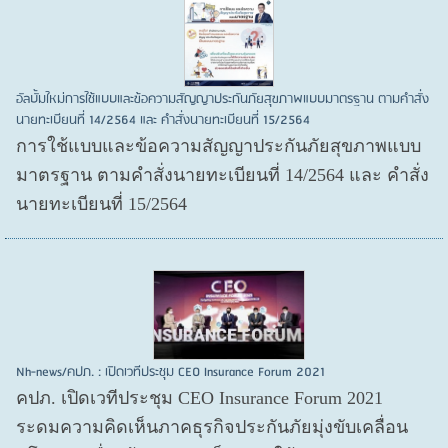
อัลบั้มใหม่การใช้แบบและข้อความสัญญาประกันภัยสุขภาพแบบมาตรฐาน ตามคำสั่ง
นายทะเบียนที่ 14/2564 และ คำสั่งนายทะเบียนที่ 15/2564
การใช้แบบและข้อความสัญญาประกันภัยสุขภาพแบบ
มาตรฐาน ตามคำสั่งนายทะเบียนที่ 14/2564 และ คำสั่ง
นายทะเบียนที่ 15/2564
Nh-news/คปภ. : เปิดเวทีประชุม CEO Insurance Forum 2021
คปภ. เปิดเวทีประชุม CEO Insurance Forum 2021
ระดมความคิดเห็นภาคธุรกิจประกันภัยมุ่งขับเคลื่อน