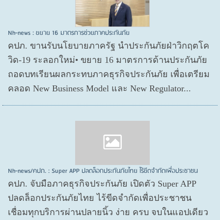
Nh-news : ขยาย 16 มาตรการช่วยภาคประกันภัย
คปภ. ขานรับนโยบายภาครัฐ นำประกันภัยฝ่าวิกฤตโค
วิด-19 ระลอกใหม่• ขยาย 16 มาตรการด้านประกันภัย
ถอดบทเรียนผลกระทบภาคธุรกิจประกันภัย เพื่อเตรียม
คลอด New Business Model และ New Regulator...
Nh-news/คปภ. : Super APP ปลดล็อกประกันภัยไทย ไร้ขีดจำกัดเพื่อประชาชน
คปภ. จับมือภาคธุรกิจประกันภัย เปิดตัว Super APP
ปลดล็อกประกันภัยไทย ไร้ขีดจำกัดเพื่อประชาชน
เชื่อมทุกบริการผ่านปลายนิ้ว ง่าย ครบ จบในแอปเดียว