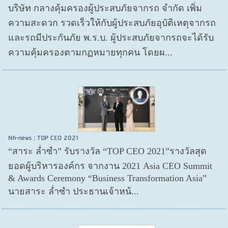
บริษัท กลางคุ้มครองผู้ประสบภัยจากรถ จำกัด เพิ่ม
ความสะดวก รวดเร็วให้กับผู้ประสบภัยอุบัติเหตุจากรถ
และรถมีประกันภัย พ.ร.บ. ผู้ประสบภัยจากรถจะได้รับ
ความคุ้มครองตามกฏหมายทุกคน โดยผ...
Nh-news : TOP CEO 2021
“สาระ ล่ำซำ” รับรางวัล “TOP CEO 2021”รางวัลสุด
ยอดผู้บริหารองค์กร จากงาน 2021 Asia CEO Summit
& Awards Ceremony “Business Transformation Asia”
นายสาระ ล่ำซำ ประธานเจ้าหน้...