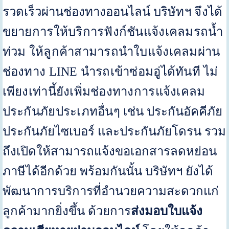
รวดเร็วผ่านช่องทางออนไลน์
บริษัทฯ จึงได้
ขยายการให้บริการฟังก์ชันแจ้งเคลมรถน้ำ
ท่วม ให้ลูกค้าสามารถนำใบแจ้งเคลมผ่าน
ช่องทาง
LINE
นำรถเข้าซ่อมอู่ได้ทันที ไม่
เพียงเท่านี้ยังเพิ่มช่องทางการแจ้งเคลม
ประกันภัยประเภทอื่นๆ
เช่น ประกันอัคคีภัย
ประกันภัยไซเบอร์ และประกันภัยโดรน รวม
ถึงเปิดให้สามารถแจ้งขอเอกสารลดหย่อน
ภาษีได้อีกด้วย พร้อมกันนั้น บริษัทฯ ยังได้
พัฒนาการบริการที่อำนวยความสะดวกแก่
ลูกค้ามากยิ่งขึ้น ด้วยการ
ส่งมอบใบแจ้ง