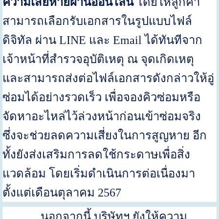
ความเสียหายผ่านออนไลน์
โดยให้ลูกค้า
สามารถเลือกรับเอกสารในรูปแบบไฟล์
ดิจิทัล ผ่าน
LINE
และ
Email
ได้ทันทีจาก
เจ้าหน้าที่สำรวจอุบัติเหตุ ณ จุดเกิดเหตุ
และสามารถส่งต่อไฟล์เอกสารดังกล่าวให้อู่
ซ่อมได้อย่างรวดเร็ว เพื่อจองคิวซ่อมหรือ
จัดหาอะไหล่ไว้ล่วงหน้าก่อนเข้าซ่อมจริง
ซึ่งจะช่วยลดความเสี่ยงในการสูญหาย อีก
ทั้งยังส่งเสริมการลดใช้กระดาษเพื่อสิ่ง
แวดล้อม โดยเริ่มดำเนินการต่อเนื่องมา
ตั้งแต่เดือนตุลาคม
2567
นอกจากนี้ บริษัทฯ ยังให้ความ