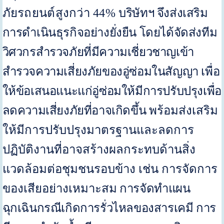
ภัยรถยนต์สูงกว่า
44%
บริษัทฯ จึงส่งเสริม
การดำเนินธุรกิจอย่างยั่งยืน โดยได้จัดส่งทีม
วิศวกรสำรวจภัยที่มีความเชี่ยวชาญเข้า
สำรวจความเสี่ยงภัยของอู่ซ่อมในสัญญา เพื่อ
ให้ข้อเสนอแนะแก่อู่ซ่อมให้มีการปรับปรุงเพื่อ
ลดความเสี่ยงภัยที่อาจเกิดขึ้น
พร้อมส่งเสริม
ให้มีการปรับปรุงมาตรฐานและลดการ
ปฏิบัติงานที่อาจสร้างผลกระทบด้านสิ่ง
แวดล้อมต่อชุมชนรอบข้าง เช่น การจัดการ
ของเสียอย่างเหมาะสม
การจัดทำแผน
ฉุกเฉินกรณีเกิดการรั่วไหลของสารเคมี การ