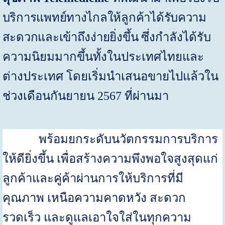
บริการแพทย์ทางไกลให้ลูกค้าได้รับความ
สะดวกและเข้าถึงง่ายยิ่งขึ้น
ซึ่งกำลังได้รับ
ความนิยมมากขึ้นทั้งในประเทศไทยและ
ต่างประเทศ โดยเริ่มนำเสนอขายไปแล้วใน
ช่วงเดือนกันยายน
2567
ที่ผ่านมา
พร้อมยกระดับนวัตกรรมการบริการ
ให้ดียิ่งขึ้น เพื่อสร้างความพึงพอใจสูงสุดแก่
ลูกค้าและคู่ค้าผ่านการให้บริการที่มี
คุณภาพ เหนือความคาดหวัง สะดวก
รวดเร็ว และดูแลเอาใจใส่ในทุกความ