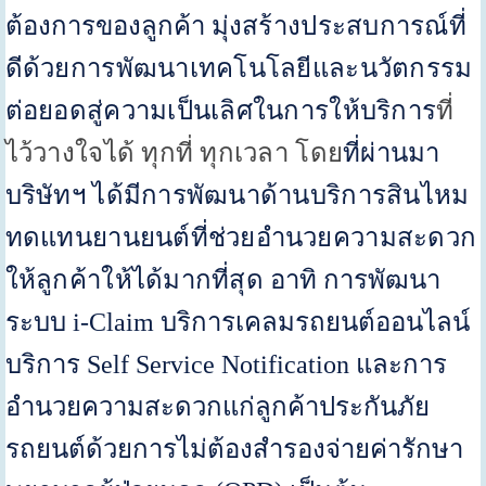
ต้องการของลูกค้า
มุ่งสร้างประสบการณ์ที่
ดีด้วยการพัฒนาเทคโนโลยีและนวัตกรรม
ต่อยอดสู่ความเป็นเลิศในการให้บริการ
ที่
ไว้วางใจได้ ทุกที่ ทุกเวลา โดย
ที่ผ่านมา
บริษัทฯ ได้มีการพัฒนาด้านบริการสินไหม
ทดแทนยานยนต์ที่ช่วยอำนวยความสะดวก
ให้ลูกค้าให้ได้มากที่สุด
อาทิ การพัฒนา
ระบบ
i-Claim
บริการเคลมรถยนต์ออนไลน์
บริการ
Self Service Notification
และการ
อำนวยความสะดวกแก่ลูกค้าประกันภัย
รถยนต์ด้วยการไม่ต้องสำรองจ่ายค่ารักษา