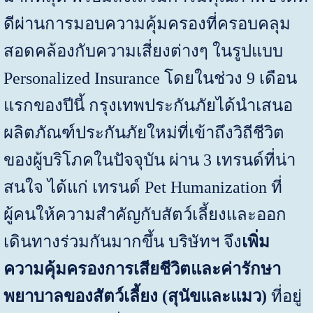
ดีผ่านการมอบความคุ้มครองที่ครอบคลุม
สอดคล้องกับความเสี่ยงต่างๆ ในรูปแบบ
Personalized Insurance
โดยในช่วง
9
เดือน
แรกของปีนี้ กรุงเทพประกันภัยได้นำเสนอ
ผลิตภัณฑ์ประกันภัยใหม่ที่เข้าถึงวิถีชีวิต
ของผู้บริโภคในปัจจุบัน ผ่าน
3
เทรนด์ที่น่า
สนใจ ได้แก่
เทรนด์
Pet Humanization
ที่
ผู้คนให้ความสำคัญกับสัตว์เลี้ยงและออก
เดินทางร่วมกันมากขึ้น บริษัทฯ จึง
เพิ่ม
ความคุ้มครองการเสียชีวิตและค่ารักษา
พยาบาลของสัตว์เลี้ยง (สุนัขและแมว)
ที่อยู่