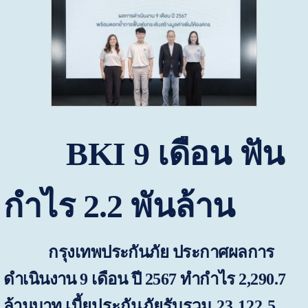
BKI
9 เดือน ฟัน
กำไร 2.2 พันล้าน
กรุงเทพประกันภัย ประกาศผลการ
ดำเนินงาน
9
เดือน ปี
2567
ทำ
กำไร
2,290.7
ล้านบาท
เบี้ยประกันภัยรับรวม
23,122.5