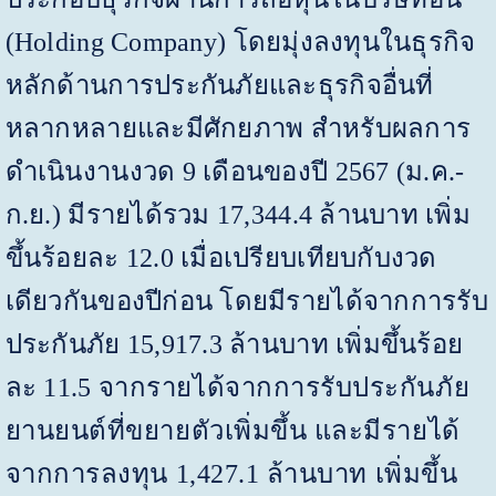
(
Holding Company)
โดยมุ่งลงทุนในธุรกิจ
หลักด้านการประกันภัยและธุรกิจอื่นที่
หลากหลายและมีศักยภาพ สำหรับผลการ
ดำเนินงานงวด
9
เดือนของปี
2567
(ม.ค.-
ก.ย.) มีรายได้รวม
17,344.4
ล้านบาท เพิ่ม
ขึ้นร้อยละ
12.0
เมื่อเปรียบเทียบกับงวด
เดียวกันของปีก่อน โดยมีรายได้จากการรับ
ประกันภัย
15,917.3
ล้านบาท เพิ่มขึ้นร้อย
ละ
11.5
จากรายได้จากการรับประกันภัย
ยานยนต์ที่ขยายตัวเพิ่มขึ้น และมีรายได้
จากการลงทุน
1,427.1
ล้านบาท เพิ่มขึ้น