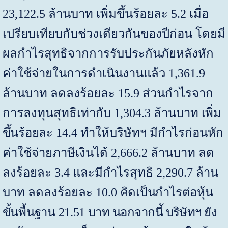
23,122.5
ล้านบาท เพิ่มขึ้นร้อยละ
5.2
เมื่อ
เปรียบเทียบกับช่วงเดียวกันของปีก่อน โดยมี
ผลกำไรสุทธิจากการรับประกันภัยหลังหัก
ค่าใช้จ่ายในการดำเนินงานแล้ว
1,361.9
ล้านบาท ลดลงร้อยละ
15.9
ส่วนกำไรจาก
การลงทุนสุทธิเท่ากับ
1,304.3
ล้านบาท
เพิ่ม
ขึ้นร้อยละ
14.4
ทำให้บริษัทฯ มีกำไรก่อนหัก
ค่าใช้จ่ายภาษีเงินได้
2,666.2
ล้านบาท ลด
ลงร้อยละ
3.4
และมีกำไรสุทธิ
2,290.7
ล้าน
บาท ลดลงร้อยละ
10.0
คิดเป็นกำไรต่อหุ้น
ขั้นพื้นฐาน
21.51
บาท
นอกจากนี้ บริษัทฯ ยัง