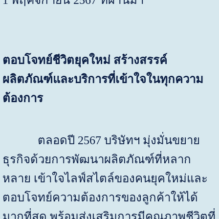
ตอบโจทย์ชีวิตยุคใหม่ สร้างสรรค์
ผลิตภัณฑ์และบริการที่เข้าใจในทุกความ
ต้องการ
ตลอดปี
2567
บริษัทฯ มุ่งมั่นขยาย
ธุรกิจด้วยการพัฒนาผลิตภัณฑ์ที่หลาก
หลาย เข้าใจไลฟ์สไตล์ของคนยุคใหม่และ
ตอบโจทย์ความต้องการของลูกค้าให้ได้
มากที่สุด พร้อมส่งเสริมการมีคุณภาพชีวิตที่