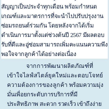
สัญญาเป็นประจำทุกเดือน พร้อมกำหนด
เกณฑ์และมาตรการที่
จะนำไปปรับปรุงงาน
ซ่อมรถยนต์ร่วมกัน โดยหลังจากได้เริ่ม
ดำเนินการมาตั้งแต่ช่วงต้นปี
2567
มีผลตอบ
รับที่ดีและอู่ซ่อมสามารถเพิ่มคะแนนความพึง
พอใจจากลูกค้าได้อย่างต่อเนื่อง
จากการพัฒนาผลิตภัณฑ์ที่
เข้าใจไลฟ์สไตล์ยุคใหม่และตอบโจทย์
ความต้องการของลูกค้า
พร้อมความมุ่ง
มั่นเพื่อยกระดับการบริการที่มี
ประสิทธิภาพ สะดวก รวดเร็ว เข้าถึงง่าย