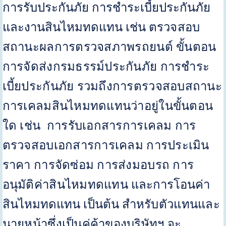
การรับประกันภัย การชำระเบี้ยประกันภัย
และงานสินไหมทดแทน เช่น
ตรวจสอบ
สถานะผลการตรวจสภาพรถยนต์ ขั้นตอน
การจัดส่งกรมธรรม์ประกันภัย การชำระ
เบี้ยประกันภัย รวมถึงการตรวจสอบสถานะ
การเคลมสินไหมทดแทนว่าอยู่ในขั้นตอน
ใด เช่น การรับเอกสารการเคลม การ
ตรวจสอบเอกสารการเคลม การประเมิน
ราคา การจัดซ่อม การส่งมอบรถ การ
อนุมัติค่าสินไหมทดแทน
และการโอนค่า
สินไหมทดแทน เป็นต้น
สำหรับตัวแทนและ
นายหน้าซึ่งเป็นคู่ค้าของบริษัทฯ จะ