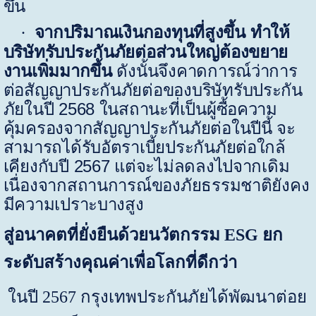
ขึ้น
จากปริมาณเงินกองทุนที่สูงขึ้น ทำให้
·
บริษัทรับประกันภัยต่อส่วนใหญ่ต้องขยาย
งานเพิ่มมากขึ้น
ดังนั้นจึงคาดการณ์ว่าการ
ต่อสัญญาประกันภัยต่อของบริษัทรับประกัน
ภัยในปี
2568
ในสถานะที่เป็นผู้ซื้อความ
คุ้มครองจากสัญญาประกันภัยต่อในปีนี้ จะ
สามารถได้รับอัตราเบี้ยประกันภัยต่อใกล้
เคียงกับปี
2567
แต่จะไม่ลดลงไปจากเดิม
เนื่องจากสถานการณ์ของภัยธรรมชาติยังคง
มีความเปราะบางสูง
สู่อนาคตที่ยั่งยืนด้วยนวัตกรรม
ESG
ยก
ระดับสร้างคุณค่าเพื่อโลกที่ดีกว่า
ในปี
2567
กรุงเทพประกันภัยได้พัฒนาต่อย