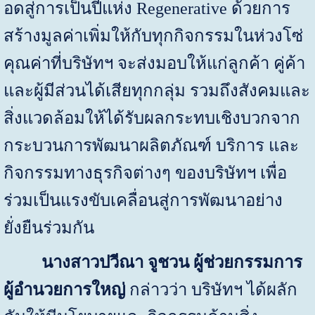
อดสู่การเป็นปีแห่ง
Regenerative
ด้วยการ
สร้างมูลค่าเพิ่มให้กับทุกกิจกรรมในห่วงโซ่
คุณค่าที่บริษัทฯ จะส่งมอบให้แก่ลูกค้า คู่ค้า
และผู้มีส่วนได้เสียทุกกลุ่ม รวมถึงสังคมและ
สิ่งแวดล้อมให้ได้รับผลกระทบเชิงบวกจาก
กระบวนการพัฒนาผลิตภัณฑ์ บริการ และ
กิจกรรมทางธุรกิจต่างๆ ของบริษัทฯ เพื่อ
ร่วมเป็นแรงขับเคลื่อนสู่การพัฒนาอย่าง
ยั่งยืนร่วมกัน
นางสาวปวีณา จูชวน ผู้ช่วยกรรมการ
ผู้อำนวยการใหญ่
กล่าวว่า บริษัทฯ ได้ผลัก