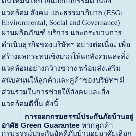
ดันให้มีนโยบายและกิจกรรมด้านสิ่ง
แวดล้อม สังคม และธรรมาภิบาล
(
ESG:
Environmental, Social and
Governance
)
ผ่านผลิตภัณฑ์ บริการ และกระบวนการ
ดำเนินธุรกิจของบริษัทฯ อย่างต่อเนื่อง เพื่อ
สร้างผลกระทบเชิงบวกให้แก่สังคมและสิ่ง
แวดล้อมอย่างกว้างขวาง พร้อมส่งเสริม
สนับสนุนให้ลูกค้าและคู่ค้าของบริษัทฯ มี
ส่วนร่วมในการช่วยให้สังคมและสิ่ง
แวดล้อมดีขึ้น ดังนี้
การออกกรมธรรม์ประกันภัยบ้านอยู่
·
อาศัย
Green Guarantee
หากลูกค้า
กรมธรรม์ประกันอัคคีภัยบ้านอยู่อาศัยเลือก