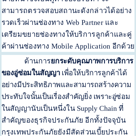
สามารถตรวจสอบสถานะดังกล่าวได้อย่าง
รวดเร็วผ่านช่องทาง
Web Partner
และ
เตรียมขยายช่องทางให้บริการลูกค้าและคู่
ค้าผ่านช่องทาง
Mobile Application
อีกด้วย
ด้านการ
ยกระดับคุณภาพการบริการ
ของอู่ซ่อมในสัญญา
เพื่อให้บริการลูกค้าได้
อย่างมีประสิทธิภาพและสามารถสร้างความ
ประทับใจนั้นเป็นเรื่องสำคัญยิ่ง เพราะอู่
ซ่อม
ในสัญญานับเป็นหนึ่งใน
Supply Chain
ที่
สำคัญของธุรกิจประกันภัย อีกทั้งปัจจุบัน
กรุงเทพประกันภัยยังมีสัดส่วนเบี้ยประกัน