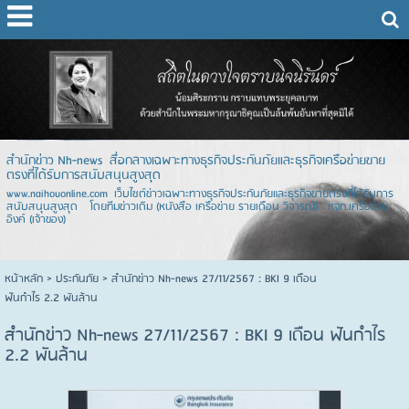
สำนักข่าว Nh-news สื่อกลางเฉพาะทางธุรกิจประกันภัยและธุรกิจเครือข่ายขาย
ตรงที่ได้รับการสนับสนุนสูงสุด
www.naihouonline.com เว็บไซต์ข่าวเฉพาะทางธุรกิจประกันภัยและธุรกิจขายตรงที่ได้รับการ
สนับสนุนสูงสุด โดยทีมข่าวเดิม (หนังสือ เครือข่าย รายเดือน วิจารณ์) หจก.เครือข่าย
อิงค์ (เจ้าของ)
หน้าหลัก
> ประกันภัย >
สำนักข่าว Nh-news 27/11/2567 : BKI 9 เดือน
ฟันกำไร 2.2 พันล้าน
สำนักข่าว Nh-news 27/11/2567 : BKI 9 เดือน ฟันกำไร
2.2 พันล้าน