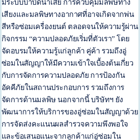
มีระบบบำบัดน้ำเสีย การควบคุมมลพิษทาง
เสียงและมลพิษทางอากาศที่อาจเกิดจากพ่น
สีหรือซ่อมเครื่องยนต์
ตลอดจนให้ความรู้ผ่าน
กิจกรรม “ความปลอดภัยเริ่มที่ตัวเรา” โดย
จัดอบรมให้ความรู้แก่ลูกค้า คู่ค้า รวมถึงอู่
ซ่อมในสัญญาให้มีความเข้าใจเบื้องต้นเกี่ยว
กับการจัดการความปลอดภัย
การป้องกัน
อัคคีภัยในสถานประกอบการ รวมถึงการ
จัดการด้านมลพิษ
นอกจากนี้ บริษัทฯ ยัง
พัฒนาการให้บริการของอู่ซ่อมในสัญญาด้วย
การจัดส่งคะแนนผลสำรวจความพึงพอใจ
และข้อเสนอแนะจากลูกค้าแก่อู่ซ่อมใน