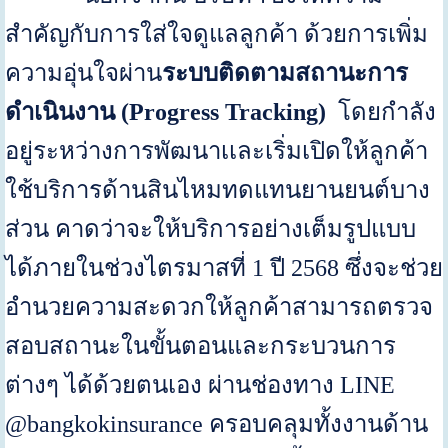
สำคัญกับการใส่ใจดูแลลูกค้า ด้วยการเพิ่ม
ความอุ่นใจผ่าน
ระบบติดตามสถานะการ
ดำเนินงาน (
Progress Tracking)
โดยกำลัง
อยู่ระหว่างการพัฒนาเเละเริ่มเปิดให้ลูกค้า
ใช้บริการด้านสินไหมทดแทนยานยนต์บาง
ส่วน คาดว่าจะให้บริการอย่างเต็มรูปแบบ
ได้ภายในช่วงไตรมาสที่
1
ปี
2568
ซึ่งจะช่วย
อำนวยความสะดวกให้ลูกค้าสามารถตรวจ
สอบสถานะในขั้นตอนและกระบวนการ
ต่างๆ ได้ด้วยตนเอง ผ่านช่องทาง
LINE
@bangkokinsurance
ครอบคลุมทั้งงานด้าน