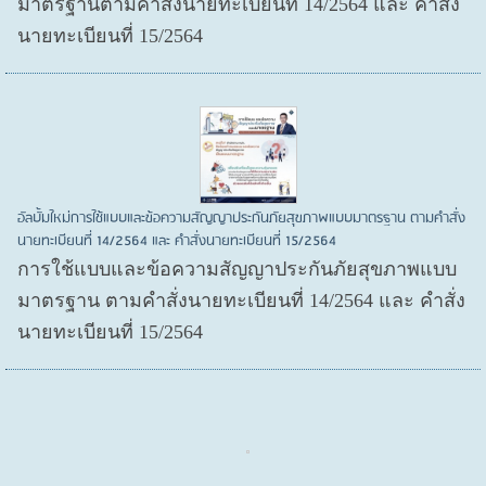
มาตรฐานตามคำสั่งนายทะเบียนที่ 14/2564 และ คำสั่ง
นายทะเบียนที่ 15/2564
อัลบั้มใหม่การใช้แบบและข้อความสัญญาประกันภัยสุขภาพแบบมาตรฐาน ตามคำสั่ง
นายทะเบียนที่ 14/2564 และ คำสั่งนายทะเบียนที่ 15/2564
การใช้แบบและข้อความสัญญาประกันภัยสุขภาพแบบ
มาตรฐาน ตามคำสั่งนายทะเบียนที่ 14/2564 และ คำสั่ง
นายทะเบียนที่ 15/2564