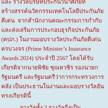
และ รางวัลบริษัทประกันวินาศภัยที่
สร้างสรรค์นวัตกรรมเทคโนโลยีประกันภัย
ดีเด่น จากสำนักงานคณะกรรมการกำกับ
และส่งเสริมการประกอบธุรกิจประกันภัย
(คปภ.) ในงานมอบรางวัลประกันภัยดีเด่น
ครบวงจร (
Prime Minister’s Insurance
Awards
2024) ประจำปี 2567 โดยได้รับ
เกียรติจากนายพิชัย ชุณหวชิร รองนายก
รัฐมนตรี และรัฐมนตรีว่าการกระทรวงการ
คลัง เป็นประธานในงานและมอบรางวัลอัน
ทรงเกียรตินี้
รางวัลทั้ง 2 รางวัลถือเป็น