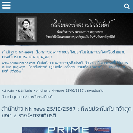
สำนักข่าว Nh-news สื่อกลางเฉพาะทางธุรกิจประกันภัยและธุรกิจเครือข่ายขาย
ตรงที่ได้รับการสนับสนุนสูงสุด
www.naihouonline.com เว็บไซต์ข่าวเฉพาะทางธุรกิจประกันภัยและธุรกิจขายตรงที่ได้รับการ
สนับสนุนสูงสุด โดยทีมข่าวเดิม (หนังสือ เครือข่าย รายเดือน วิจารณ์) หจก.เครือข่าย
อิงค์ (เจ้าของ)
หน้าหลัก
> ประกันภัย >
สำนักข่าว Nh-news 25/10/2567 : ทิพยประกัน
ภัย คว้าสุดยอด 2 รางวัลทรงเกียรติ
สำนักข่าว Nh-news 25/10/2567 : ทิพยประกันภัย คว้าสุด
ยอด 2 รางวัลทรงเกียรติ