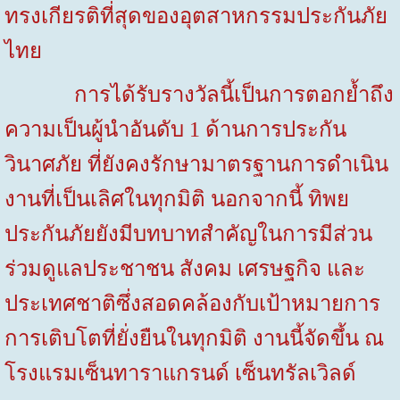
ทรงเกียรติที่สุดของอุตสาหกรรมประกันภัย
ไทย
การได้รับรางวัลนี้เป็นการตอกย้ำถึง
ความเป็นผู้นำอันดับ 1 ด้านการประกัน
วินาศภัย ที่ยังคงรักษามาตรฐานการดำเนิน
งานที่เป็นเลิศในทุกมิติ นอกจากนี้ ทิพย
ประกันภัยยังมีบทบาทสำคัญในการมีส่วน
ร่วมดูแลประชาชน สังคม เศรษฐกิจ และ
ประเทศชาติซึ่งสอดคล้องกับเป้าหมายการ
การเติบโตที่ยั่งยืนในทุกมิติ งานนี้จัดขึ้น ณ
โรงแรมเซ็นทาราแกรนด์ เซ็นทรัลเวิลด์