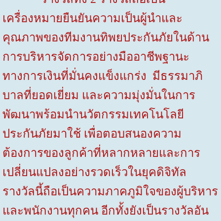
เครื่องหมายยืนยันความเป็นผู้นำและ
คุณภาพของทีมงานทิพยประกันภัยในด้าน
การบริหารจัดการอย่างมืออาชีพฐานะ
ทางการเงินที่มั่นคงแข็งแกร่ง มีธรรมาภิ
บาลที่ยอดเยี่ยม และความมุ่งมั่นในการ
พัฒนาพร้อมนำนวัตกรรมเทคโนโลยี
ประกันภัยมาใช้ เพื่อตอบสนองความ
ต้องการของลูกค้าที่หลากหลายและการ
เปลี่ยนแปลงอย่างรวดเร็วในยุคดิจิทัล
รางวัลนี้ถือเป็นความภาคภูมิใจของผู้บริหาร
และพนักงานทุกคน อีกทั้งยังเป็นรางวัลอัน