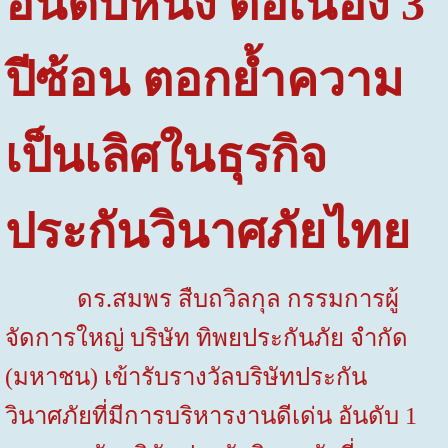
อันดับหนึ่ง ต่อเนื่อง 3
ปีซ้อน
ตอกย้ำความ
เป็นเลิศในธุรกิจ
ประกันวินาศภัยไทย
ดร.สมพร สืบถวิลกุล กรรมการผู้
จัดการใหญ่ บริษัท ทิพยประกันภัย จำกัด
(มหาชน) เข้ารับรางวัลบริษัทประกัน
วินาศภัยที่มีการบริหารงานดีเด่น อันดับ 1