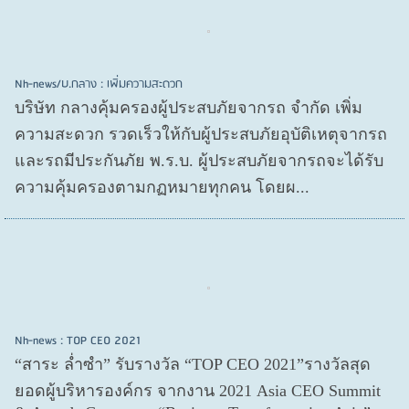
Nh-news/บ.กลาง : เพิ่มความสะดวก
บริษัท กลางคุ้มครองผู้ประสบภัยจากรถ จำกัด เพิ่ม
ความสะดวก รวดเร็วให้กับผู้ประสบภัยอุบัติเหตุจากรถ
และรถมีประกันภัย พ.ร.บ. ผู้ประสบภัยจากรถจะได้รับ
ความคุ้มครองตามกฏหมายทุกคน โดยผ...
Nh-news : TOP CEO 2021
“สาระ ล่ำซำ” รับรางวัล “TOP CEO 2021”รางวัลสุด
ยอดผู้บริหารองค์กร จากงาน 2021 Asia CEO Summit