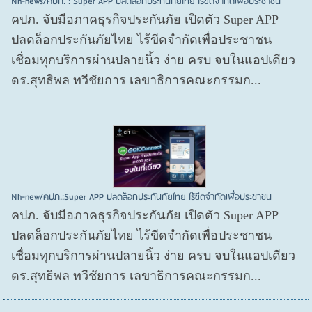
Nh-news/คปภ. : Super APP ปลดล็อกประกันภัยไทย ไร้ขีดจำกัดเพื่อประชาชน
คปภ. จับมือภาคธุรกิจประกันภัย เปิดตัว Super APP
ปลดล็อกประกันภัยไทย ไร้ขีดจำกัดเพื่อประชาชน
เชื่อมทุกบริการผ่านปลายนิ้ว ง่าย ครบ จบในแอปเดียว
ดร.สุทธิพล ทวีชัยการ เลขาธิการคณะกรรมก...
Nh-new/คปภ.:Super APP ปลดล็อกประกันภัยไทย ไร้ขีดจำกัดเพื่อประชาชน
คปภ. จับมือภาคธุรกิจประกันภัย เปิดตัว Super APP
ปลดล็อกประกันภัยไทย ไร้ขีดจำกัดเพื่อประชาชน
เชื่อมทุกบริการผ่านปลายนิ้ว ง่าย ครบ จบในแอปเดียว
ดร.สุทธิพล ทวีชัยการ เลขาธิการคณะกรรมก...