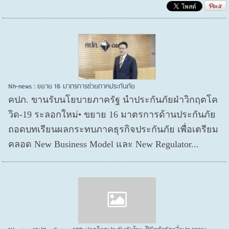
Nh-news : ขยาย 16 มาตรการช่วยภาคประกันภัย
คปภ. ขานรับนโยบายภาครัฐ นำประกันภัยฝ่าวิกฤตโค
วิด-19 ระลอกใหม่• ขยาย 16 มาตรการด้านประกันภัย
ถอดบทเรียนผลกระทบภาคธุรกิจประกันภัย เพื่อเตรียม
คลอด New Business Model และ New Regulator...