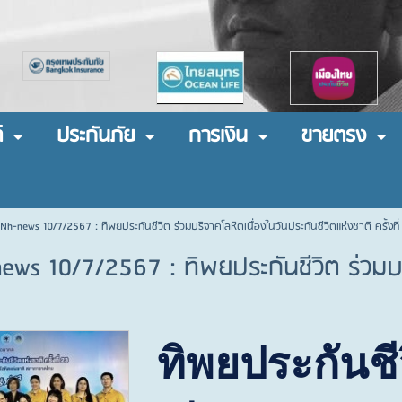
์
ประกันภัย
การเงิน
ขายตรง
Nh-news 10/7/2567 : ทิพยประกันชีวิต ร่วมบริจาคโลหิตเนื่องในวันประกันชีวิตแห่งชาติ ครั้งที่
ews 10/7/2567 : ทิพยประกันชีวิต ร่วมบริ
ทิพยประกันชี