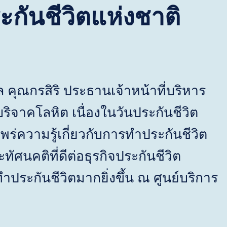
ะกันชีวิตแห่งชาติ
คุณกรสิริ ประธานเจ้าหน้าที่บริหาร
ิจาคโลหิต เนื่องในวันประกันชีวิต
ยแพร่ความรู้เกี่ยวกับการทำประกันชีวิต
ัศนคติที่ดีต่อธุรกิจประกันชีวิต
กันชีวิตมากยิ่งขึ้น ณ ศูนย์บริการ