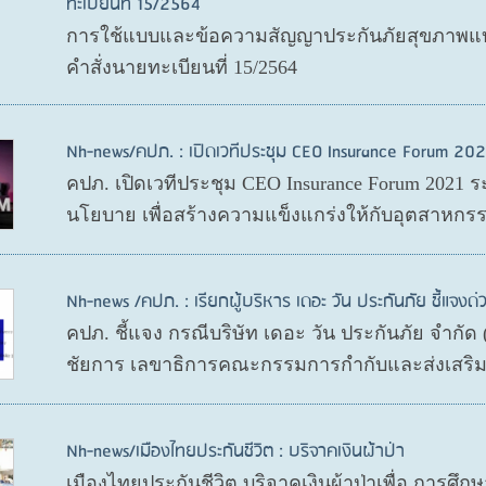
ทะเบียนที่ 15/2564
การใช้แบบและข้อความสัญญาประกันภัยสุขภาพแบบ
คำสั่งนายทะเบียนที่ 15/2564
Nh-news/คปภ. : เปิดเวทีประชุม CEO Insurance Forum 202
คปภ. เปิดเวทีประชุม CEO Insurance Forum 2021 ร
นโยบาย เพื่อสร้างความแข็งแกร่งให้กับอุตสาหกรร
Nh-news /คปภ. : เรียกผู้บริหาร เดอะ วัน ประกันภัย ชี้แจงด่
คปภ. ชี้แจง กรณีบริษัท เดอะ วัน ประกันภัย จำกั
ชัยการ เลขาธิการคณะกรรมการกำกับและส่งเสริมก
Nh-news/เมืองไทยประกันชีวิต : บริจาคเงินผ้าป่า
เมืองไทยประกันชีวิต บริจาคเงินผ้าป่าเพื่อ การศึ