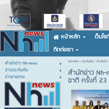
หน้าหลัก
เว็บไซต
ติดต่อเรา
หน้าหลัก
> ประกันภัย >
สำนักข่าว 
สำนักข่าว Nh-news
ข่าวประกันภัย
สำนักข่าว Nh-n
ข่าวขายตรง
ชาติ ครั้งที่ 23