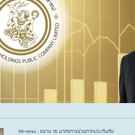
Nh-news : ขยาย 16 มาตรการช่วยภาคประกันภัย