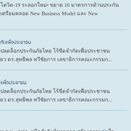
ตโควิด-19 ระลอกใหม่• ขยาย 16 มาตรการด้านประกัน
่อเตรียมคลอด New Business Model และ New
กัดเพื่อประชาชน
P ปลดล็อกประกันภัยไทย ไร้ขีดจำกัดเพื่อประชาชน
ดียว ดร.สุทธิพล ทวีชัยการ เลขาธิการคณะกรรมก...
ดเพื่อประชาชน
P ปลดล็อกประกันภัยไทย ไร้ขีดจำกัดเพื่อประชาชน
ดียว ดร.สุทธิพล ทวีชัยการ เลขาธิการคณะกรรมก...