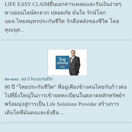
LIFE EASY CLAIMยื่นเอกสารเคลมและรับเงินง่ายๆ
ทางออนไลน์สะดวก ปลอดภัย มั่นใจ รักษ์โลก
บมจ.ไทยสมุทรประกันชีวิต รักคือพลังของชีวิต โดย
คุณนุส...
Nh-news : 80 ปี ไทยประกันชีวิต
80 ปี “ไทยประกันชีวิต” ที่อยู่เคียงข้างคนไทยกับก้าวต่อ
ไปที่ยิ่งใหญ่ในการเข้าจดทะเบียนในตลาดหลักทรัพย์ฯ
พร้อมมุ่งสู่การเป็น Life Solutions Provider สร้างการ
เติบโตที่มั่นคงและยั่งยืน ...