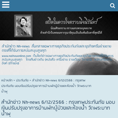
สำนักข่าว Nh-news สื่อกลางเฉพาะทางธุรกิจประกันภัยและธุรกิจเครือข่ายขาย
ตรงที่ได้รับการสนับสนุนสูงสุด
www.naihouonline.com เว็บไซต์ข่าวเฉพาะทางธุรกิจประกันภัยและธุรกิจขายตรงที่ได้รับการ
สนับสนุนสูงสุด โดยทีมข่าวเดิม (หนังสือ เครือข่าย รายเดือน วิจารณ์) หจก.เครือข่าย
อิงค์ (เจ้าของ)
หน้าหลัก
> ประกันภัย >
สำนักข่าว Nh-news 6/12/2566 : กรุงเทพ
ประกันภัย มอบเงินปรับปรุงอาคารบ้านพักผู้ป่วยและห้องน้ำ วัดพระบาท
น้ำพุ
สำนักข่าว Nh-news 6/12/2566 : กรุงเทพประกันภัย มอบ
เงินปรับปรุงอาคารบ้านพักผู้ป่วยและห้องน้ำ วัดพระบาท
น้ำพุ