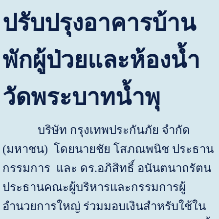
ปรับปรุงอาคารบ้าน
พักผู้ป่วยและห้องน้ำ
วัดพระบาทน้ำพุ
บริษัท กรุงเทพประกันภัย จำกัด
(มหาชน) โดยนายชัย โสภณพนิช ประธาน
กรรมการ และ ดร.อภิสิทธิ์ อนันตนาถรัตน
ประธานคณะผู้บริหารและกรรมการผู้
อำนวยการใหญ่ ร่วมมอบเงินสำหรับใช้ใน