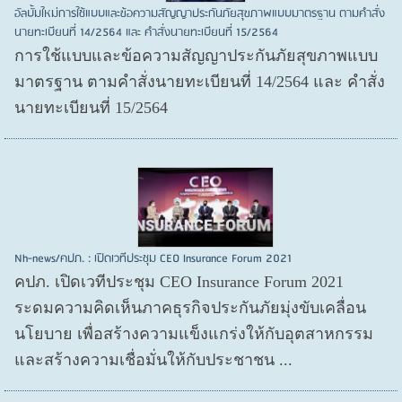
อัลบั้มใหม่การใช้แบบและข้อความสัญญาประกันภัยสุขภาพแบบมาตรฐาน ตามคำสั่ง
นายทะเบียนที่ 14/2564 และ คำสั่งนายทะเบียนที่ 15/2564
การใช้แบบและข้อความสัญญาประกันภัยสุขภาพแบบ
มาตรฐาน ตามคำสั่งนายทะเบียนที่ 14/2564 และ คำสั่ง
นายทะเบียนที่ 15/2564
Nh-news/คปภ. : เปิดเวทีประชุม CEO Insurance Forum 2021
คปภ. เปิดเวทีประชุม CEO Insurance Forum 2021
ระดมความคิดเห็นภาคธุรกิจประกันภัยมุ่งขับเคลื่อน
นโยบาย เพื่อสร้างความแข็งแกร่งให้กับอุตสาหกรรม
และสร้างความเชื่อมั่นให้กับประชาชน ...