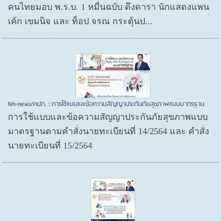
คนไทยมอบ พ.ร.บ. 1 หมื่นฉบับ ดึงดารา นักแสดงแพน
เค้ก เขมนิจ และ ท็อป จรณ กระตุ้นป...
Nh-news/คปภ. : การใช้แบบและข้อความสัญญาประกันภัยสุขภาพแบบมาตรฐาน
การใช้แบบและข้อความสัญญาประกันภัยสุขภาพแบบ
มาตรฐานตามคำสั่งนายทะเบียนที่ 14/2564 และ คำสั่ง
นายทะเบียนที่ 15/2564