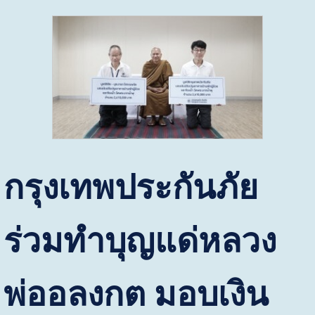
กรุงเทพประกันภัย
ร่วมทำบุญแด่หลวง
พ่ออลงกต มอบเงิน