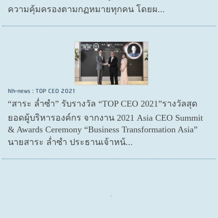
ความคุ้มครองตามกฏหมายทุกคน โดยผ...
Nh-news : TOP CEO 2021
“สาระ ล่ำซำ” รับรางวัล “TOP CEO 2021”รางวัลสุด
ยอดผู้บริหารองค์กร จากงาน 2021 Asia CEO Summit
& Awards Ceremony “Business Transformation Asia”
นายสาระ ล่ำซำ ประธานเจ้าหน้...