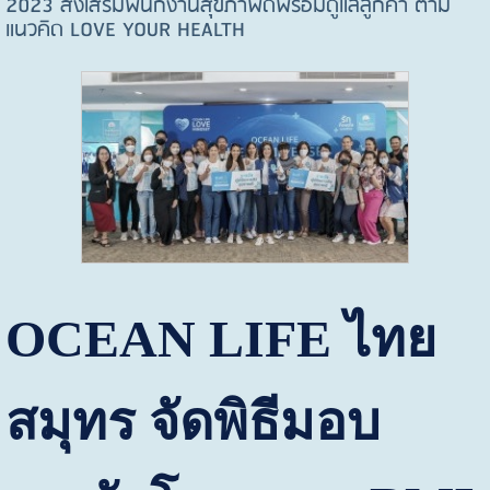
2023 ส่งเสริมพนักงานสุขภาพดีพร้อมดูแลลูกค้า ตาม
แนวคิด LOVE YOUR HEALTH
OCEAN LIFE
ไทย
สมุทร จัดพิธีมอบ