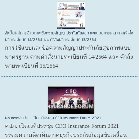
อัลบั้มใหม่การใช้แบบและข้อความสัญญาประกันภัยสุขภาพแบบมาตรฐาน ตามคำสั่ง
นายทะเบียนที่ 14/2564 และ คำสั่งนายทะเบียนที่ 15/2564
การใช้แบบและข้อความสัญญาประกันภัยสุขภาพแบบ
มาตรฐาน ตามคำสั่งนายทะเบียนที่ 14/2564 และ คำสั่ง
นายทะเบียนที่ 15/2564
Nh-news/คปภ. : เปิดเวทีประชุม CEO Insurance Forum 2021
คปภ. เปิดเวทีประชุม CEO Insurance Forum 2021
ระดมความคิดเห็นภาคธุรกิจประกันภัยมุ่งขับเคลื่อน