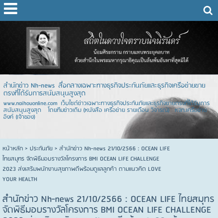
สำนักข่าว Nh-news สื่อกลางเฉพาะทางธุรกิจประกันภัยและธุรกิจเครือข่ายขาย
ตรงที่ได้รับการสนับสนุนสูงสุด
www.naihouonline.com เว็บไซต์ข่าวเฉพาะทางธุรกิจประกันภัยและธุรกิจขายตรงที่ได้รับการ
สนับสนุนสูงสุด โดยทีมข่าวเดิม (หนังสือ เครือข่าย รายเดือน วิจารณ์) หจก.เครือข่าย
อิงค์ (เจ้าของ)
หน้าหลัก
> ประกันภัย >
สำนักข่าว Nh-news 21/10/2566 : OCEAN LIFE
ไทยสมุทร จัดพิธีมอบรางวัลโครงการ BMI OCEAN LIFE CHALLENGE
2023 ส่งเสริมพนักงานสุขภาพดีพร้อมดูแลลูกค้า ตามแนวคิด LOVE
YOUR HEALTH
สำนักข่าว Nh-news 21/10/2566 : OCEAN LIFE ไทยสมุทร
จัดพิธีมอบรางวัลโครงการ BMI OCEAN LIFE CHALLENGE