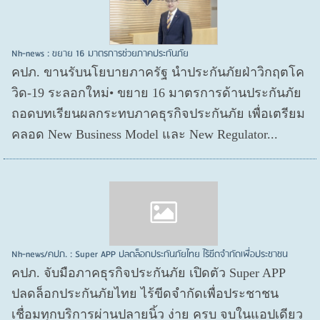
Nh-news : ขยาย 16 มาตรการช่วยภาคประกันภัย
คปภ. ขานรับนโยบายภาครัฐ นำประกันภัยฝ่าวิกฤตโค
วิด-19 ระลอกใหม่• ขยาย 16 มาตรการด้านประกันภัย
ถอดบทเรียนผลกระทบภาคธุรกิจประกันภัย เพื่อเตรียม
คลอด New Business Model และ New Regulator...
Nh-news/คปภ. : Super APP ปลดล็อกประกันภัยไทย ไร้ขีดจำกัดเพื่อประชาชน
คปภ. จับมือภาคธุรกิจประกันภัย เปิดตัว Super APP
ปลดล็อกประกันภัยไทย ไร้ขีดจำกัดเพื่อประชาชน
เชื่อมทุกบริการผ่านปลายนิ้ว ง่าย ครบ จบในแอปเดียว