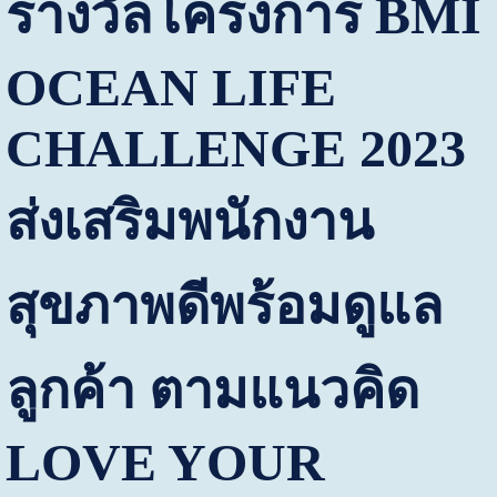
รางวัลโครงการ
BMI
OCEAN LIFE
CHALLENGE 2023
ส่งเสริมพนักงาน
สุขภาพดีพร้อมดูแล
ลูกค้า ตามแนวคิด
LOVE YOUR