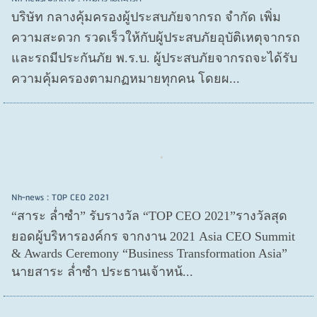
บริษัท กลางคุ้มครองผู้ประสบภัยจากรถ จำกัด เพิ่ม
ความสะดวก รวดเร็วให้กับผู้ประสบภัยอุบัติเหตุจากรถ
และรถมีประกันภัย พ.ร.บ. ผู้ประสบภัยจากรถจะได้รับ
ความคุ้มครองตามกฏหมายทุกคน โดยผ...
Nh-news : TOP CEO 2021
“สาระ ล่ำซำ” รับรางวัล “TOP CEO 2021”รางวัลสุด
ยอดผู้บริหารองค์กร จากงาน 2021 Asia CEO Summit
& Awards Ceremony “Business Transformation Asia”
นายสาระ ล่ำซำ ประธานเจ้าหน้...