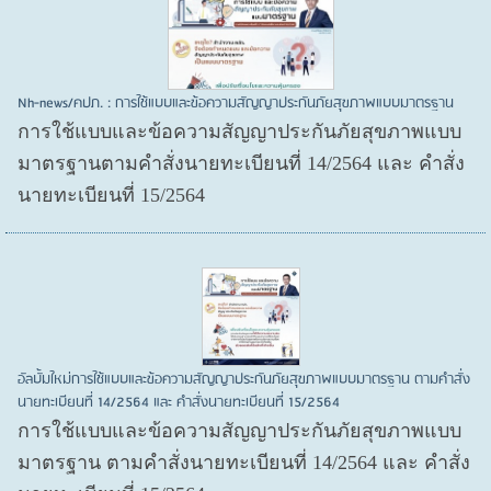
Nh-news/คปภ. : การใช้แบบและข้อความสัญญาประกันภัยสุขภาพแบบมาตรฐาน
การใช้แบบและข้อความสัญญาประกันภัยสุขภาพแบบ
มาตรฐานตามคำสั่งนายทะเบียนที่ 14/2564 และ คำสั่ง
นายทะเบียนที่ 15/2564
อัลบั้มใหม่การใช้แบบและข้อความสัญญาประกันภัยสุขภาพแบบมาตรฐาน ตามคำสั่ง
นายทะเบียนที่ 14/2564 และ คำสั่งนายทะเบียนที่ 15/2564
การใช้แบบและข้อความสัญญาประกันภัยสุขภาพแบบ
มาตรฐาน ตามคำสั่งนายทะเบียนที่ 14/2564 และ คำสั่ง