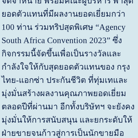
จัดจำหน่าย พร้อมคณะผู้บริหาร พาสุด
ยอดตัวแทนที่มีผลงานยอดเยี่ยมกว่า
100 ท่าน ร่วมทริปสุดพิเศษ
“Agency
South Africa Convention 2023”
ซึ่ง
กิจกรรมนี้จัดขึ้นเพื่อเป็นรางวัลและ
กำลังใจให้กับสุดยอดตัวแทนของ กรุง
ไทย-แอกซ่า ประกันชีวิต ที่ทุ่มเทและ
มุ่งมั่นสร้างผลงานคุณภาพยอดเยี่ยม
ตลอดปีที่ผ่านมา อีกทั้งบริษัทฯ จะยังคง
มุ่งมั่นให้การสนับสนุน และยกระดับให้
ฝ่ายขายจนก้าวสู่การเป็นนักขายมือ