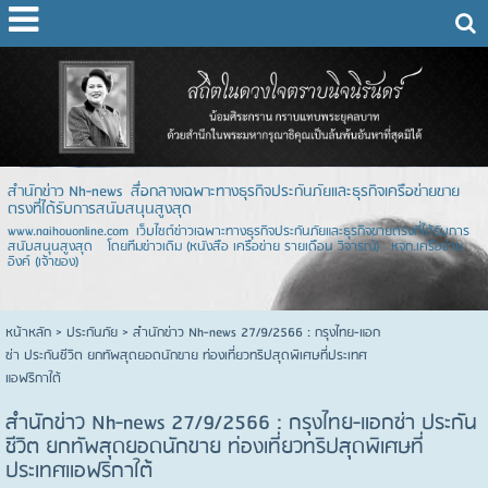
สำนักข่าว Nh-news สื่อกลางเฉพาะทางธุรกิจประกันภัยและธุรกิจเครือข่ายขาย
ตรงที่ได้รับการสนับสนุนสูงสุด
www.naihouonline.com เว็บไซต์ข่าวเฉพาะทางธุรกิจประกันภัยและธุรกิจขายตรงที่ได้รับการ
สนับสนุนสูงสุด โดยทีมข่าวเดิม (หนังสือ เครือข่าย รายเดือน วิจารณ์) หจก.เครือข่าย
อิงค์ (เจ้าของ)
หน้าหลัก
> ประกันภัย >
สำนักข่าว Nh-news 27/9/2566 : กรุงไทย-แอก
ซ่า ประกันชีวิต ยกทัพสุดยอดนักขาย ท่องเที่ยวทริปสุดพิเศษที่ประเทศ
แอฟริกาใต้
สำนักข่าว Nh-news 27/9/2566 : กรุงไทย-แอกซ่า ประกัน
ชีวิต ยกทัพสุดยอดนักขาย ท่องเที่ยวทริปสุดพิเศษที่
ประเทศแอฟริกาใต้