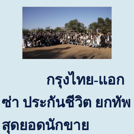
กรุงไทย-แอก
ซ่า ประกันชีวิต ยกทัพ
สุดยอดนักขาย