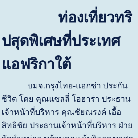
ท่องเที่ยวทริ
ปสุดพิเศษที่ประเทศ
แอฟริกาใต้
บมจ.กรุงไทย-แอกซ่า ประกัน
ชีวิต โดย คุณแซลลี่ โอฮาร่า ประธาน
เจ้าหน้าที่บริหาร คุณชัยณรงค์ เอื้อ
สิทธิชัย ประธานเจ้าหน้าที่บริหาร ฝ่าย