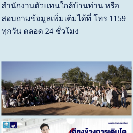
สำนักงานตัวแทนใกล้บ้านท่าน หรือ
สอบถามข้อมูลเพิ่มเติมได้ที่ โทร 1159
ทุกวัน ตลอด 24 ชั่วโมง