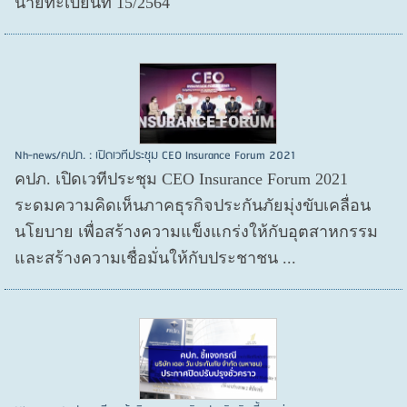
นายทะเบียนที่ 15/2564
Nh-news/คปภ. : เปิดเวทีประชุม CEO Insurance Forum 2021
คปภ. เปิดเวทีประชุม CEO Insurance Forum 2021
ระดมความคิดเห็นภาคธุรกิจประกันภัยมุ่งขับเคลื่อน
นโยบาย เพื่อสร้างความแข็งแกร่งให้กับอุตสาหกรรม
และสร้างความเชื่อมั่นให้กับประชาชน ...