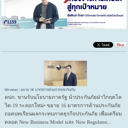
Nh-news : ขยาย 16 มาตรการช่วยภาคประกันภัย
คปภ. ขานรับนโยบายภาครัฐ นำประกันภัยฝ่าวิกฤตโค
วิด-19 ระลอกใหม่• ขยาย 16 มาตรการด้านประกันภัย
ถอดบทเรียนผลกระทบภาคธุรกิจประกันภัย เพื่อเตรียม
คลอด New Business Model และ New Regulator...