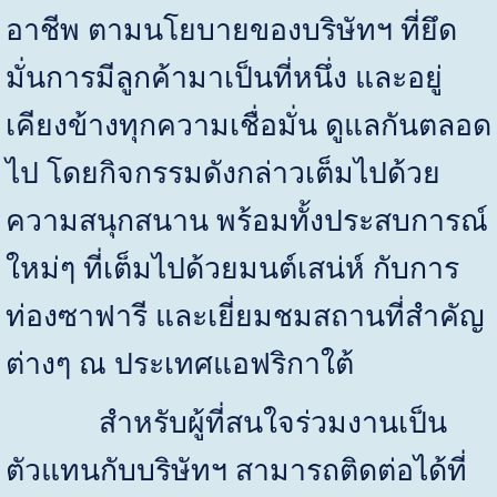
อาชีพ ตามนโยบายของบริษัทฯ ที่ยึด
มั่นการมีลูกค้ามาเป็นที่หนึ่ง และอยู่
เคียงข้างทุกความเชื่อมั่น ดูแลกันตลอด
ไป โดยกิจกรรมดังกล่าวเต็มไปด้วย
ความสนุกสนาน พร้อมทั้งประสบการณ์
ใหม่ๆ ที่เต็มไปด้วยมนต์เสน่ห์ กับการ
ท่องซาฟารี และเยี่ยมชมสถานที่สำคัญ
ต่างๆ ณ ประเทศแอฟริกาใต้
สำหรับผู้ที่สนใจร่วมงานเป็น
ตัวแทนกับบริษัทฯ สามารถติดต่อได้ที่