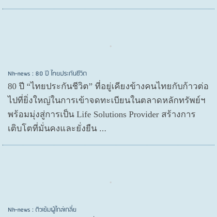
Nh-news : 80 ปี ไทยประกันชีวิต
80 ปี “ไทยประกันชีวิต” ที่อยู่เคียงข้างคนไทยกับก้าวต่อ
ไปที่ยิ่งใหญ่ในการเข้าจดทะเบียนในตลาดหลักทรัพย์ฯ
พร้อมมุ่งสู่การเป็น Life Solutions Provider สร้างการ
เติบโตที่มั่นคงและยั่งยืน ...
Nh-news : ติวเข้มผู้ไกล่เกลี่ย