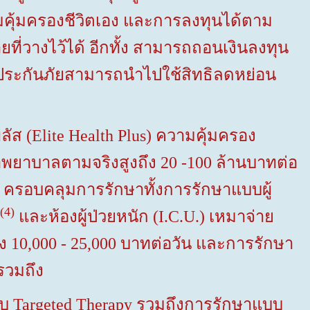
้มครองชีวิตเอง และการลงทุนได้ตาม
ายที่วางไว้ได้ อีกทั้ง สามารถถอนเงินลงทุน
ยประกันภัยสามารถนำไปใช้สิทธิลดหย่อน
(Elite Health Plus) ความคุ้มครอง
าพยาบาลตามจริงสูงถึง
20
-
100
ล้านบาทต่อ
ตุ ครอบคลุมการรักษาทั้งการรักษาแบบผู้
(
4
)
และห้องผู้ป่วยหนัก (
I.C.U.)
เหมาจ่าย
อง
10,000
-
25,000
บาทต่อวัน และการรักษา
อก รวมถึง
บบ
Targeted Therapy
รวมถึงการรักษาแบบ