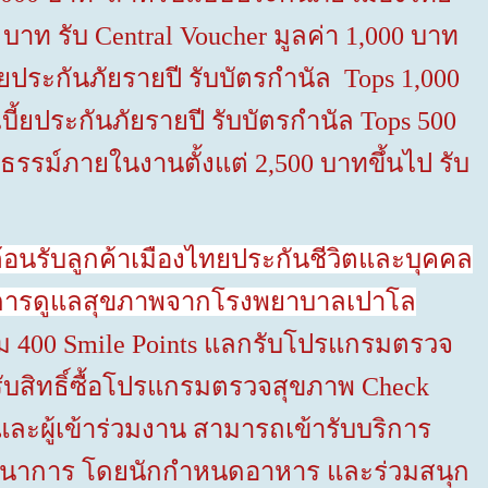
0
บาท รับ
Central Voucher
มูลค่า
1,000
บาท
บี้ยประกันภัยรายปี รับบัตรกำนัล
Tops
1,000
เบี้ยประกันภัยรายปี รับบัตรกำนัล
Tops 500
มธรรม์ภายในงานตั้งแต่
2,500
บาทขึ้นไป รับ
ต้อนรับ
ลูกค้าเมืองไทยประกันชีวิตและบุคคล
รด้านการดูแลสุขภาพจากโรงพยาบาลเปาโล
สม
400 Smile Points
แลกรับโปรแกรมตรวจ
ับสิทธิ์ซื้อโปรแกรมตรวจสุขภาพ
Check
และผู้เข้าร่วมงาน สามารถเข้ารับบริการ
ภชนาการ โดยนักกำหนดอาหาร และร่วมสนุก