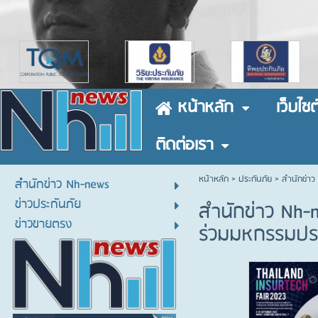
หน้าหลัก
เว็บไซต
ติดต่อเรา
หน้าหลัก
> ประกันภัย >
สำนักข่าว
สำนักข่าว Nh-news
ข่าวประกันภัย
สำนักข่าว Nh-
ข่าวขายตรง
ร่วมมหกรรมประก