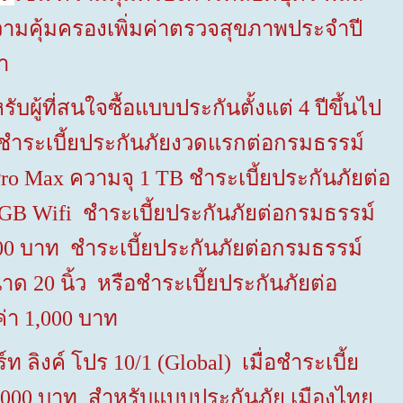
ความคุ้มครองเพิ่มค่าตรวจสุขภาพประจำปี
า
ู้ที่สนใจซื้อแบบประกันตั้งแต่
4
ปีขึ้นไป
่อชำระเบี้ยประกันภัยงวดแรกต่อกรมธรรม์
Pro Max
ความจุ
1 TB
ชำระเบี้ยประกันภัยต่อ
6 GB Wifi
ชำระเบี้ยประกันภัยต่อกรมธรรม์
00
บาท ชำระเบี้ยประกันภัยต่อกรมธรรม์
ขนาด
20
นิ้ว หรือชำระเบี้ยประกันภัยต่อ
ค่า
1,000
บาท
ท ลิงค์ โปร
10/1 (Global)
เมื่อชำระเบี้ย
,000
บาท สำหรับแบบประกันภัย เมืองไทย