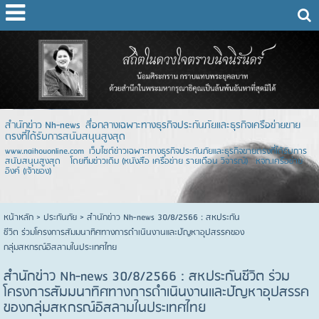
สำนักข่าว Nh-news สื่อกลางเฉพาะทางธุรกิจประกันภัยและธุรกิจเครือข่ายขาย
ตรงที่ได้รับการสนับสนุนสูงสุด
www.naihouonline.com เว็บไซต์ข่าวเฉพาะทางธุรกิจประกันภัยและธุรกิจขายตรงที่ได้รับการ
สนับสนุนสูงสุด โดยทีมข่าวเดิม (หนังสือ เครือข่าย รายเดือน วิจารณ์) หจก.เครือข่าย
อิงค์ (เจ้าของ)
หน้าหลัก
> ประกันภัย >
สำนักข่าว Nh-news 30/8/2566 : สหประกัน
ชีวิต ร่วมโครงการสัมมนาทิศทางการดำเนินงานและปัญหาอุปสรรคของ
กลุ่มสหกรณ์อิสลามในประเทศไทย
สำนักข่าว Nh-news 30/8/2566 : สหประกันชีวิต ร่วม
โครงการสัมมนาทิศทางการดำเนินงานและปัญหาอุปสรรค
ของกลุ่มสหกรณ์อิสลามในประเทศไทย