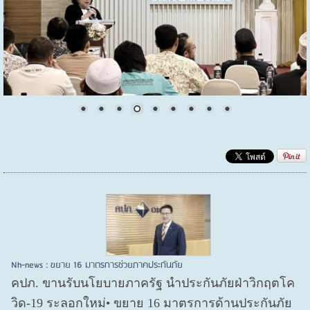
Nh-news : ขยาย 16 มาตรการช่วยภาคประกันภัย
คปภ. ขานรับนโยบายภาครัฐ นำประกันภัยฝ่าวิกฤตโค
วิด-19 ระลอกใหม่• ขยาย 16 มาตรการด้านประกันภัย