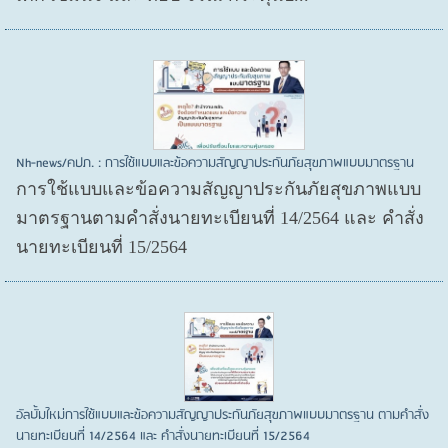
Nh-news/คปภ. : การใช้แบบและข้อความสัญญาประกันภัยสุขภาพแบบมาตรฐาน
การใช้แบบและข้อความสัญญาประกันภัยสุขภาพแบบ
มาตรฐานตามคำสั่งนายทะเบียนที่ 14/2564 และ คำสั่ง
นายทะเบียนที่ 15/2564
อัลบั้มใหม่การใช้แบบและข้อความสัญญาประกันภัยสุขภาพแบบมาตรฐาน ตามคำสั่ง
นายทะเบียนที่ 14/2564 และ คำสั่งนายทะเบียนที่ 15/2564