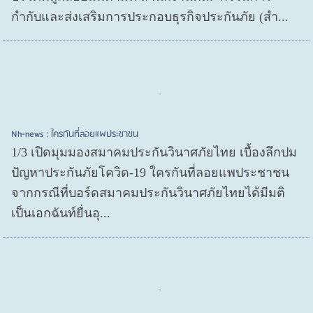
กำกับและส่งเสริมการประกอบธุรกิจประกันภัย (สำ...
Nh-news : ใครกันที่ลอยแพประชาชน
1/3 เปิดมุมมองสมาคมประกันวินาศภัยไทย เบื้องลึกปม
ปัญหาประกันภัยโควิด-19 ใครกันที่ลอยแพประชาชน
จากกรณีที่บอร์ดสมาคมประกันวินาศภัยไทยได้มีมติ
เป็นเอกฉันท์ยื่นอุ...