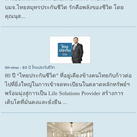
บมจ.ไทยสมุทรประกันชีวิต รักคือพลังของชีวิต โดย
คุณนุส...
Nh-news : 80 ปี ไทยประกันชีวิต
80 ปี “ไทยประกันชีวิต” ที่อยู่เคียงข้างคนไทยกับก้าวต่อ
ไปที่ยิ่งใหญ่ในการเข้าจดทะเบียนในตลาดหลักทรัพย์ฯ
พร้อมมุ่งสู่การเป็น Life Solutions Provider สร้างการ
เติบโตที่มั่นคงและยั่งยืน ...