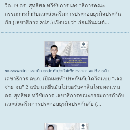
วิด-19 ดร. สุทธิพล ทวีชัยการ เลขาธิการคณะ
กรรมการกำกับและส่งเสริมการประกอบธุรกิจประกัน
ภัย (เลขาธิการ คปภ.) เปิดเผยว่า ก่อนอื่นผมต้...
Nh-news/คปภ. : เลขาธิการคปภ.ทำประกันโควิด เจอ จ่าย จบ ไว้ 2 ฉบับ
เลขาธิการ คปภ. เปิดเผยทำประกันภัยโควิดแบบ “เจอ
จ่าย จบ” 2 ฉบับ แต่ยืนยันไม่ขอรับค่าสินไหมทดแทน
ดร. สุทธิพล ทวีชัยการ เลขาธิการคณะกรรมการกำกับ
และส่งเสริมการประกอบธุรกิจประกันภัย (...