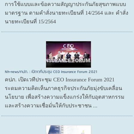
การใช้แบบและข้อความสัญญาประกันภัยสุขภาพแบบ
มาตรฐาน ตามคำสั่งนายทะเบียนที่ 14/2564 และ คำสั่ง
นายทะเบียนที่ 15/2564
Nh-news/คปภ. : เปิดเวทีประชุม CEO Insurance Forum 2021
คปภ. เปิดเวทีประชุม CEO Insurance Forum 2021
ระดมความคิดเห็นภาคธุรกิจประกันภัยมุ่งขับเคลื่อน
นโยบาย เพื่อสร้างความแข็งแกร่งให้กับอุตสาหกรรม
และสร้างความเชื่อมั่นให้กับประชาชน ...