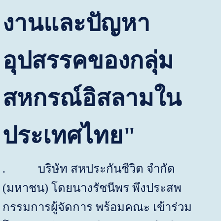
งานและปัญหา
อุปสรรคของกลุ่ม
สหกรณ์อิสลามใน
ประเทศไทย"
.
บริษัท สหประกันชีวิต จำกัด
(มหาชน) โดยนางรัชนีพร พึงประสพ
กรรมการผู้จัดการ พร้อมคณะ เข้าร่วม