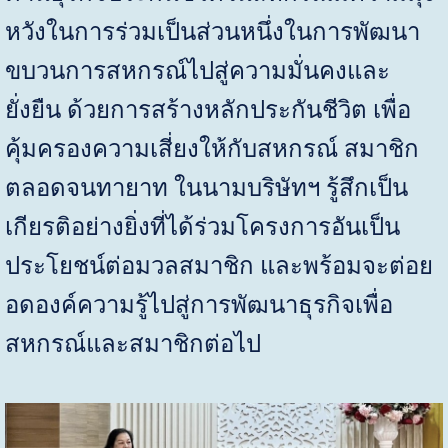
หวังในการร่วมเป็นส่วนหนึ่งในการพัฒนา
ขบวนการสหกรณ์ไปสู่ความมั่นคงและ
ยั่งยืน ด้วยการสร้างหลักประกันชีวิต เพื่อ
คุ้มครองความเสี่ยงให้กับสหกรณ์ สมาชิก
ตลอดจนทายาท ในนามบริษัทฯ รู้สึกเป็น
เกียรติอย่างยิ่งที่ได้ร่วมโครงการอันเป็น
ประโยชน์ต่อมวลสมาชิก และพร้อมจะต่อย
อดองค์ความรู้ไปสู่การพัฒนาธุรกิจเพื่อ
สหกรณ์และสมาชิกต่อไป