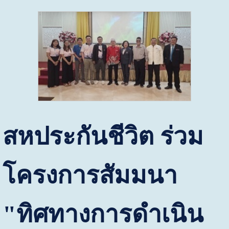
สหประกันชีวิต ร่วม
โครงการสัมมนา
"ทิศทางการดำเนิน