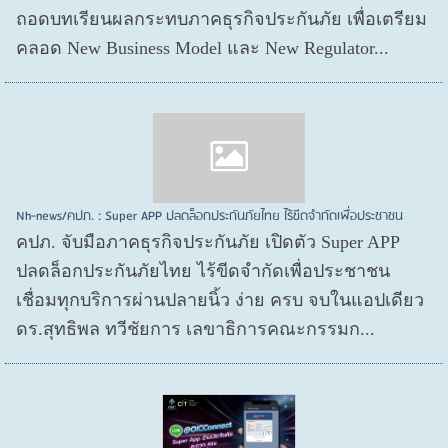
ถอดบทเรียนผลกระทบภาคธุรกิจประกันภัย เพื่อเตรียม
คลอด New Business Model และ New Regulator...
Nh-news/คปภ. : Super APP ปลดล็อกประกันภัยไทย ไร้ขีดจำกัดเพื่อประชาชน
คปภ. จับมือภาคธุรกิจประกันภัย เปิดตัว Super APP
ปลดล็อกประกันภัยไทย ไร้ขีดจำกัดเพื่อประชาชน
เชื่อมทุกบริการผ่านปลายนิ้ว ง่าย ครบ จบในแอปเดียว
ดร.สุทธิพล ทวีชัยการ เลขาธิการคณะกรรมก...