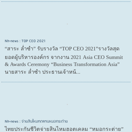
Nh-news : TOP CEO 2021
“สาระ ล่ำซำ” รับรางวัล “TOP CEO 2021”รางวัลสุด
ยอดผู้บริหารองค์กร จากงาน 2021 Asia CEO Summit
& Awards Ceremony “Business Transformation Asia”
นายสาระ ล่ำซำ ประธานเจ้าหน้...
Nh-news : จ่ายสินไหมทดแทนหมอกระต่าย
ไทยประกันชีวิตจ่ายสินไหมฮอตเคลม “หมอกระต่าย”