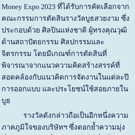
Money Expo
202
3
ที่ได้รับการคัดเลือกจาก
คณะกรรมการตัดสินรางวัลบูธสวยงาม ซึ่ง
ประกอบด้วย ศิลปินแห่งชาติ ผู้ทรงคุณวุฒิ
ด้านสถาปัตยกรรม ศิลปกรรมและ
จิตรกรรม โดยมีเกณฑ์การตัดสินที่
พิจารณาจากแนวความคิดสร้างสรรค์ที่
สอดคล้องกับแนวคิดการจัดงานในแต่ละปี
การออกแบบ และประโยชน์ใช้สอยภายใน
บูธ
รางวัลดังกล่าวถือเป็นอีกหนึ่งความ
ภาคภูมิใจของบริษัทฯ ซึ่งตอกย้ำความมุ่ง