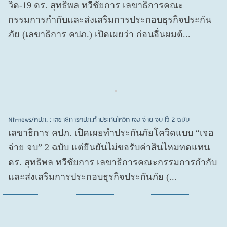
วิด-19 ดร. สุทธิพล ทวีชัยการ เลขาธิการคณะ
กรรมการกำกับและส่งเสริมการประกอบธุรกิจประกัน
ภัย (เลขาธิการ คปภ.) เปิดเผยว่า ก่อนอื่นผมต้...
Nh-news/คปภ. : เลขาธิการคปภ.ทำประกันโควิด เจอ จ่าย จบ ไว้ 2 ฉบับ
เลขาธิการ คปภ. เปิดเผยทำประกันภัยโควิดแบบ “เจอ
จ่าย จบ” 2 ฉบับ แต่ยืนยันไม่ขอรับค่าสินไหมทดแทน
ดร. สุทธิพล ทวีชัยการ เลขาธิการคณะกรรมการกำกับ
และส่งเสริมการประกอบธุรกิจประกันภัย (...