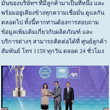
มั่นของบริษัทฯ ที่มีลูกค้ามาเป็นที่หนึ่ง และ
พร้อมอยู่เคียงข้างทุกความเชื่อมั่น ดูแลกัน
ตลอดไป ทั้งนี้หากท่านต้องการสอบถาม
ข้อมูลเพิ่มเติมเกี่ยวกับผลิตภัณฑ์ และ
บริการต่างๆ สามารถติดต่อได้ที่ ศูนย์ลูกค้า
สัมพันธ์ โทร 1159 ทุกวัน ตลอด 24 ชั่วโมง