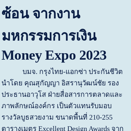
ซ้อน จากงาน
มหกรรมการเงิน
Money Expo
2023
บมจ. กรุงไทย-แอกซ่า ประกันชีวิต
นำโดย คุณสุกัญญา อิสรานุวัฒน์ชัย รอง
ประธานอาวุโส ฝ่ายสื่อสารการตลาดและ
ภาพลักษณ์องค์กร เป็นตัวแทนรับมอบ
รางวัลบูธสวยงาม ขนาดพื้นที่ 210-255
ตารางเมตร
Excellent Design Awards
จาก