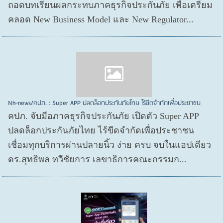
ถอดบทเรียนผลกระทบภาคธุรกิจประกันภัย เพื่อเตรียม
คลอด New Business Model และ New Regulator...
Nh-news/คปภ. : Super APP ปลดล็อกประกันภัยไทย ไร้ขีดจำกัดเพื่อประชาชน
คปภ. จับมือภาคธุรกิจประกันภัย เปิดตัว Super APP
ปลดล็อกประกันภัยไทย ไร้ขีดจำกัดเพื่อประชาชน
เชื่อมทุกบริการผ่านปลายนิ้ว ง่าย ครบ จบในแอปเดียว
ดร.สุทธิพล ทวีชัยการ เลขาธิการคณะกรรมก...