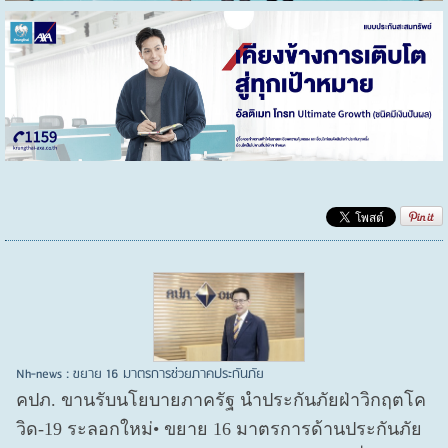
Nh-news : ขยาย 16 มาตรการช่วยภาคประกันภัย
คปภ. ขานรับนโยบายภาครัฐ นำประกันภัยฝ่าวิกฤตโค
วิด-19 ระลอกใหม่• ขยาย 16 มาตรการด้านประกันภัย