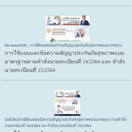
Nh-news/คปภ. : การใช้แบบและข้อความสัญญาประกันภัยสุขภาพแบบมาตรฐาน
การใช้แบบและข้อความสัญญาประกันภัยสุขภาพแบบ
มาตรฐานตามคำสั่งนายทะเบียนที่ 14/2564 และ คำสั่ง
นายทะเบียนที่ 15/2564
อัลบั้มใหม่การใช้แบบและข้อความสัญญาประกันภัยสุขภาพแบบมาตรฐาน ตามคำสั่ง
นายทะเบียนที่ 14/2564 และ คำสั่งนายทะเบียนที่ 15/2564