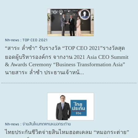
Nh-news : TOP CEO 2021
“สาระ ล่ำซำ” รับรางวัล “TOP CEO 2021”รางวัลสุด
ยอดผู้บริหารองค์กร จากงาน 2021 Asia CEO Summit
& Awards Ceremony “Business Transformation Asia”
นายสาระ ล่ำซำ ประธานเจ้าหน้...
Nh-news : จ่ายสินไหมทดแทนหมอกระต่าย
ไทยประกันชีวิตจ่ายสินไหมฮอตเคลม “หมอกระต่าย”