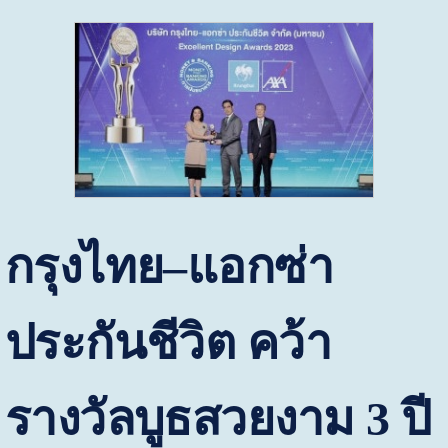
กรุงไทย–แอกซ่า
ประกันชีวิต คว้า
รางวัลบูธสวยงาม
3
ปี