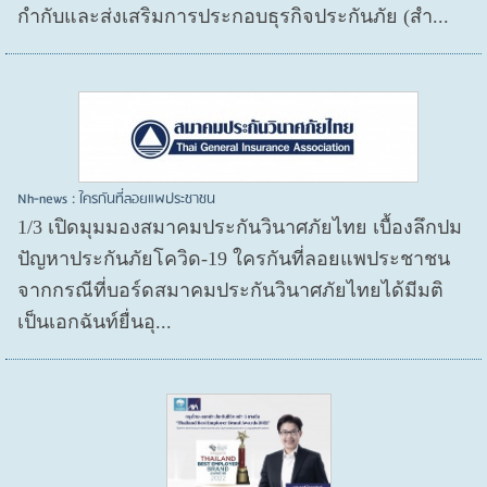
กำกับและส่งเสริมการประกอบธุรกิจประกันภัย (สำ...
Nh-news : ใครกันที่ลอยแพประชาชน
1/3 เปิดมุมมองสมาคมประกันวินาศภัยไทย เบื้องลึกปม
ปัญหาประกันภัยโควิด-19 ใครกันที่ลอยแพประชาชน
จากกรณีที่บอร์ดสมาคมประกันวินาศภัยไทยได้มีมติ
เป็นเอกฉันท์ยื่นอุ...