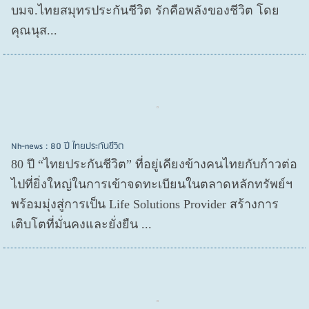
บมจ.ไทยสมุทรประกันชีวิต รักคือพลังของชีวิต โดย
คุณนุส...
Nh-news : 80 ปี ไทยประกันชีวิต
80 ปี “ไทยประกันชีวิต” ที่อยู่เคียงข้างคนไทยกับก้าวต่อ
ไปที่ยิ่งใหญ่ในการเข้าจดทะเบียนในตลาดหลักทรัพย์ฯ
พร้อมมุ่งสู่การเป็น Life Solutions Provider สร้างการ
เติบโตที่มั่นคงและยั่งยืน ...