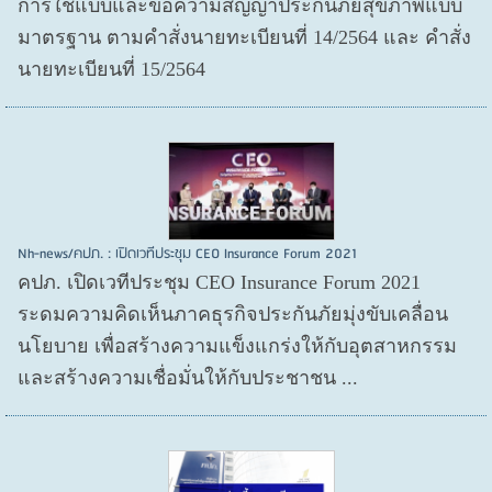
การใช้แบบและข้อความสัญญาประกันภัยสุขภาพแบบ
มาตรฐาน ตามคำสั่งนายทะเบียนที่ 14/2564 และ คำสั่ง
นายทะเบียนที่ 15/2564
Nh-news/คปภ. : เปิดเวทีประชุม CEO Insurance Forum 2021
คปภ. เปิดเวทีประชุม CEO Insurance Forum 2021
ระดมความคิดเห็นภาคธุรกิจประกันภัยมุ่งขับเคลื่อน
นโยบาย เพื่อสร้างความแข็งแกร่งให้กับอุตสาหกรรม
และสร้างความเชื่อมั่นให้กับประชาชน ...