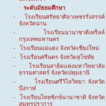
ระดับมัธยมศึกษา
·
-
โรงเรียนศรัทธาศิลาเพชรรังสรรค์
จังหวัดน่าน
-
โรงเรียนนานาชาติเทร็ลล์
กรุงเทพมหานคร
-
โรงเรียนแม่แตง จังหวัดเชียงใหม่
-
โรงเรียนศรีนคร จังหวัดสุโขทัย
-
โรงเรียนสาธิตแห่งมหาวิทยาลัย
ธรรมศาสตร์ จังหวัดปทุมธานี
-
โรงเรียนศรีวิไลวิทยา จังหวัด
บึงกาฬ
-
โรงเรียนไทยซิกข์นานาชาติ จังหวัด
สมุทรปราการ