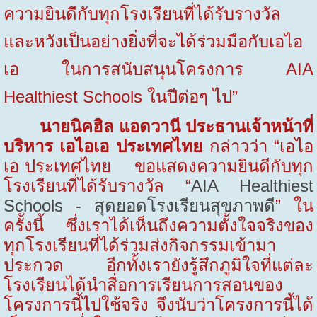
ความยินดีกับทุกโรงเรียนที่ได้รับรางวัล
และหวังเป็นอย่างยิ่งที่จะได้ร่วมมือกับเอไอ
เอ ในการสนับสนุนโครงการ
AIA
Healthiest Schools
ในปีต่อๆ ไป
”
นายนิคฮิล แอดวานี ประธานเจ้าหน้าที่
บริหาร เอไอเอ ประเทศไทย
กล่าวว่า
“
เอไอ
เอ ประเทศไทย ขอแสดงความยินดีกับทุก
โรงเรียนที่ได้รับรางวัล “
AIA Healthiest
Schools - สุดยอดโรงเรียนสุขภาพดี
” ใน
ครั้งนี้ ซึ่งเราได้เห็นถึงความตั้งใจจริงของ
ทุกโรงเรียนที่ได้ร่วมส่งกิจกรรมเข้ามา
ประกวด อีกทั้งเรายังรู้สึกภูมิใจที่แต่ละ
โรงเรียนได้นำสื่อการเรียนการสอนของ
โครงการนี้ไปใช้จริง จึงนับว่าโครงการนี้ได้