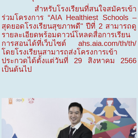
สำหรับโรงเรียนที่สนใจสมัครเข้า
ร่วมโครงการ
“AIA Healthiest Schools
–
สุดยอดโรงเรียนสุขภาพดี
"
ปีที่
2
สามารถดู
รายละเอียดพร้อมดาวน์โหลดสื่อการเรียน
การสอนได้ที่เว็บไซต์
ahs.aia.com/th/th/
โดยโรงเรียนสามารถส่งโครงการเข้า
ประกวด
ได้ตั้งแต่วันที่
29
สิงหาคม
2566
เป็นต้นไป