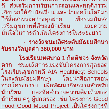
ดี ส่งเสริมการเรียนการสอนและพฤติกรรม
เชิงบวกให้กับนักเรียน และนำเทคโนโลยีมา
ใช้สื่อสารระหว่างทุกฝ่าย เพื่อร่วมกันส่ง
เสริมสุขภาพที่ดีของนักเรียน และความ
มั่นใจในการดำเนินโครงการในระยะยาว
รางวัลชนะเลิศระดับมัธยมศึกษา
·
รับรางวัลมูลค่า
360,000
บาท
โรงเรียนเทศบาล
1
กิตติขจร จังหวัด
ตาก
ชนะเลิศการแข่งขันโครงการสุดยอด
โรงเรียนสุขภาพดี AIA Healthiest Schools
ในระดับมัธยมศึกษา โดยนำสื่อการสอน
จากโครงการฯ เพื่อพัฒนากิจกรรมสำหรับ
นักเรียน และจัดสำรวจความคิดเห็นของ
นักเรียน ครู ผู้ปกครอง เช่น โครงการ Good
Food Good Mood Project เป็นโครงการที่