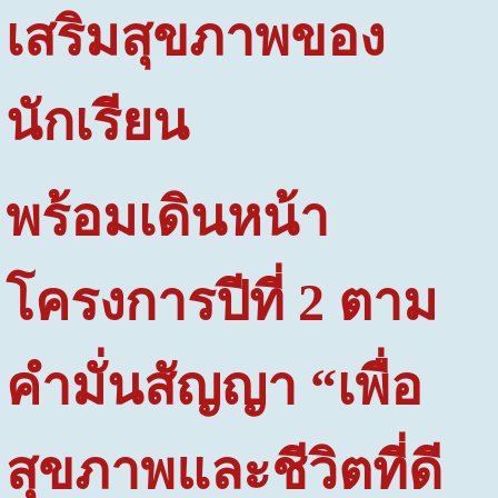
เสริมสุขภาพของ
นักเรียน
พร้อมเดินหน้า
โครงการปีที่
2
ตาม
คำมั่นสัญญา “เพื่อ
สุขภาพและชีวิตที่ดี