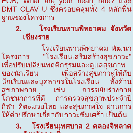
EOB, What are your heart rate?
และ
DMT OLAV U ซึ่งครอบคลุมทั้ง
4
หลักพื้น
ฐานของโครงการ
2.
โรงเรียนพานพิทยาคม จังหวัด
เชียงราย
โรงเรียนพานพิทยาคม พัฒนา
โครงการ "โรงเรียนเสริมสร้างสุขภาวะ"
เพื่อปรับเปลี่ยนพฤติกรรมและดูแลสุขภาพ
ของนักเรียน เพื่อสร้างสุขภาวะให้กับ
นักเรียนและบุคลากรในโรงเรียน ทั้งด้าน
สุขภาพกาย เช่น การขยับร่างกาย
โภชนาการที่ดี การตรวจสุขภาพประจำปี
กีฬา คีตะมวยไทย และสุขภาพใจ ผ่านการ
ให้คำปรึกษาเกี่ยวกับภาวะซึมเศร้า เป็นต้น
3.
โรงเรียนเทศบาล
2
คลองจิหลาด