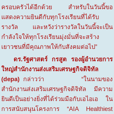
ครอบครัวได้อีกด้วย สำหรับในวันนี้ขอ
แสดงความยินดีกับทุกโรงเรียนที่ได้รับ
รางวัล และหวังว่ารางวัลในวันนี้จะเป็น
กำลังใจให้ทุกโรงเรียนมุ่งมั่นที่จะสร้าง
เยาวชนที่มีคุณภาพให้กับสังคมต่อไป”
ดร.รัฐศาสตร์ กรสูต
รองผู้อำนวยการ
ใหญ่สำนักงานส่งเสริมเศรษฐกิจดิจิทัล
(
depa)
กล่าวว่า
“
ในนามของ
สำนักงานส่งเสริมเศรษฐกิจดิจิทัล มีความ
ยินดีเป็นอย่างยิ่งที่ได้ร่วมมือกับเอไอเอ ใน
การสนับสนุนโครงการ
“AIA Healthiest