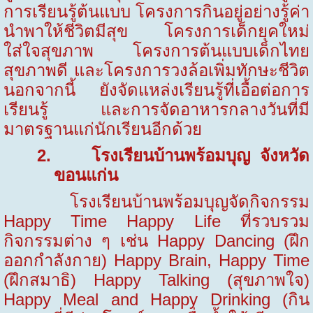
การเรียนรู้ต้นแบบ โครงการกินอยู่อย่างรู้ค่า
นำพาให้ชีวิตมีสุข โครงการเด็กยุคใหม่
ใส่ใจสุขภาพ โครงการต้นแบบเด็กไทย
สุขภาพดี และโครงการวงล้อเพิ่มทักษะชีวิต
นอกจากนี้
ยังจัดแหล่งเรียนรู้ที่เอื้อต่อการ
เรียนรู้ และการจัดอาหารกลางวันที่มี
มาตรฐานแก่นักเรียนอีกด้วย
2.
โรงเรียนบ้านพร้อมบุญ จังหวัด
ขอนแก่น
โรงเรียนบ้านพร้อมบุญจัดกิจกรรม
Happy Time Happy Life ที่รวบรวม
กิจกรรมต่าง ๆ เช่น Happy Dancing (ฝึก
ออกกำลังกาย) Happy Brain, Happy Time
(ฝึกสมาธิ) Happy Talking (สุขภาพใจ)
Happy Meal and Happy Drinking (กิน