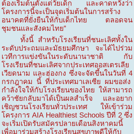
ต้องเริ่มต้นตั้งแต่วัยเด็ก และคาดหวังว่า
โครงการนี้จะเป็นจุดเริ่มต้นในการสร้าง
อนาคตที่ยั่งยืนให้กับเด็กไทย ตลอดจน
ชุมชนและสังคมไทย”
ทั้งนี้ สำหรับโรงเรียนที่ชนะเลิศทั้งใน
ระดับประถมและมัธยมศึกษา จะได้ไปร่วม
เวทีการแข่งขันในระดับนานาชาติ กับ
โรงเรียนที่ชนะเลิศจาก
ประเทศ
ออสเตรเลีย
เวียดนาม และฮ่องกง ซึ่งจะจัดขึ้นในวันที่
4
กรกฎาคม นี้ ที่ประเทศมาเลเซีย ผมขอส่ง
กำลังใจให้กับโรงเรียนของไทย ให้สามารถ
คว้าชัยกลับมาได้เป็นผลสำเร็จ
และอยาก
เชิญชวนโรงเรียนทั่วประเทศ ให้เข้าร่วม
โครงการ AIA Healthiest Schools ปีที่
2
ซึ่ง
จะเริ่มเปิดรับสมัครปลายเดือนสิงหาคมนี้
เพื่อมาร่วมสร้างโรงเรียนสุขภาพดีให้กับ