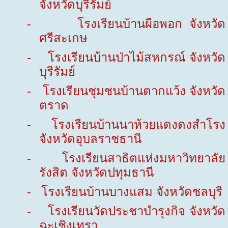
จังหวัดบุรีรัมย์
-
โรงเรียนบ้านผือพอก จังหวัด
ศรีสะเกษ
-
โรงเรียนบ้านป่าไม้สหกรณ์ จังหวัด
บุรีรัมย์
-
โรงเรียนชุมชนบ้านตากแว้ง จังหวัด
ตราด
-
โรงเรียนบ้านนาห้วยแดงดงสำโรง
จังหวัดอุบลราชธานี
-
โรงเรียนสาธิตแห่งมหาวิทยาลัย
รังสิต จังหวัดปทุมธานี
-
โรงเรียนบ้านบางแสม จังหวัดชลบุรี
-
โรงเรียนวัดประชาบำรุงกิจ จังหวัด
ฉะเชิงเทรา