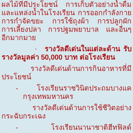
ผลไม้ที่มีประโยชน์ การเก็บตัวอย่างน้ำดื่ม
และแหล่งน้ำในโรงเรียน การออกกำลังกาย
การกำจัดขยะ การใช้ถุงผ้า การปลูกผัก
การเลี้ยงปลา การปฐมพยาบาล และอื่นๆ
อีกมากมาย
รางวัลดีเด่นในแต่ละด้าน รับ
·
รางวัลมูลค่า
50,000
บาท ต่อโรงเรียน
รางวัลดีเด่นด้านการกินอาหารที่มี
ประโยชน์
-
โรงเรียนราชวินิตประถมบางแค
กรุงเทพมหานคร
รางวัลดีเด่นด้านการใช้ชีวิตอย่าง
กระฉับกระเฉง
-
โรงเรียนนานาชาติฮีทฟิลด์