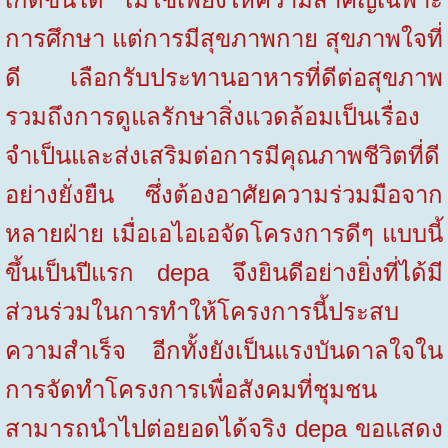
การศึกษา แต่การมีสุขภาพกาย สุขภาพใจที่
ดี เลือกรับประทานอาหารที่ดีต่อสุขภาพ
รวมถึงการดูแลรักษาสิ่งแวดล้อมเป็นเรื่อง
จำเป็นและส่งเสริมต่อการมีคุณภาพชีวิตที่ดี
อย่างยั่งยืน ซึ่งต้องอาศัยความร่วมมือจาก
หลายฝ่าย เมื่อเอไอเอจัดโครงการดีๆ แบบนี้
ขึ้นเป็นปีแรก
depa
จึงยินดีอย่างยิ่งที่ได้มี
ส่วนร่วมในการทำให้โครงการนี้ประสบ
ความสำเร็จ อีกทั้งยังเป็นแรงบันดาลใจใน
การจัดทำโครงการเพื่อสังคมที่ชุมชน
สามารถนำไปต่อยอดได้จริง
depa
ขอแสดง