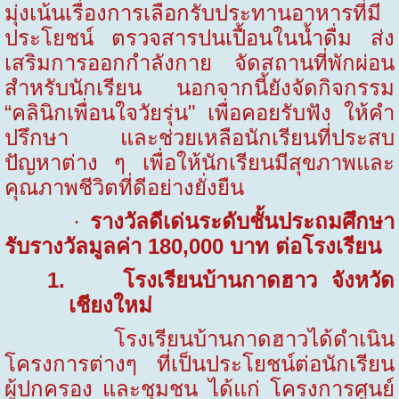
มุ่งเน้นเรื่องการเลือกรับประทานอาหารที่มี
ประโยชน์ ตรวจสารปนเปื้อนในน้ำดื่ม ส่ง
เสริมการออกกำลังกาย จัดสถานที่พักผ่อน
สำหรับนักเรียน นอกจากนี้ยังจัดกิจกรรม
“คลินิกเพื่อนใจวัยรุ่น" เพื่อคอยรับฟัง ให้คำ
ปรึกษา และช่วยเหลือนักเรียนที่ประสบ
ปัญหาต่าง ๆ เพื่อให้นักเรียนมีสุขภาพและ
คุณภาพชีวิตที่ดีอย่างยั่งยืน
รางวัลดีเด่นระดับชั้นประถมศึกษา
·
รับรางวัลมูลค่า
180,000
บาท ต่อโรงเรียน
1.
โรงเรียนบ้านกาดฮาว จังหวัด
เชียงใหม่
โรงเรียนบ้านกาดฮาวได้ดำเนิน
โครงการต่างๆ ที่เป็นประโยชน์ต่อนักเรียน
ผู้ปกครอง และชุมชน ได้แก่ โครงการศูนย์