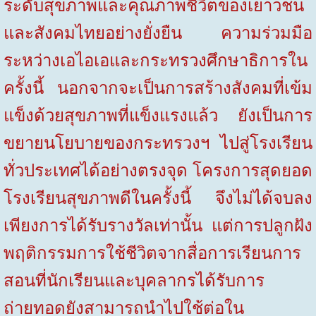
ระดับสุขภาพและคุณภาพชีวิตของเยาวชน
และสังคมไทยอย่างยั่งยืน ความร่วมมือ
ระหว่างเอไอเอและกระทรวงศึกษาธิการใน
ครั้งนี้ นอกจากจะเป็นการสร้างสังคมที่เข้ม
แข็งด้วยสุขภาพที่แข็งแรงแล้ว ยังเป็นการ
ขยายนโยบายของกระทรวงฯ ไปสู่โรงเรียน
ทั่วประเทศได้อย่างตรงจุด โครงการสุดยอด
โรงเรียนสุขภาพดีในครั้งนี้ จึงไม่ได้จบลง
เพียงการได้รับรางวัลเท่านั้น แต่การปลูกฝัง
พฤติกรรมการใช้ชีวิตจากสื่อการเรียนการ
สอนที่นักเรียนและบุคลากรได้รับการ
ถ่ายทอดยังสามารถนำไปใช้ต่อใน