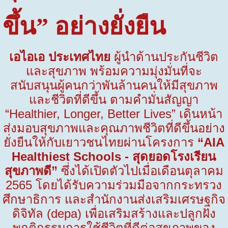
ขึ้น
”
อย่างยั่งยืน
เอไอเอ ประเทศไทย
ผู้นำด้านประกันชีวิต
และสุขภาพ พร้อมความมุ่งมั่นที่จะ
สนับสนุนผู้คนกว่าพันล้านคนให้มีสุขภาพ
และชีวิตที่ดีขึ้น ตามคำมั่นสัญญา
“Healthier, Longer, Better Lives”
เดินหน้า
ส่งมอบสุขภาพและคุณภาพชีวิตที่ดีขึ้นอย่าง
ยั่งยืนให้กับเยาวชนไทยผ่านโครงการ
“AIA
Healthiest Schools - สุดยอดโรงเรียน
สุขภาพดี”
ซึ่งได้เปิดตัวไปเมื่อเดือนตุลาคม
2565
โดยได้รับความร่วมมือจาก
กระทรวง
ศึกษาธิการ และสำนักงานส่งเสริมเศรษฐกิจ
ดิจิทัล (
depa
)
เพื่อเสริมสร้างและปลูกฝัง
พฤติกรรมการใช้ชีวิตที่ดีต่อสุขภาพของ