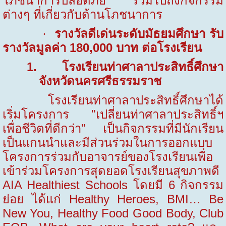
โภชนาการปลอดภัย รวมไปถึงกิจกรรม
ต่างๆ ที่เกี่ยวกับด้านโภชนาการ
รางวัลดีเด่นระดับมัธยมศึกษา รับ
·
รางวัลมูลค่า
180,000
บาท ต่อโรงเรียน
1.
โรงเรียนท่าศาลาประสิทธิ์ศึกษา
จังหวัดนครศรีธรรมราช
โรงเรียนท่าศาลาประสิทธิ์ศึกษาได้
เริ่มโครงการ "เปลี่ยนท่าศาลาประสิทธิ์ฯ
เพื่อชีวิตที่ดีกว่า" เป็นกิจกรรมที่มีนักเรียน
เป็นแกนนำและมีส่วนร่วมในการออกแบบ
โครงการร่วมกับอาจารย์ของโรงเรียนเพื่อ
เข้าร่วมโครงการสุดยอดโรงเรียนสุขภาพดี
AIA Healthiest Schools โดยมี
6
กิจกรรม
ย่อย ได้แก่ Healthy Heroes, BMI…
Be
New You, Healthy Food Good Body, Club