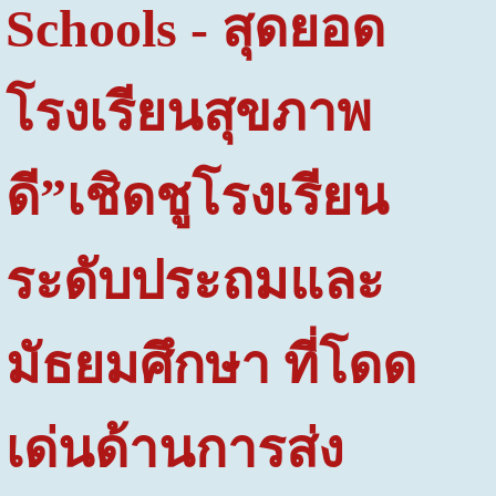
Schools - สุดยอด
โรงเรียนสุขภาพ
ดี”
เชิดชูโรงเรียน
ระดับประถมและ
มัธยมศึกษา ที่โดด
เด่นด้านการส่ง