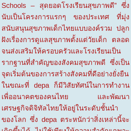
Schools
–
สุดยอดโรงเรียนสุขภาพดี
”
ซึ่ง
นับเป็นโครงการแรกๆ ของประเทศ ที่มุ่ง
สนับสนุนสุขภาพเด็กไทยแบบองค์รวม ปลูก
ฝังเรื่องการดูแลสุขภาพตั้งแต่วัยเด็ก ตลอด
จนส่งเสริมให้ครอบครัวและโรงเรียนเป็น
รากฐานที่สำคัญของสังคมสุขภาพดี ซึ่งเป็น
จุดเริ่มต้นของการสร้างสังคมที่ดีอย่างยั่งยืน
ในขณะที่
depa
ก็มีวิสัยทัศน์ในการทำงาน
เพื่ออนาคตของคนไทย และพัฒนา
เศรษฐกิจดิจิทัลไทยให้อยู่ในระดับชั้นนำ
ของโลก ซึ่ง
depa
ตระหนักว่าสิ่งเหล่านี้จะ
เกิดขึ้นได้ ไม่ใช้เพียงให้ความสำคัญเฉพาะ