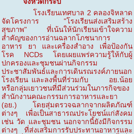
จังหวัดกระบี่
โรงเรียนเทศบาล
2
คลองจิหลาด
จัดโครงการ "โรงเรียนส่งเสริมสร้าง
สุขภาพ" ที่เน้นให้นักเรียนเข้าใจความ
สำคัญของการอ่านฉลากโภชนาการ
อาหาร ยา และเครื่องสำอาง เพื่อป้องกัน
โรค NCDs โดยเผยแพร่ความรู้ให้กับผู้
ปกครองและชุมชนผ่านกิจกรรม
ประชาสัมพันธ์และการเดินรณรงค์ภายนอก
โรงเรียน และลงพื้นที่ร่วมกับ อย.น้อย
หรือกลุ่มเยาวชนที่มีส่วนร่วมในภารกิจของ
สำนักงานคณะกรรมการอาหารและยา
(อย.) โดยสุ่มตรวจฉลากจากผลิตภัณฑ์
ต่างๆ เพื่อเป็นสาธารณประโยชน์แก่สังคม
เช่น วัด และชุมชน นอกจากนี้ยังมีกิจกรรม
ต่างๆ ที่ส่งเสริมการรับประทานอาหารและ