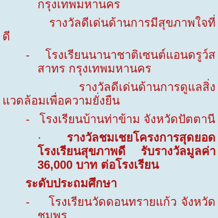
กรุงเทพมหานคร
รางวัลดีเด่นด้านการมีสุขภาพใจที่
ดี
-
โรงเรียนนานาชาติเซนต์แอนดรูว์ส
สาทร กรุงเทพมหานคร
รางวัลดีเด่นด้านการดูแลสิ่ง
แวดล้อมเพื่อความยั่งยืน
-
โรงเรียนบ้านท่าข้าม จังหวัดปัตตานี
รางวัลชมเชยโครงการสุดยอด
·
โรงเรียนสุขภาพดี รับรางวัลมูลค่า
36,000
บาท ต่อโรงเรียน
ระดับประถมศึกษา
-
โรงเรียนวัดดอนทรายแก้ว จังหวัด
ชุมพร