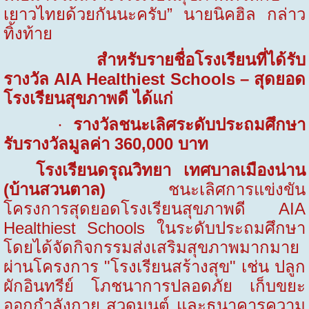
เยาวไทยด้วยกันนะครับ
” นายนิคฮิล กล่าว
ทิ้งท้าย
สำหรับรายชื่อโรงเรียนที่ได้รับ
รางวัล AIA Healthiest Schools – สุดยอด
โรงเรียนสุขภาพดี ได้แก่
รางวัลชนะเลิศระดับประถมศึกษา
·
รับรางวัลมูลค่า
360,000
บาท
โรงเรียนดรุณวิทยา เทศบาลเมืองน่าน
(บ้านสวนตาล)
ชนะเลิศการแข่งขัน
โครงการสุดยอดโรงเรียนสุขภาพดี AIA
Healthiest Schools ในระดับประถมศึกษา
โดยได้จัดกิจกรรมส่งเสริมสุขภาพมากมาย
ผ่านโครงการ "โรงเรียนสร้างสุข" เช่น ปลูก
ผักอินทรีย์ โภชนาการปลอดภัย เก็บขยะ
ออกกำลังกาย สวดมนต์ และธนาคารความ