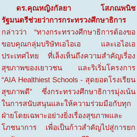
ดร.คุณหญิงกัลยา โสภณพนิช
รัฐมนตรีช่วยว่าการกระทรวงศึกษาธิการ
กล่าวว่า “ทางกระทรวงศึกษาธิการต้องขอ
ขอบคุณกลุ่มบริษัทเอไอเอ และเอไอเอ
ประเทศไทย ที่เล็งเห็นถึงความสำคัญเรื่อง
สุขภาพของเยาวชน และริเริ่มโครงการ
“
AIA Healthiest Schools -
สุดยอดโรงเรียน
สุขภาพดี” ซึ่งกระทรวงศึกษาธิการมุ่งเน้น
ในการสนับสนุนและให้ความร่วมมือกับทุก
ฝ่ายโดยเฉพาะอย่างยิ่งเรื่องสุขภาพและ
โภชนาการ เพื่อเป็นก้าวสำคัญไปสู่การยก