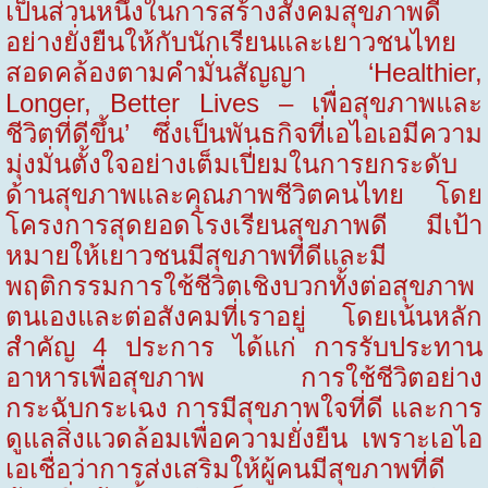
เป็นส่วนหนึ่งในการสร้างสังคมสุขภาพดี
อย่างยั่งยืนให้กับนักเรียนและเยาวชนไทย
สอดคล้องตามคำมั่นสัญญา ‘Healthier,
Longer, Better Lives – เพื่อสุขภาพและ
ชีวิตที่ดีขึ้น’ ซึ่งเป็นพันธกิจที่เอไอเอมีความ
มุ่งมั่นตั้งใจอย่างเต็มเปี่ยมในการยกระดับ
ด้านสุขภาพและคุณภาพชีวิตคนไทย โดย
โครงการสุดยอดโรงเรียนสุขภาพดี มีเป้า
หมายให้เยาวชนมีสุขภาพที่ดีและมี
พฤติกรรมการใช้ชีวิตเชิงบวกทั้งต่อสุขภาพ
ตนเองและต่อสังคมที่เราอยู่ โดยเน้นหลัก
สำคัญ
4
ประการ ได้แก่ การรับประทาน
อาหารเพื่อสุขภาพ การใช้ชีวิตอย่าง
กระฉับกระเฉง การมีสุขภาพใจที่ดี และการ
ดูแลสิ่งแวดล้อมเพื่อความยั่งยืน เพราะเอไอ
เอเชื่อว่าการส่งเสริมให้ผู้คนมีสุขภาพที่ดี