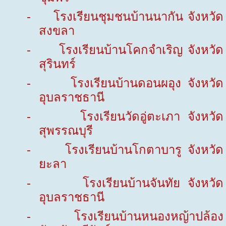
-
โรงเรียนชุมชนบ้านนากัน จังหวัด
สงขลา
-
โรงเรียนบ้านโคกจำเริญ จังหวัด
สุรินทร์
-
โรงเรียนบ้านดอนผอุง จังหวัด
อุบลราชธานี
-
โรงเรียนวัดอู่ตะเภา จังหวัด
สุพรรณบุรี
-
โรงเรียนบ้านโกตาบารู จังหวัด
ยะลา
-
โรงเรียนบ้านจันทัย จังหวัด
อุบลราชธานี
-
โรงเรียนบ้านหนองหญ้าปล้อง