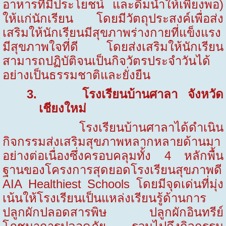
อาหารที่มีประโยชน์ และดื่มน้ำให้เพียงพอ)
ให้แก่นักเรียน โดยมีวัตถุประสงค์เพื่อส่ง
เสริมให้นักเรียนมีสุขภาพร่างกายที่แข็งแรง
มีสุขภาพใจที่ดี โดยส่งเสริมให้นักเรียน
สามารถปฏิบัติจนเป็นกิจวัตรประจำวันได้
อย่างเป็นธรรมชาติและยั่งยืน
3.
โรงเรียนบ้านศาลา จังหวัด
เชียงใหม่
โรงเรียนบ้านศาลาได้ดำเนิน
กิจกรรมส่งเสริมสุขภาพหลากหลายด้านมา
อย่างต่อเนื่องซึ่งครอบคลุมทั้ง
4
หลักพื้น
ฐานของโครงการสุดยอดโรงเรียนสุขภาพดี
AIA Healthiest Schools โดยมีจุดเด่นที่มุ่ง
เน้นให้โรงเรียนเป็นแหล่งเรียนรู้ด้านการ
ปลูกผักปลอดสารพิษ ปลูกผักอินทรีย์