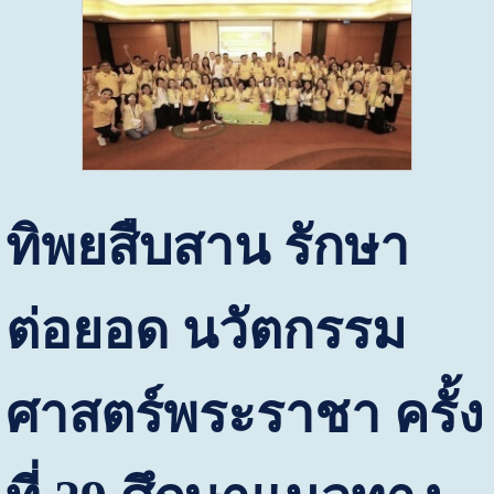
ทิพยสืบสาน รักษา
ต่อยอด นวัตกรรม
ศาสตร์พระราชา ครั้ง