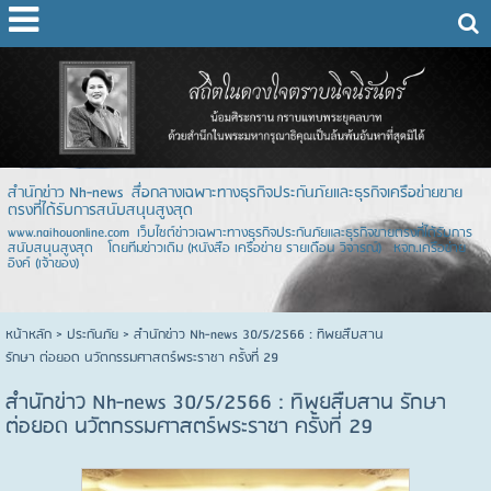
สำนักข่าว Nh-news สื่อกลางเฉพาะทางธุรกิจประกันภัยและธุรกิจเครือข่ายขาย
ตรงที่ได้รับการสนับสนุนสูงสุด
www.naihouonline.com เว็บไซต์ข่าวเฉพาะทางธุรกิจประกันภัยและธุรกิจขายตรงที่ได้รับการ
สนับสนุนสูงสุด โดยทีมข่าวเดิม (หนังสือ เครือข่าย รายเดือน วิจารณ์) หจก.เครือข่าย
อิงค์ (เจ้าของ)
หน้าหลัก
> ประกันภัย >
สำนักข่าว Nh-news 30/5/2566 : ทิพยสืบสาน
รักษา ต่อยอด นวัตกรรมศาสตร์พระราชา ครั้งที่ 29
สำนักข่าว Nh-news 30/5/2566 : ทิพยสืบสาน รักษา
ต่อยอด นวัตกรรมศาสตร์พระราชา ครั้งที่ 29