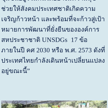
ช่วยให้สังคมประเทศชาติเกิดความ
เจริญก้าวหน้า และพร้อมที่จะก้าวสู่เป้า
หมายการพัฒนาที่ยั่งยืนขององค์การ
สหประชาชาติ
UNSDGs 17
ข้อ
ภายในปี คศ
2030
หรือ พ.ศ.
2573
ดังที่
ประเทศไทยกำลังเดินหน้าเปลี่ยนแปลง
อยู่ขณะนี้
”