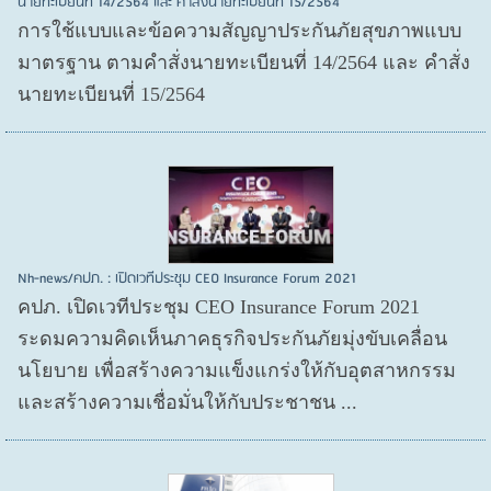
นายทะเบียนที่ 14/2564 และ คำสั่งนายทะเบียนที่ 15/2564
การใช้แบบและข้อความสัญญาประกันภัยสุขภาพแบบ
มาตรฐาน ตามคำสั่งนายทะเบียนที่ 14/2564 และ คำสั่ง
นายทะเบียนที่ 15/2564
Nh-news/คปภ. : เปิดเวทีประชุม CEO Insurance Forum 2021
คปภ. เปิดเวทีประชุม CEO Insurance Forum 2021
ระดมความคิดเห็นภาคธุรกิจประกันภัยมุ่งขับเคลื่อน
นโยบาย เพื่อสร้างความแข็งแกร่งให้กับอุตสาหกรรม
และสร้างความเชื่อมั่นให้กับประชาชน ...