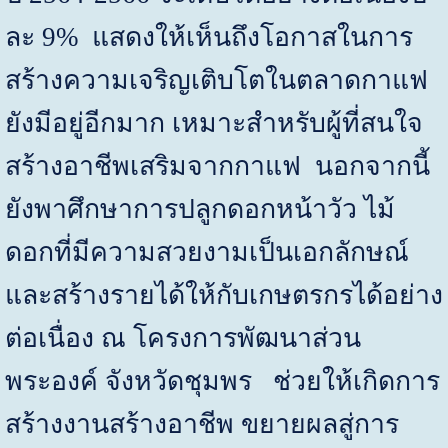
ละ
9%
แสดงให้เห็นถึงโอกาสในการ
สร้างความเจริญเติบโตในตลาดกาแฟ
ยังมีอยู่อีกมาก เหมาะสำหรับผู้ที่สนใจ
สร้างอาชีพเสริมจากกาแฟ นอกจากนี้
ยังพาศึกษาการปลูกดอกหน้าวัว ไม้
ดอกที่มีความสวยงามเป็นเอกลักษณ์
และสร้างรายได้ให้กับเกษตรกรได้อย่าง
ต่อเนื่อง ณ โครงการพัฒนาส่วน
พระองค์ จังหวัดชุมพร ช่วยให้เกิดการ
สร้างงานสร้างอาชีพ ขยายผลสู่การ