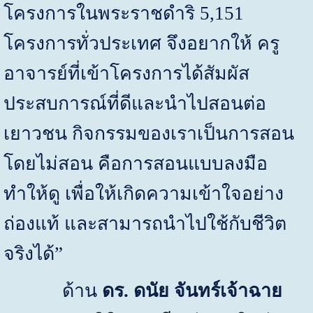
โครงการในพระราชดำริ
5,151
โครงการทั่วประเทศ จึงอยากให้ ครู
อาจารย์ที่เข้าโครงการได้สัมผัส
ประสบการณ์ที่ดีและนำไปสอนต่อ
เยาวชน กิจกรรมของเราเป็นการสอน
โดยไม่สอน คือการสอนแบบลงมือ
ทำให้ดู เพื่อให้เกิดความเข้าใจอย่าง
ถ่องแท้ และสามารถนำไปใช้กับชีวิต
จริงได้
”
ด้าน
ดร. ดนัย จันทร์เจ้าฉาย