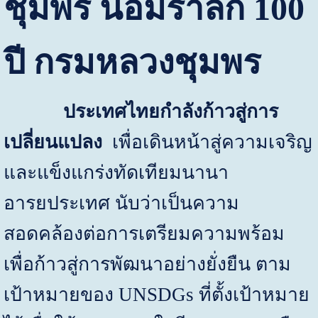
ชุมพร น้อมรำลึก
100
ปี กรมหลวงชุมพร
ประเทศไทยกำลังก้าวสู่การ
เปลี่ยนแปลง
เพื่อเดินหน้าสู่ความเจริญ
และแข็งแกร่งทัดเทียมนานา
อารยประเทศ นับว่าเป็นความ
สอดคล้องต่อการเตรียมความพร้อม
เพื่อก้าวสู่การพัฒนาอย่างยั่งยืน ตาม
เป้าหมายของ
UNSDGs
ที่ตั้งเป้าหมาย