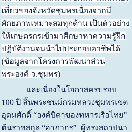
เที่ยวของจังหวัดชุมพรเนื่องจากมี
ศักยภาพเหมาะสมทุกด้าน เป็นตัวอย่าง
ให้เกษตรกรเข้ามาศึกษาหาความรู้ฝึก
ปฏิบัติงานจนนำไปประกอบอาชีพได้
(ข้อมูลจากโครงการพัฒนาส่วน
พระองค์ จ.ชุมพร)
และเนื่องในโอกาสครบรอบ
100
ปี สิ้นพระชนม์กรมหลวงชุมพรเขต
อุดมศักดิ์
“
องค์บิดาของทหารเรือไทย
”
ต้นราชสกุล
“
อาภากร
”
ผู้ทรงสถาปนา