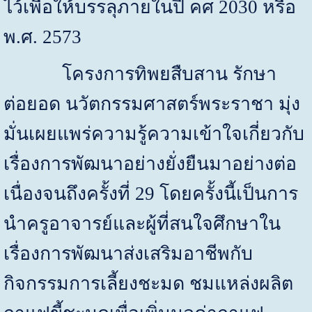
ไว้เพื่อให้บรรลุภายในปี คศ
2030
หรือ
พ.ศ.
2573
โครงการทิพยสืบสาน รักษา
ต่อยอด นวัตกรรมศาสตร์พระราชา มุ่ง
มั่นเผยแพร่ความรู้ความเข้าใจเกี่ยวกับ
เรื่องการพัฒนาอย่างยั่งยืนมาอย่างต่อ
เนื่องจนถึงครั้งที่
29
โดยครั้งนี้เป็นการ
นำครูอาจารย์และผู้ที่สนใจศึกษาใน
เรื่องการพัฒนาส่งเสริมอาชีพกับ
กิจกรรมการเลี้ยงชะมด ชมแหล่งผลิต