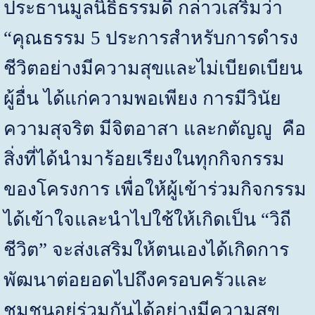
ประธานมูลนิธิธรรมดี กล่าวเสริมว่า
“
คุณธรรม
5
ประการสำหรับการดำรง
ชีวิตอย่างมีความสุขและไม่เบียดเบียน
ผู้อื่น ได้แก่ความพอเพียง การมีวินัย
ความสุจริต มีจิตอาสา และกตัญญู คือ
สิ่งที่ได้นำมาร้อยเรียงในทุกกิจกรรม
ของโครงการ เพื่อให้ผู้เข้าร่วมกิจกรรม
ได้เข้าใจและนำไปใช้ให้เกิดเป็น
“
วิถี
ชีวิต
”
จะส่งเสริมให้ตนเองได้เกิดการ
พัฒนาต่อยอดไปถึงครอบครัวและ
ชุมชนอยู่ร่วมกันได้อย่างมีความสุข