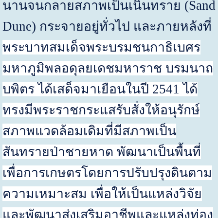
นานจนกลายสภาพเป็นเนินทราย
(Sand
Dune)
กระจายอยู่ทั่วไป และภายหลังที่
พระบาทสมเด็จพระบรมชนกาธิเบศร
มหาภูมิพลอดุลยเดชมหาราช บรมนาถ
บพิตร ได้เสด็จมาเยือนในปี
2541
ได้
ทรงมีพระราชกระแสรับสั่งให้อนุรักษ์
สภาพแวดล้อมเดิมที่มีสภาพเป็น
สันทรายป่าชายหาด พัฒนาเป็นพื้นที่
เพื่อการเกษตรโดยการปรับปรุงดินตาม
ความเหมาะสม เพื่อให้เป็นแหล่งวิจัย
และพัฒนาส่งเสริมอาชีพและแหล่งท่อง