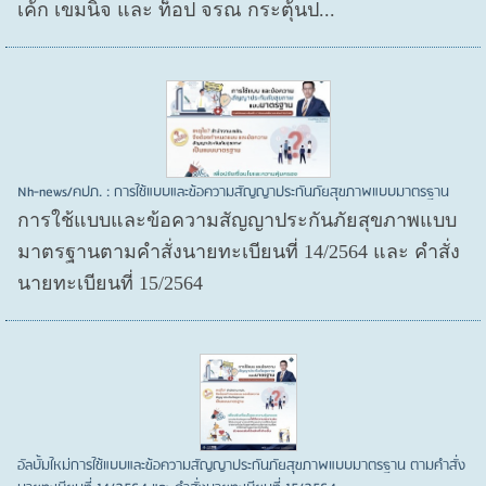
เค้ก เขมนิจ และ ท็อป จรณ กระตุ้นป...
Nh-news/คปภ. : การใช้แบบและข้อความสัญญาประกันภัยสุขภาพแบบมาตรฐาน
การใช้แบบและข้อความสัญญาประกันภัยสุขภาพแบบ
มาตรฐานตามคำสั่งนายทะเบียนที่ 14/2564 และ คำสั่ง
นายทะเบียนที่ 15/2564
อัลบั้มใหม่การใช้แบบและข้อความสัญญาประกันภัยสุขภาพแบบมาตรฐาน ตามคำสั่ง