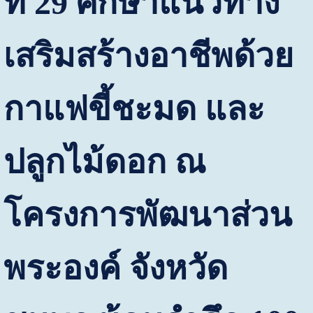
ที่
29
ศึกษาแนวทาง
เสริมสร้างอาชีพด้วย
กาแฟขี้ชะมด และ
ปลูกไม้ดอก ณ
โครงการพัฒนาส่วน
พระองค์ จังหวัด