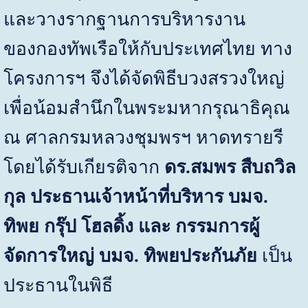
และวางรากฐานการบริหารงาน
ของกองทัพเรือให้กับประเทศไทย ทาง
โครงการฯ จึงได้จัดพิธีบวงสรวงใหญ่
เพื่อน้อมสำนึกในพระมหากรุณาธิคุณ
ณ ศาลกรมหลวงชุมพรฯ หาดทรายรี
โดยได้รับเกียรติจาก
ดร.สมพร สืบถวิล
กุล ประธานเจ้าหน้าที่บริหาร บมจ.
ทิพย กรุ๊ป โฮลดิ้ง และ กรรมการผู้
จัดการใหญ่ บมจ. ทิพยประกันภัย
เป็น
ประธานในพิธี