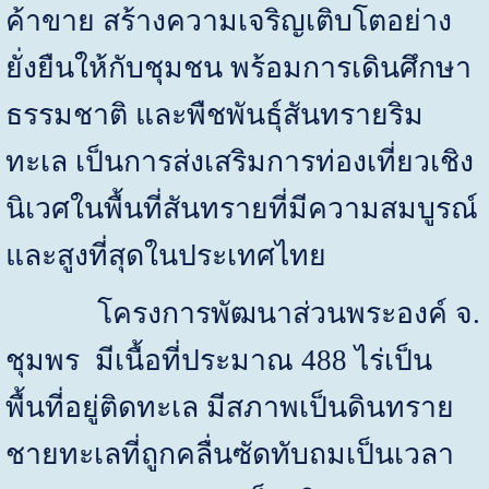
ค้าขาย สร้างความเจริญเติบโตอย่าง
ยั่งยืนให้กับชุมชน พร้อมการเดินศึกษา
ธรรมชาติ และพืชพันธุ์สันทรายริม
ทะเล เป็นการส่งเสริมการท่องเที่ยวเชิง
นิเวศในพื้นที่สันทรายที่มีความสมบูรณ์
และสูงที่สุดในประเทศไทย
โครงการพัฒนาส่วนพระองค์ จ.
ชุมพร มีเนื้อที่ประมาณ
488
ไร่เป็น
พื้นที่อยู่ติดทะเล มีสภาพเป็นดินทราย
ชายทะเลที่ถูกคลื่นซัดทับถมเป็นเวลา