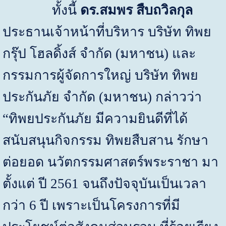
ทั้งนี้
ดร.สมพร สืบถวิลกุล
ประธานเจ้าหน้าที่บริหาร บริษัท ทิพย
กรุ๊ป โฮลดิ้งส์ จำกัด (มหาชน) และ
กรรมการผู้จัดการใหญ่ บริษัท ทิพย
ประกันภัย จำกัด (มหาชน)
กล่าวว่า
“
ทิพยประกันภัย มีความยินดีที่ได้
สนับสนุนกิจกรรม ทิพยสืบสาน รักษา
ต่อยอด นวัตกรรมศาสตร์พระราชา มา
ตั้งแต่ ปี
2561
จนถึงปัจจุบันเป็นเวลา
กว่า
6
ปี เพราะเป็นโครงการที่มี