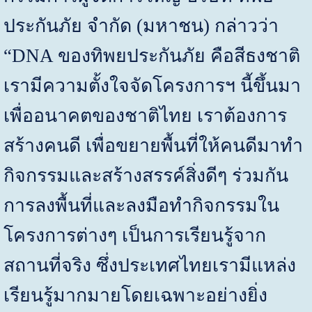
ประกันภัย จำกัด (มหาชน) กล่าวว่า
“DNA
ของทิพยประกันภัย คือสีธงชาติ
เรามีความตั้งใจจัดโครงการฯ นี้ขึ้นมา
เพื่ออนาคตของชาติไทย เราต้องการ
สร้างคนดี เพื่อขยายพื้นที่ให้คนดีมาทำ
กิจกรรมและสร้างสรรค์สิ่งดีๆ ร่วมกัน
การลงพื้นที่และลงมือทำกิจกรรมใน
โครงการต่างๆ เป็นการเรียนรู้จาก
สถานที่จริง ซึ่งประเทศไทยเรามีแหล่ง
เรียนรู้มากมายโดยเฉพาะอย่างยิ่ง