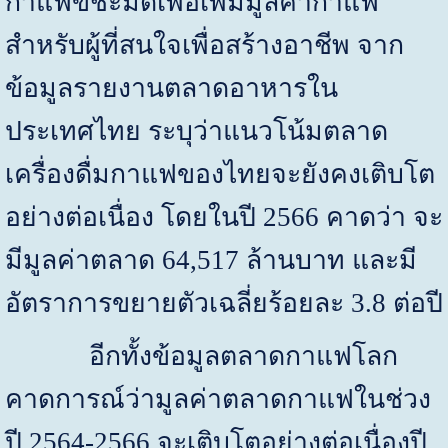
กาแฟขี้ชะมดเพื่อเพิ่มมูลค่ากาแฟ
สำหรับผู้ที่สนใจเพื่อสร้างอาชีพ จาก
ข้อมูลรายงานตลาดอาหารใน
ประเทศไทย ระบุว่าแนวโน้มตลาด
เครื่องดื่มกาแฟของไทยจะยังคงเติบโต
อย่างต่อเนื่อง โดยในปี 2566 คาดว่า จะ
มีมูลค่าตลาด 64
,
517 ล้านบาท และมี
อัตราการขยายตัวเฉลี่ยร้อยละ 3.8 ต่อปี
อีกทั้งข้อมูลตลาดกาแฟโลก
คาดการณ์ว่ามูลค่าตลาดกาแฟในช่วง
ปี
2564-2566
จะเติบโตอย่างต่อเนื่องปี