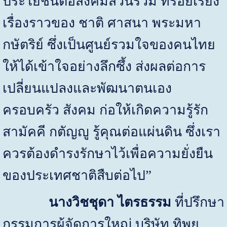
ประโยชน์ต่อสังคมส่วนรวม ที่ร้อยเรียง
เรื่องราวของ ชาติ ศาสนา พระมหา
กษัตริย์ ซึ่งเป็นศูนย์รวมใจของคนไทย
ให้ได้เข้าใจอย่างลึกซึ้ง ส่งผลต่อการ
เปลี่ยนแปลงและพัฒนาตนเอง
ครอบครัว สังคม ก่อให้เกิดความรู้รัก
สามัคคี กตัญญู รู้คุณต่อแผ่นดิน ซึ่งเรา
ควรต้องดำรงรักษาไว้เพื่อความยั่งยืน
ของประเทศชาติสืบต่อไป
”
นางวิชชุดา ไตรธรรม
ที่ปรึกษา
กรรมการผู้จัดการใหญ่ บริษัท ทิพย