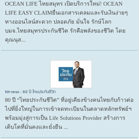
OCEAN LIFE ไทยสมุทร เปิดบริการใหม่! OCEAN
LIFE EASY CLAIMยื่นเอกสารเคลมและรับเงินง่ายๆ
ทางออนไลน์สะดวก ปลอดภัย มั่นใจ รักษ์โลก
บมจ.ไทยสมุทรประกันชีวิต รักคือพลังของชีวิต โดย
คุณนุส...
Nh-news : 80 ปี ไทยประกันชีวิต
80 ปี “ไทยประกันชีวิต” ที่อยู่เคียงข้างคนไทยกับก้าวต่อ
ไปที่ยิ่งใหญ่ในการเข้าจดทะเบียนในตลาดหลักทรัพย์ฯ
พร้อมมุ่งสู่การเป็น Life Solutions Provider สร้างการ
เติบโตที่มั่นคงและยั่งยืน ...