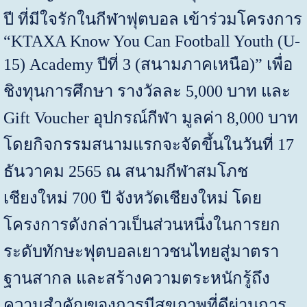
ปี ที่มีใจรักในกีฬาฟุตบอล เข้าร่วมโครงการ
“
KTAXA Know You Can Football Youth (U-
15)
Academy
ปีที่ 3 (สนามภาคเหนือ)” เพื่อ
ชิงทุนการศึกษา รางวัลละ 5,000 บาท และ
Gift Voucher
อุปกรณ์กีฬา มูลค่า 8,000 บาท
โดยกิจกรรมสนามแรกจะจัดขึ้นในวันที่ 17
ธันวาคม 2565 ณ สนามกีฬาสมโภช
เชียงใหม่ 700 ปี จังหวัดเชียงใหม่ โดย
โครงการดังกล่าวเป็นส่วนหนึ่งในการยก
ระดับทักษะฟุตบอลเยาวชนไทยสู่มาตรา
ฐานสากล และสร้างความตระหนักรู้ถึง
ความสำคัญของการมีสุขภาพที่ดีผ่านการ