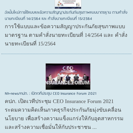
อัลบั้มใหม่การใช้แบบและข้อความสัญญาประกันภัยสุขภาพแบบมาตรฐาน ตามคำสั่ง
นายทะเบียนที่ 14/2564 และ คำสั่งนายทะเบียนที่ 15/2564
การใช้แบบและข้อความสัญญาประกันภัยสุขภาพแบบ
มาตรฐาน ตามคำสั่งนายทะเบียนที่ 14/2564 และ คำสั่ง
นายทะเบียนที่ 15/2564
Nh-news/คปภ. : เปิดเวทีประชุม CEO Insurance Forum 2021
คปภ. เปิดเวทีประชุม CEO Insurance Forum 2021
ระดมความคิดเห็นภาคธุรกิจประกันภัยมุ่งขับเคลื่อน
นโยบาย เพื่อสร้างความแข็งแกร่งให้กับอุตสาหกรรม
และสร้างความเชื่อมั่นให้กับประชาชน ...