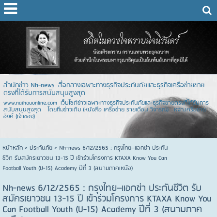
สำนักข่าว Nh-news สื่อกลางเฉพาะทางธุรกิจประกันภัยและธุรกิจเครือข่ายขาย
ตรงที่ได้รับการสนับสนุนสูงสุด
www.naihouonline.com เว็บไซต์ข่าวเฉพาะทางธุรกิจประกันภัยและธุรกิจขายตรงที่ได้รับการ
สนับสนุนสูงสุด โดยทีมข่าวเดิม (หนังสือ เครือข่าย รายเดือน วิจารณ์) หจก.เครือข่าย
อิงค์ (เจ้าของ)
หน้าหลัก
> ประกันภัย >
Nh-news 6/12/2565 : กรุงไทย–แอกซ่า ประกัน
ชีวิต รับสมัครเยาวชน 13-15 ปี เข้าร่วมโครงการ KTAXA Know You Can
Football Youth (U-15) Academy ปีที่ 3 (สนามภาคเหนือ)
Nh-news 6/12/2565 : กรุงไทย–แอกซ่า ประกันชีวิต รับ
สมัครเยาวชน 13-15 ปี เข้าร่วมโครงการ KTAXA Know You
Can Football Youth (U-15) Academy ปีที่ 3 (สนามภาค