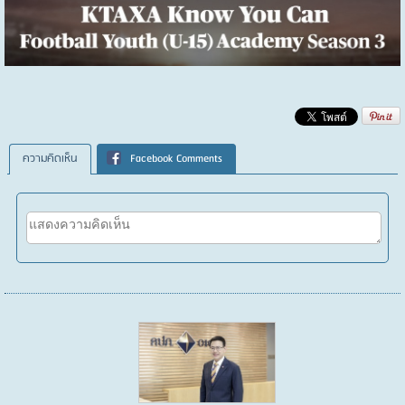
ความคิดเห็น
Facebook Comments