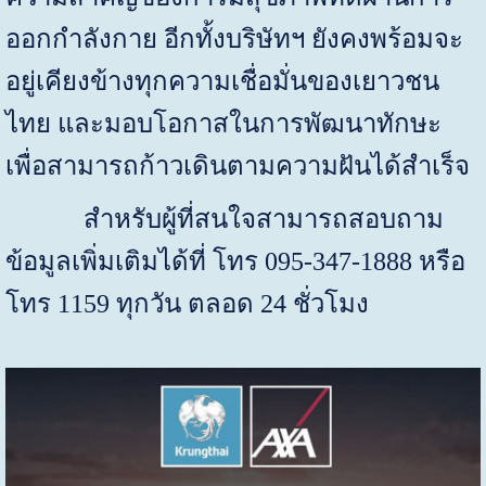
ออกกำลังกาย อีกทั้งบริษัทฯ ยังคงพร้อมจะ
อยู่เคียงข้างทุกความเชื่อมั่นของเยาวชน
ไทย และมอบโอกาสในการพัฒนาทักษะ
เพื่อสามารถก้าวเดินตามความฝันได้สำเร็จ
สำหรับผู้ที่สนใจสามารถสอบถาม
ข้อมูลเพิ่มเติมได้ที่ โทร 095-347-1888 หรือ
โทร 1159 ทุกวัน ตลอด 24 ชั่วโมง