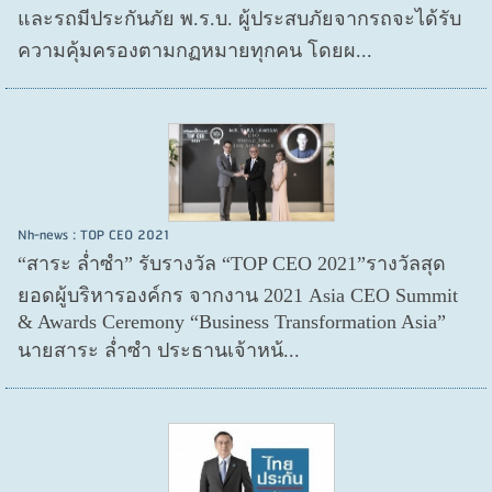
และรถมีประกันภัย พ.ร.บ. ผู้ประสบภัยจากรถจะได้รับ
ความคุ้มครองตามกฏหมายทุกคน โดยผ...
Nh-news : TOP CEO 2021
“สาระ ล่ำซำ” รับรางวัล “TOP CEO 2021”รางวัลสุด
ยอดผู้บริหารองค์กร จากงาน 2021 Asia CEO Summit
& Awards Ceremony “Business Transformation Asia”
นายสาระ ล่ำซำ ประธานเจ้าหน้...