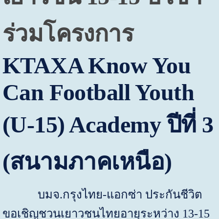
ร่วมโครงการ
KTAXA Know You
Can Football Youth
(U-
15)
Academy
ปีที่ 3
(สนามภาคเหนือ)
บมจ.กรุงไทย-แอกซ่า ประกันชีวิต
ขอเชิญชวนเยาวชนไทยอายุระหว่าง 13-15