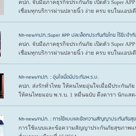
คปภ. จับมือภาคธุรกิจประกันภัย เปิดตัว Super AP
เชื่อมทุกบริการผ่านปลายนิ้ว ง่าย ครบ จบในแอปเ
Nh-new/คปภ.:Super APP ปลดล็อกประกันภัยไทย ไร้ขีดจำกั
คปภ. จับมือภาคธุรกิจประกันภัย เปิดตัว Super AP
เชื่อมทุกบริการผ่านปลายนิ้ว ง่าย ครบ จบในแอปเ
Nh-news/คปภ. : อุ่นใจเมื่อมีประกันพ.ร.บ.
คปภ. ส่งรักทั่วไทย ให้คนไทยอุ่นใจเมื่อมีประกันภั
ให้คนไทยมอบ พ.ร.บ. 1 หมื่นฉบับ ดึงดารา นักแสด
Nh-news/คปภ. : การใช้แบบและข้อความสัญญาประกันภัย
การใช้แบบและข้อความสัญญาประกันภัยสุขภาพแบ