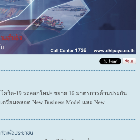
ตโควิด-19 ระลอกใหม่• ขยาย 16 มาตรการด้านประกัน
่อเตรียมคลอด New Business Model และ New
กัดเพื่อประชาชน