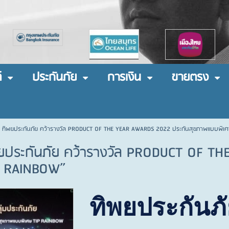
์
ประกันภัย
การเงิน
ขายตรง
: ทิพยประกันภัย คว้ารางวัล PRODUCT OF THE YEAR AWARDS 2022 ประกันสุขภาพแบบพิเ
พยประกันภัย คว้ารางวัล PRODUCT OF T
P RAINBOW”
ทิพยประกันภั