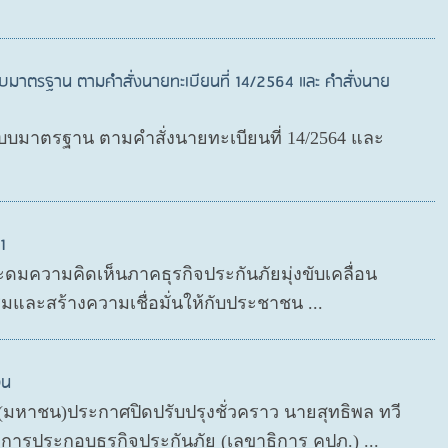
บมาตรฐาน ตามคำสั่งนายทะเบียนที่ 14/2564 และ คำสั่งนาย
มาตรฐาน ตามคำสั่งนายทะเบียนที่ 14/2564 และ
1
ะดมความคิดเห็นภาคธุรกิจประกันภัยมุ่งขับเคลื่อน
มและสร้างความเชื่อมั่นให้กับประชาชน ...
วน
ด (มหาชน)ประกาศปิดปรับปรุงชั่วคราว นายสุทธิพล ทวี
ารประกอบธุรกิจประกันภัย (เลขาธิการ คปภ.) ...