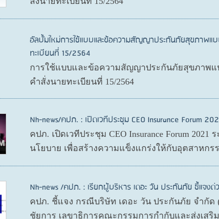
สั่งนายทะเบียนที่ 15/2564
อัลบั้มใหม่การใช้แบบและข้อความสัญญาประกันภัยสุขภาพแบ
ทะเบียนที่ 15/2564
การใช้แบบและข้อความสัญญาประกันภัยสุขภาพแบบ
คำสั่งนายทะเบียนที่ 15/2564
Nh-news/คปภ. : เปิดเวทีประชุม CEO Insurance Forum 202
คปภ. เปิดเวทีประชุม CEO Insurance Forum 2021 ร
นโยบาย เพื่อสร้างความแข็งแกร่งให้กับอุตสาหกรร
Nh-news /คปภ. : เรียกผู้บริหาร เดอะ วัน ประกันภัย ชี้แจงด่
คปภ. ชี้แจง กรณีบริษัท เดอะ วัน ประกันภัย จำกั
ชัยการ เลขาธิการคณะกรรมการกำกับและส่งเสริมก