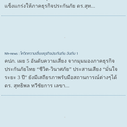
แข็งแกร่งให้ภาคธุรกิจประกันภัย ดร.สุท...
Nh-news : โควิดความเสี่ยงธุรกิจประกันภัย อันดับ 1
คปภ. เผย 5 อันดับความเสี่ยง จากมุมมองภาคธุรกิจ
ประกันภัยไทย “ชีวิต-วินาศภัย” ประสานเสียง “มั่นใจ
ระยะ 3 ปี” ยังมีเสถียรภาพรับมือสถานการณ์ต่างๆได้
ดร. สุทธิพล ทวีชัยการ เลขา...