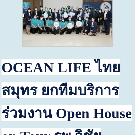
OCEAN LIFE
ไทย
สมุทร
ยกทีมบริการ
ร่วมงาน
Open House