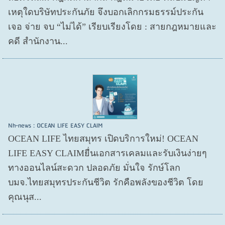
เหตุใดบริษัทประกันภัย จึงบอกเลิกกรมธรรม์ประกัน
เจอ จ่าย จบ “ไม่ได้” เรียบเรียงโดย : สายกฎหมายและ
คดี สำนักงาน...
Nh-news : OCEAN LIFE EASY CLAIM
OCEAN LIFE ไทยสมุทร เปิดบริการใหม่! OCEAN
LIFE EASY CLAIMยื่นเอกสารเคลมและรับเงินง่ายๆ
ทางออนไลน์สะดวก ปลอดภัย มั่นใจ รักษ์โลก
บมจ.ไทยสมุทรประกันชีวิต รักคือพลังของชีวิต โดย
คุณนุส...