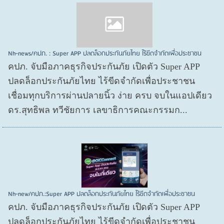
Nh-news/คปภ. : Super APP ปลดล็อกประกันภัยไทย ไร้ขีดจำกัดเพื่อประชาชน
คปภ. จับมือภาคธุรกิจประกันภัย เปิดตัว Super APP
ปลดล็อกประกันภัยไทย ไร้ขีดจำกัดเพื่อประชาชน
เชื่อมทุกบริการผ่านปลายนิ้ว ง่าย ครบ จบในแอปเดียว
ดร.สุทธิพล ทวีชัยการ เลขาธิการคณะกรรมก...
Nh-new/คปภ.:Super APP ปลดล็อกประกันภัยไทย ไร้ขีดจำกัดเพื่อประชาชน
คปภ. จับมือภาคธุรกิจประกันภัย เปิดตัว Super APP
ปลดล็อกประกันภัยไทย ไร้ขีดจำกัดเพื่อประชาชน