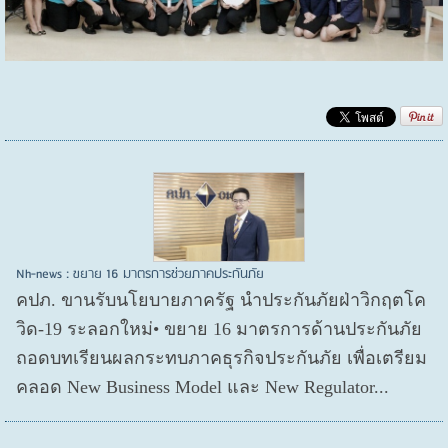
Nh-news : ขยาย 16 มาตรการช่วยภาคประกันภัย
คปภ. ขานรับนโยบายภาครัฐ นำประกันภัยฝ่าวิกฤตโค
วิด-19 ระลอกใหม่• ขยาย 16 มาตรการด้านประกันภัย
ถอดบทเรียนผลกระทบภาคธุรกิจประกันภัย เพื่อเตรียม
คลอด New Business Model และ New Regulator...