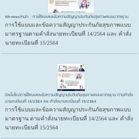
Nh-news/คปภ. : การใช้แบบและข้อความสัญญาประกันภัยสุขภาพแบบมาตรฐาน
การใช้แบบและข้อความสัญญาประกันภัยสุขภาพแบบ
มาตรฐานตามคำสั่งนายทะเบียนที่ 14/2564 และ คำสั่ง
นายทะเบียนที่ 15/2564
อัลบั้มใหม่การใช้แบบและข้อความสัญญาประกันภัยสุขภาพแบบมาตรฐาน ตามคำสั่ง
นายทะเบียนที่ 14/2564 และ คำสั่งนายทะเบียนที่ 15/2564
การใช้แบบและข้อความสัญญาประกันภัยสุขภาพแบบ
มาตรฐาน ตามคำสั่งนายทะเบียนที่ 14/2564 และ คำสั่ง
นายทะเบียนที่ 15/2564