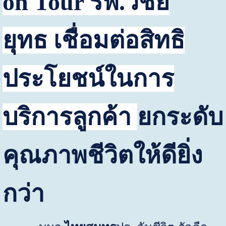
on Tour
รพ.วิชัย
ยุทธ
เชื่อมต่อสิทธิ
ประโยชน์ในการ
บริการลูกค้า
ยกระดับ
คุณภาพชีวิตให้ดียิ่ง
กว่า