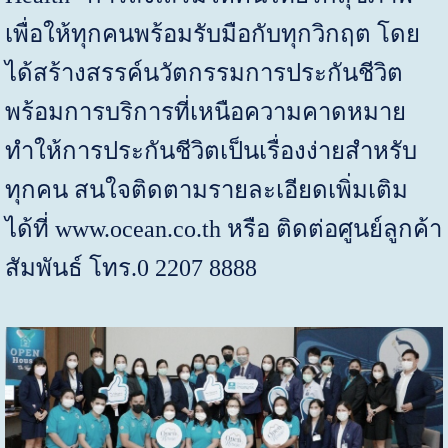
เพื่อให้ทุกคนพร้อมรับมือกับทุกวิกฤต โดย
ได้สร้างสรรค์นวัตกรรมการประกันชีวิต
พร้อมการบริการที่เหนือความคาดหมาย
ทำให้การประกันชีวิตเป็นเรื่องง่ายสำหรับ
ทุกคน สนใจติดตามรายละเอียดเพิ่มเติม
ได้ที่
www.ocean.co.th
หรือ ติดต่อศูนย์ลูกค้า
สัมพันธ์ โทร.
0 2207 8888