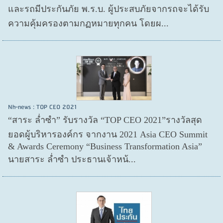
และรถมีประกันภัย พ.ร.บ. ผู้ประสบภัยจากรถจะได้รับ
ความคุ้มครองตามกฏหมายทุกคน โดยผ...
Nh-news : TOP CEO 2021
“สาระ ล่ำซำ” รับรางวัล “TOP CEO 2021”รางวัลสุด
ยอดผู้บริหารองค์กร จากงาน 2021 Asia CEO Summit
& Awards Ceremony “Business Transformation Asia”
นายสาระ ล่ำซำ ประธานเจ้าหน้...