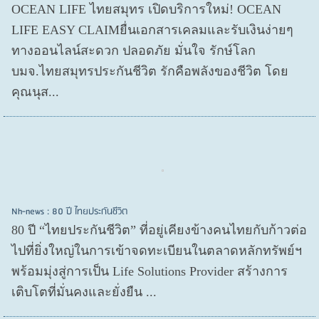
OCEAN LIFE ไทยสมุทร เปิดบริการใหม่! OCEAN
LIFE EASY CLAIMยื่นเอกสารเคลมและรับเงินง่ายๆ
ทางออนไลน์สะดวก ปลอดภัย มั่นใจ รักษ์โลก
บมจ.ไทยสมุทรประกันชีวิต รักคือพลังของชีวิต โดย
คุณนุส...
Nh-news : 80 ปี ไทยประกันชีวิต
80 ปี “ไทยประกันชีวิต” ที่อยู่เคียงข้างคนไทยกับก้าวต่อ
ไปที่ยิ่งใหญ่ในการเข้าจดทะเบียนในตลาดหลักทรัพย์ฯ
พร้อมมุ่งสู่การเป็น Life Solutions Provider สร้างการ
เติบโตที่มั่นคงและยั่งยืน ...