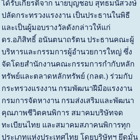
ได้รับเกียรติจาก นายบุญชอบ สุทธมนัสวงษ์
ปลัดกระทรวงแรงงาน เป็นประธานในพิธี
และเป็นผู้มอบรางวัลดังกล่าวให้แก่
ดร.อภิสิทธิ์ อนันตนาถรัตน ประธานคณะผู้
บริหารและกรรมการผู้อำนวยการใหญ่
ซึ่ง
จัดโดยสำนักงานคณะกรรมการกำกับหลัก
ทรัพย์และตลาดหลักทรัพย์ (กลต.) ร่วมกับ
กระทรวงแรงงาน กรมพัฒนาฝีมือแรงงาน
กรมการจัดหางาน กรมส่งเสริมและพัฒนา
คุณภาพชีวิตคนพิการ สมาคมบริษัทจด
ทะเบียนไทย และสมาคมสภาคนพิการทุก
ประเภทแห่งประเทศไทย
โดยบริษัทฯ ยึดมั่น