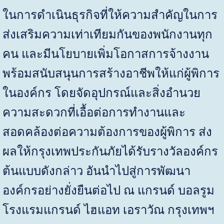
ในการดำเนินธุรกิจที่ให้ความสำคัญในการ
ส่งเสริมความเท่าเทียมกันของพนักงานทุก
คน และมีนโยบายเพิ่มโอกาสการจ้างงาน
พร้อมสนับสนุนการสร้างอาชีพให้แก่ผู้พิการ
ในองค์กร โดยจัดอุปกรณ์และสิ่งอำนวย
ความสะดวกที่เอื้อต่อการทำงานและ
สอดคล้องต่อความต้องการของผู้พิการ ส่ง
ผลให้กรุงเทพประกันภัยได้รับรางวัลองค์กร
ต้นแบบดังกล่าว อันนำไปสู่การพัฒนา
องค์กรอย่างยั่งยืนต่อไป ณ แกรนด์ บอลรูม
โรงแรมแกรนด์ ไฮแอท เอราวัณ กรุงเทพฯ