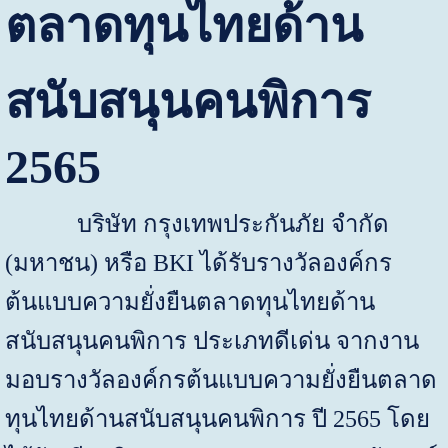
ตลาดทุนไทยด้าน
สนับสนุนคนพิการ
2565
บริษัท กรุงเทพประกันภัย จำกัด
(มหาชน) หรือ
BKI
ได้รับรางวัลองค์กร
ต้นแบบความยั่งยืนตลาดทุนไทยด้าน
สนับสนุนคนพิการ ประเภทดีเด่น จากงาน
มอบรางวัลองค์กรต้นแบบความยั่งยืนตลาด
ทุนไทยด้านสนับสนุนคนพิการ ปี 2565 โดย