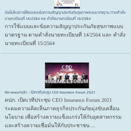
อัลบั้มใหม่การใช้แบบและข้อความสัญญาประกันภัยสุขภาพแบบมาตรฐาน ตามคำสั่ง
นายทะเบียนที่ 14/2564 และ คำสั่งนายทะเบียนที่ 15/2564
การใช้แบบและข้อความสัญญาประกันภัยสุขภาพแบบ
มาตรฐาน ตามคำสั่งนายทะเบียนที่ 14/2564 และ คำสั่ง
นายทะเบียนที่ 15/2564
Nh-news/คปภ. : เปิดเวทีประชุม CEO Insurance Forum 2021
คปภ. เปิดเวทีประชุม CEO Insurance Forum 2021
ระดมความคิดเห็นภาคธุรกิจประกันภัยมุ่งขับเคลื่อน
นโยบาย เพื่อสร้างความแข็งแกร่งให้กับอุตสาหกรรม
และสร้างความเชื่อมั่นให้กับประชาชน ...