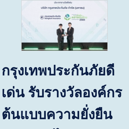
กรุงเทพประกันภัยดี
เด่น รับรางวัลองค์กร
ต้นแบบความยั่งยืน