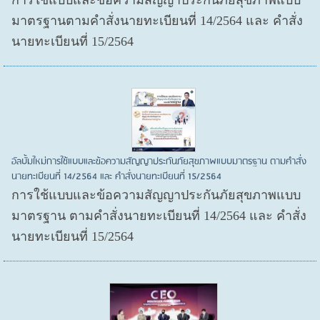
มาตรฐานตามคำสั่งนายทะเบียนที่ 14/2564 และ คำสั่ง
นายทะเบียนที่ 15/2564
อัลบั้มใหม่การใช้แบบและข้อความสัญญาประกันภัยสุขภาพแบบมาตรฐาน ตามคำสั่ง
นายทะเบียนที่ 14/2564 และ คำสั่งนายทะเบียนที่ 15/2564
การใช้แบบและข้อความสัญญาประกันภัยสุขภาพแบบ
มาตรฐาน ตามคำสั่งนายทะเบียนที่ 14/2564 และ คำสั่ง
นายทะเบียนที่ 15/2564