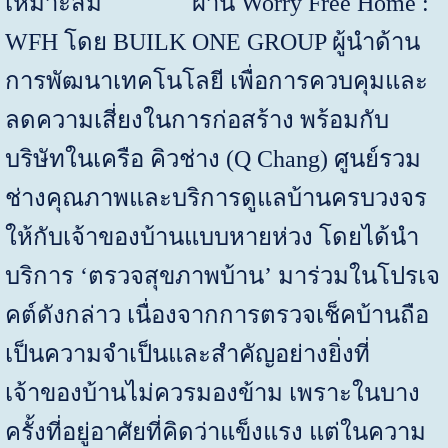
เหมาะสม ผ่าน
Worry Free Home :
WFH
โดย
BUILK ONE GROUP
ผู้นำด้าน
การพัฒนาเทคโนโลยี เพื่อการควบคุมและ
ลดความเสี่ยงในการก่อสร้าง พร้อมกับ
บริษัทในเครือ คิวช่าง
(Q Chang)
ศูนย์รวม
ช่างคุณภาพและบริการดูแลบ้านครบวงจร
ให้กับเจ้าของบ้านแบบหายห่วง โดยได้นำ
บริการ ‘ตรวจสุขภาพบ้าน’ มาร่วมในโปรเจ
คต์ดังกล่าว เนื่องจากการตรวจเช็คบ้านถือ
เป็นความจำเป็นและสำคัญอย่างยิ่งที่
เจ้าของบ้านไม่ควรมองข้าม เพราะในบาง
ครั้งที่อยู่อาศัยที่คิดว่าแข็งแรง แต่ในความ