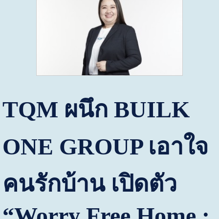
TQM
ผนึก
BUILK
ONE GROUP
เอาใจ
คนรักบ้าน เปิดตัว
“
Worry Free Home :