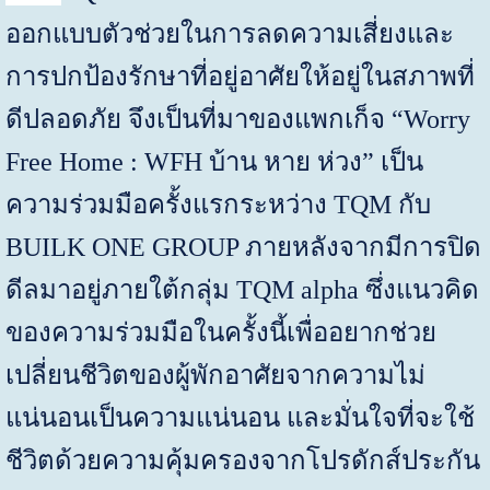
ออกแบบตัวช่วยในการลดความเสี่ยงและ
การปกป้องรักษาที่อยู่อาศัยให้อยู่ในสภาพที่
ดีปลอดภัย จึงเป็นที่มาของแพกเก็จ “
Worry
Free Home : WFH
บ้าน หาย ห่วง” เป็น
ความร่วมมือครั้งแรกระหว่าง
TQM
กับ
BUILK ONE GROUP
ภายหลังจากมีการปิด
ดีลมาอยู่ภายใต้กลุ่ม
TQM alpha
ซึ่งแนวคิด
ของความร่วมมือในครั้งนี้เพื่ออยากช่วย
เปลี่ยนชีวิตของผู้พักอาศัยจากความไม่
แน่นอนเป็นความแน่นอน และมั่นใจที่จะใช้
ชีวิตด้วยความคุ้มครองจากโปรดักส์ประกัน