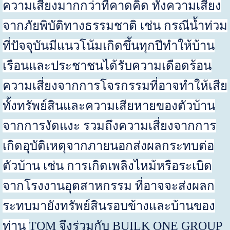
ความเสี่ยงมากกว่าที่คาดคิด ทั้งความเสี่ยง
จากภัยพิบัติทางธรรมชาติ เช่น กรณีน้ำท่วม
ที่ปัจจุบันมีแนวโน้มเกิดขึ้นทุกปีทำให้บ้าน
เรือนและประชาชนได้รับความเดือดร้อน
ความเสี่ยงจากการโจรกรรมที่อาจทำให้เสีย
ทั้งทรัพย์สินและความเสียหายของตัวบ้าน
จากการงัดแงะ รวมถึงความเสี่ยงจากการ
เกิดอุบัติเหตุจากภายนอกส่งผลกระทบต่อ
ตัวบ้าน เช่น การเกิดเพลิงไหม้หรือระเบิด
จากโรงงานอุตสาหกรรม ที่อาจจะส่งผลก
ระทบมายังทรัพย์สินรอบข้างและบ้านของ
ท่าน
TQM
จึงร่วมกับ
BUILK ONE GROUP