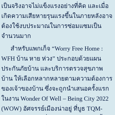
เป็นจริงอาจไม่แข็งแรงอย่างที่คิด และเมื่อ
เกิดความเสียหายรุนแรงขึ้นในภายหลังอาจ
ต้องใช้งบประมาณในการซ่อมแซมเป็น
จำนวนมาก
สำหรับแพกเก็จ “
Worry Free Home :
WFH
บ้าน หาย ห่วง” ประกอบด้วยแผน
ประกันภัยบ้าน และบริการตรวจสุขภาพ
บ้าน ให้เลือกหลากหลายตามความต้องการ
ของเจ้าของบ้าน ซึ่งจะถูกนำเสนอครั้งแรก
ในงาน
Wonder Of Well – Being City 2022
(WOW)
อัศจรรย์เมืองน่าอยู่ ที่บูธ
TQM-