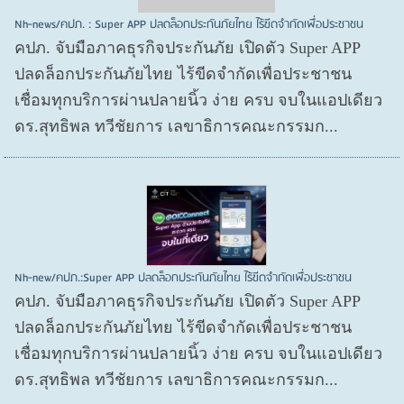
Nh-news/คปภ. : Super APP ปลดล็อกประกันภัยไทย ไร้ขีดจำกัดเพื่อประชาชน
คปภ. จับมือภาคธุรกิจประกันภัย เปิดตัว Super APP
ปลดล็อกประกันภัยไทย ไร้ขีดจำกัดเพื่อประชาชน
เชื่อมทุกบริการผ่านปลายนิ้ว ง่าย ครบ จบในแอปเดียว
ดร.สุทธิพล ทวีชัยการ เลขาธิการคณะกรรมก...
Nh-new/คปภ.:Super APP ปลดล็อกประกันภัยไทย ไร้ขีดจำกัดเพื่อประชาชน
คปภ. จับมือภาคธุรกิจประกันภัย เปิดตัว Super APP
ปลดล็อกประกันภัยไทย ไร้ขีดจำกัดเพื่อประชาชน
เชื่อมทุกบริการผ่านปลายนิ้ว ง่าย ครบ จบในแอปเดียว
ดร.สุทธิพล ทวีชัยการ เลขาธิการคณะกรรมก...