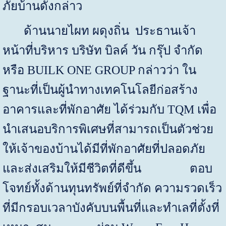
ภัยบ้านดังกล่าว
ด้านนายไผท ผดุงถิ่น ประธานเจ้า
หน้าที่บริหาร บริษัท บิลค์ วัน กรุ๊ป จำกัด
หรือ
BUILK ONE GROUP
กล่าวว่า ใน
ฐานะที่เป็นผู้นำทางเทคโนโลยีก่อสร้าง
อาคารและที่พักอาศัย ได้ร่วมกับ
TQM
เพื่อ
นำเสนอบริการพิเศษที่สามารถเป็นตัวช่วย
ให้เจ้าของบ้านได้มีที่พักอาศัยที่ปลอดภัย
และส่งเสริมให้มีชีวิตที่ดีขึ้น ตอบ
โจทย์ทั้งด้านทุนทรัพย์ที่จำกัด ความรวดเร็ว
ที่มีกรอบเวลาบังคับบนพื้นที่และทำเลที่ตั้งที่