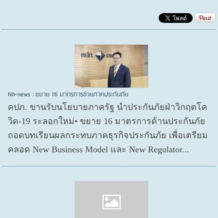
Nh-news : ขยาย 16 มาตรการช่วยภาคประกันภัย
คปภ. ขานรับนโยบายภาครัฐ นำประกันภัยฝ่าวิกฤตโค
วิด-19 ระลอกใหม่• ขยาย 16 มาตรการด้านประกันภัย
ถอดบทเรียนผลกระทบภาคธุรกิจประกันภัย เพื่อเตรียม
คลอด New Business Model และ New Regulator...