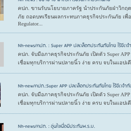
คปภ. ขานรับนโยบายภาครัฐ นำประกันภัยฝ่าวิกฤ
ภัย ถอดบทเรียนผลกระทบภาคธุรกิจประกันภัย เพื
Regulator...
Nh-news/คปภ. : Super APP ปลดล็อกประกันภัยไทย ไร้ขีดจำ
คปภ. จับมือภาคธุรกิจประกันภัย เปิดตัว Super AP
เชื่อมทุกบริการผ่านปลายนิ้ว ง่าย ครบ จบในแอปเ
Nh-new/คปภ.:Super APP ปลดล็อกประกันภัยไทย ไร้ขีดจำกั
คปภ. จับมือภาคธุรกิจประกันภัย เปิดตัว Super AP
เชื่อมทุกบริการผ่านปลายนิ้ว ง่าย ครบ จบในแอปเ
Nh-news/คปภ. : อุ่นใจเมื่อมีประกันพ.ร.บ.