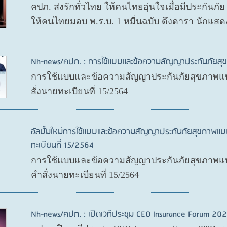
คปภ. ส่งรักทั่วไทย ให้คนไทยอุ่นใจเมื่อมีประกันภั
ให้คนไทยมอบ พ.ร.บ. 1 หมื่นฉบับ ดึงดารา นักแสด
Nh-news/คปภ. : การใช้แบบและข้อความสัญญาประกันภัย
การใช้แบบและข้อความสัญญาประกันภัยสุขภาพแบ
สั่งนายทะเบียนที่ 15/2564
อัลบั้มใหม่การใช้แบบและข้อความสัญญาประกันภัยสุขภาพแบ
ทะเบียนที่ 15/2564
การใช้แบบและข้อความสัญญาประกันภัยสุขภาพแบบ
คำสั่งนายทะเบียนที่ 15/2564
Nh-news/คปภ. : เปิดเวทีประชุม CEO Insurance Forum 202