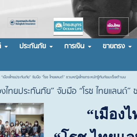
์
ประกันภัย
การเงิน
ขายตรง
 “เมืองไทยประกันภัย” จับมือ “โรช ไทยแลนด์” ชวนหญิงไทยตระหนักรู้ทันภัยมะเร็งเต้านม
องไทยประกันภัย” จับมือ “โรช ไทยแลนด์” 
“
เมืองไ