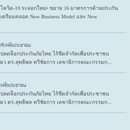
ตโควิด-19 ระลอกใหม่• ขยาย 16 มาตรการด้านประกัน
่อเตรียมคลอด New Business Model และ New
กัดเพื่อประชาชน
P ปลดล็อกประกันภัยไทย ไร้ขีดจำกัดเพื่อประชาชน
ดียว ดร.สุทธิพล ทวีชัยการ เลขาธิการคณะกรรมก...
ดเพื่อประชาชน
P ปลดล็อกประกันภัยไทย ไร้ขีดจำกัดเพื่อประชาชน
ดียว ดร.สุทธิพล ทวีชัยการ เลขาธิการคณะกรรมก...