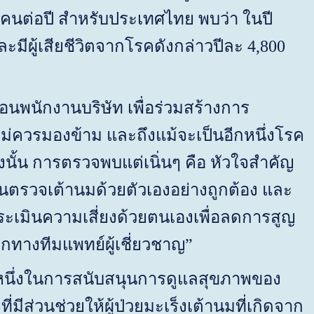
 คนต่อปี สำหรับประเทศไทย พบว่า ในปี
ะมีผู้เสียชีวิตจากโรคดังกล่าวปีละ 4,800
่อนพนักงานบริษัท เพื่อร่วมสร้างการ
ราไม่ควรมองข้าม และถึงแม้จะเป็นอีกหนึ่งโรค
นั้น การตรวจพบแต่เนิ่นๆ คือ หัวใจสำคัญ
ั่นตรวจเต้านมด้วยตัวเองอย่างถูกต้อง และ
ระเมินความเสี่ยงด้วยตนเองเพื่อลดการสูญ
กทางทีมแพทย์ผู้เชี่ยวชาญ
”
่วนหนึ่งในการสนับสนุนการดูแลสุขภาพของ
มีส่วนช่วยให้ผู้ป่วยมะเร็งเต้านมที่เกิดจาก