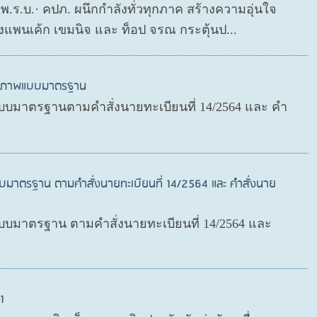
ย พ.ร.บ.· คปภ. ผนึกกำลังทั่วทุกภาค สร้างความอุ่นใจ
งแพนเค้ก เขมนิจ และ ท็อป จรณ กระตุ้นป...
สุขภาพแบบมาตรฐาน
บมาตรฐานตามคำสั่งนายทะเบียนที่ 14/2564 และ คำ
บมาตรฐาน ตามคำสั่งนายทะเบียนที่ 14/2564 และ คำสั่งนาย
มาตรฐาน ตามคำสั่งนายทะเบียนที่ 14/2564 และ
1