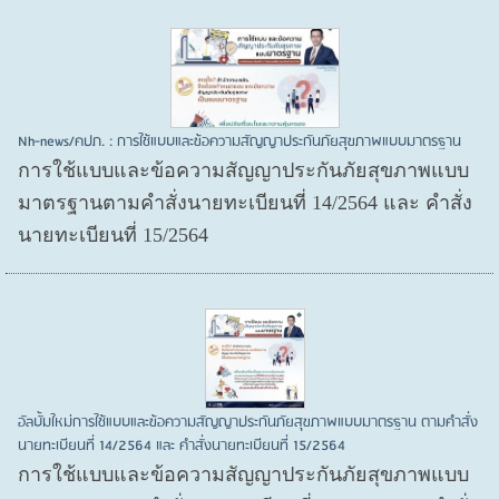
Nh-news/คปภ. : การใช้แบบและข้อความสัญญาประกันภัยสุขภาพแบบมาตรฐาน
การใช้แบบและข้อความสัญญาประกันภัยสุขภาพแบบ
มาตรฐานตามคำสั่งนายทะเบียนที่ 14/2564 และ คำสั่ง
นายทะเบียนที่ 15/2564
อัลบั้มใหม่การใช้แบบและข้อความสัญญาประกันภัยสุขภาพแบบมาตรฐาน ตามคำสั่ง
นายทะเบียนที่ 14/2564 และ คำสั่งนายทะเบียนที่ 15/2564
การใช้แบบและข้อความสัญญาประกันภัยสุขภาพแบบ