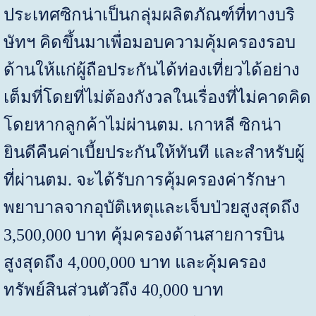
ประเทศซิกน่าเป็นกลุ่มผลิตภัณฑ์ที่ทางบริ
ษัทฯ คิดขึ้นมาเพื่อมอบความคุ้มครองรอบ
ด้านให้แก่ผู้ถือประกันได้ท่องเที่ยวได้อย่าง
เต็มที่โดยที่ไม่ต้องกังวลในเรื่องที่ไม่คาดคิด
โดยหากลูกค้าไม่ผ่านตม
.
เกาหลี ซิกน่า
ยินดีคืนค่าเบี้ยประกันให้ทันที และสำหรับผู้
ที่ผ่านตม
.
จะได้รับการคุ้มครองค่ารักษา
พยาบาลจากอุบัติเหตุและเจ็บป่วยสูงสุดถึง
3,500,000
บาท คุ้มครองด้านสายการบิน
สูงสุดถึง
4,000,000
บาท และคุ้มครอง
ทรัพย์สินส่วนตัวถึง
40,000
บาท