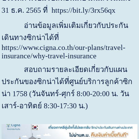
31
ธ
.
ค
. 2565
ที่
https://bit.ly/3rx56qx
อ่านข้อมูลเพิ่มเติมเกี่ยวกับประกัน
เดินทางซิกน่าได้ที่
https://www.cigna.co.th/our-plans/travel-
insurance/why-travel-insurance
สอบถามรายละเอียดเกี่ยวกับแผน
ประกันของซิกน่าได้ที่ศูนย์บริการลูกค้าซิก
น่า
1758
(วันจันทร์-ศุกร์ 8:00-20:00 น. วัน
เสาร์-อาทิตย์ 8:30-17:30 น.)