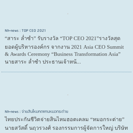
Nh-news : TOP CEO 2021
“สาระ ล่ำซำ” รับรางวัล “TOP CEO 2021”รางวัลสุด
ยอดผู้บริหารองค์กร จากงาน 2021 Asia CEO Summit
& Awards Ceremony “Business Transformation Asia”
นายสาระ ล่ำซำ ประธานเจ้าหน้...
Nh-news : จ่ายสินไหมทดแทนหมอกระต่าย
ไทยประกันชีวิตจ่ายสินไหมฮอตเคลม “หมอกระต่าย”
นายสวัสดิ์ นฤวรวงศ์ รองกรรมการผู้จัดการใหญ่ บริษัท