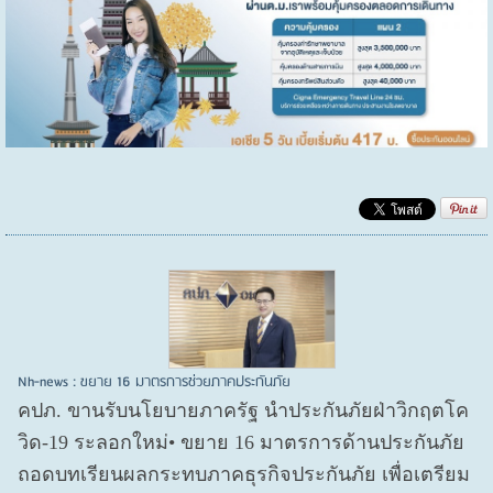
Nh-news : ขยาย 16 มาตรการช่วยภาคประกันภัย
คปภ. ขานรับนโยบายภาครัฐ นำประกันภัยฝ่าวิกฤตโค
วิด-19 ระลอกใหม่• ขยาย 16 มาตรการด้านประกันภัย
ถอดบทเรียนผลกระทบภาคธุรกิจประกันภัย เพื่อเตรียม