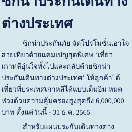
ซิกน่าประกันเดินทาง
ต่างประเทศ
ซิกน่าประกันภัย จัดโปรโมชั่นเอาใจ
สายเที่ยวด้วยแคมเปญสุดพิเศษ
‘
เที่ยว
เกาหลีอุ่นใจทั้งไปและกลับด้วยซิกน่า
ประกันเดินทางต่างประเทศ
’
ให้ลูกค้าได้
เที่ยวที่ประเทศเกาหลีได้แบบเต็มอิ่ม หมด
ห่วงด้วยความคุ้มครองสูงสุดถึง
6,0
00
,
000
บาท ตั้งแต่วันนี้
- 31
ธ
.
ค
.
2565
สำหรับแผนประกันเดินทางต่าง