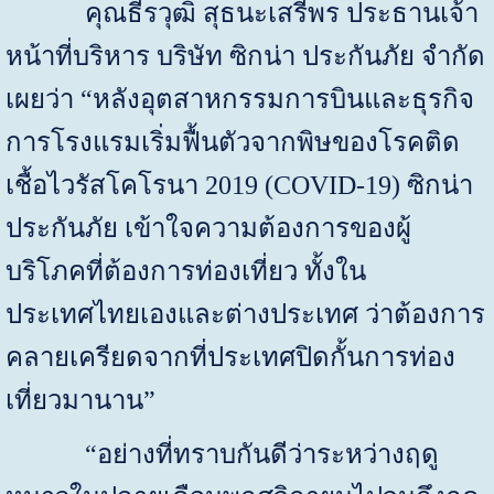
คุณธีรวุฒิ สุธนะเสรีพร ประธานเจ้า
หน้าที่บริหาร บริษัท ซิกน่า ประกันภัย จำกัด
เผยว่า
“
หลังอุตสาหกรรมการบินและธุรกิจ
การโรงแรมเริ่มฟื้นตัวจากพิษของโรคติด
เชื้อไวรัสโคโรนา
2019 (COVID-19)
ซิกน่า
ประกันภัย เข้าใจความต้องการของผู้
บริโภคที่ต้องการท่องเที่ยว ทั้งใน
ประเทศไทยเองและต่างประเทศ ว่าต้องการ
คลายเครียดจากที่ประเทศปิดกั้นการท่อง
เที่ยวมานาน
”
“
อย่างที่ทราบกันดีว่าระหว่างฤดู