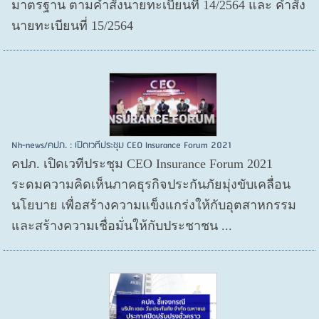
มาตรฐาน ตามคำสั่งนายทะเบียนที่ 14/2564 และ คำสั่ง
นายทะเบียนที่ 15/2564
Nh-news/คปภ. : เปิดเวทีประชุม CEO Insurance Forum 2021
คปภ. เปิดเวทีประชุม CEO Insurance Forum 2021
ระดมความคิดเห็นภาคธุรกิจประกันภัยมุ่งขับเคลื่อน
นโยบาย เพื่อสร้างความแข็งแกร่งให้กับอุตสาหกรรม
และสร้างความเชื่อมั่นให้กับประชาชน ...