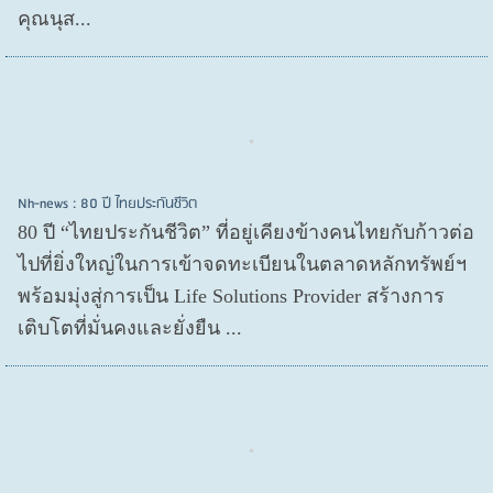
คุณนุส...
Nh-news : 80 ปี ไทยประกันชีวิต
80 ปี “ไทยประกันชีวิต” ที่อยู่เคียงข้างคนไทยกับก้าวต่อ
ไปที่ยิ่งใหญ่ในการเข้าจดทะเบียนในตลาดหลักทรัพย์ฯ
พร้อมมุ่งสู่การเป็น Life Solutions Provider สร้างการ
เติบโตที่มั่นคงและยั่งยืน ...