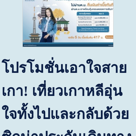
โปรโมชั่นเอาใจสาย
เกา
!
เที่ยวเกาหลีอุ่น
ใจทั้งไปและกลับด้วย