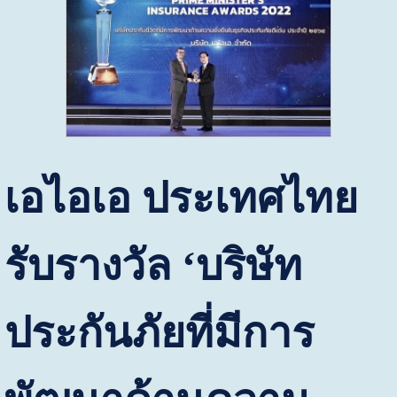
เอไอเอ ประเทศไทย
รับรางวัล
‘
บริษัท
ประกันภัยที่มีการ