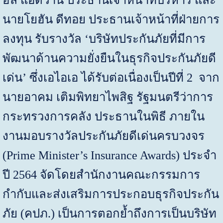
นายโยฮัน ดีทอย ประธานเจ้าหน้าที่ฝ่ายการ
ลงทุน รับรางวัล
‘
บริษัทประกันภัยที่มีการ
พัฒนาด้านความยั่งยืนในธุรกิจประกันภัยดี
เด่น
’
ซึ่งเอไอเอ ได้รับต่อเนื่องเป็นปีที่
2
จาก
นายอาคม เติมพิทยาไพสิฐ รัฐมนตรีว่าการ
กระทรวงการคลัง ประธานในพิธี ภายใน
งานมอบรางวัลประกันภัยดีเด่นครบวงจร
(Prime Minister’s Insurance Awards)
ประจำ
ปี
2564
จัดโดยสำนักงานคณะกรรมการ
กำกับและส่งเสริมการประกอบธุรกิจประกัน
ภัย
(
คปภ.) เป็นการตอกย้ำถึงการเป็นบริษัท