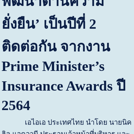
พัฒนาด้านความ
ยั่งยืน
’
เป็นปีที่
2
ติดต่อกัน
จากงาน
Prime Minister’s
Insurance Awards
ปี
2564
เอไอเอ ประเทศไทย นำโดย นายนิค
ฮิล แอดวานี ประธานเจ้าหน้าที่บริหาร และ