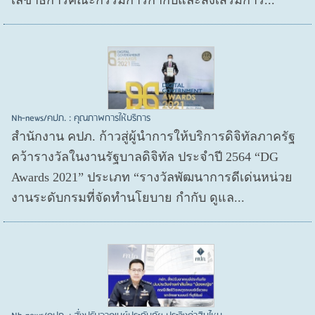
เลขาธิการคณะกรรมการกำกับและส่งเสริมการ...
Nh-news/คปภ. : คุณภาพการให้บริการ
สำนักงาน คปภ. ก้าวสู่ผู้นำการให้บริการดิจิทัลภาครัฐ
คว้ารางวัลในงานรัฐบาลดิจิทัล ประจำปี 2564 “DG
Awards 2021” ประเภท “รางวัลพัฒนาการดีเด่นหน่วย
งานระดับกรมที่จัดทำนโยบาย กำกับ ดูแล...