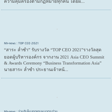
ความคุ้มครองตามกฏหมายทุกคน โดยผ...
Nh-news : TOP CEO 2021
“สาระ ล่ำซำ” รับรางวัล “TOP CEO 2021”รางวัลสุด
ยอดผู้บริหารองค์กร จากงาน 2021 Asia CEO Summit
& Awards Ceremony “Business Transformation Asia”
นายสาระ ล่ำซำ ประธานเจ้าหน้...
Nh-news : จ่ายสินไหมทดแทนหมอกระต่าย