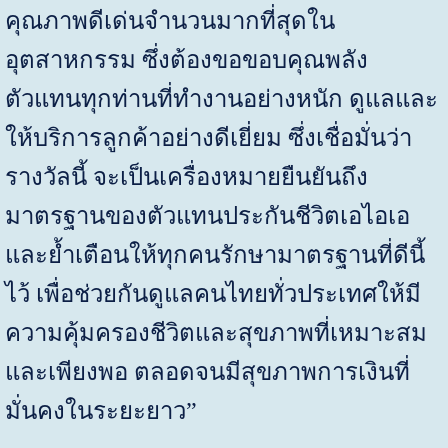
คุณภาพดีเด่นจำนวนมากที่สุดใน
อุตสาหกรรม ซึ่งต้องขอขอบคุณพลัง
ตัวแทนทุกท่านที่ทำงานอย่างหนัก ดูแลและ
ให้บริการลูกค้าอย่างดีเยี่ยม ซึ่งเชื่อมั่นว่า
รางวัลนี้ จะเป็นเครื่องหมายยืนยันถึง
มาตรฐานของตัวแทนประกันชีวิตเอไอเอ
และย้ำเตือนให้ทุกคนรักษามาตรฐานที่ดีนี้
ไว้ เพื่อช่วยกันดูแลคนไทยทั่วประเทศให้มี
ความคุ้มครองชีวิตและสุขภาพที่เหมาะสม
และเพียงพอ ตลอดจนมีสุขภาพการเงินที่
มั่นคงในระยะยาว”