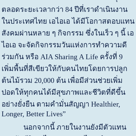
ตลอดระยะเวลากว่า
84
ปีที่เราดำเนินงาน
ในประเทศไทย เอไอเอ ได้มีโอกาสตอบแทน
สังคมผ่านหลาย ๆ กิจกรรม ซึ่งในเร็ว ๆ นี้ เอ
ไอเอ จะจัดกิจกรรมวันแห่งการทำความดี
ร่วมกัน หรือ
AIA Sharing A Life
ครั้งที่
9
เพิ่มพื้นที่สีเขียวให้กับคนไทยโดยการปลูก
ต้นไม้รวม
20,000
ต้น เพื่อมีส่วนช่วยเพิ่ม
ปอดให้ทุกคนได้มีสุขภาพและชีวิตที่ดีขึ้น
อย่างยั่งยืน ตามคำมั่นสัญญา
Healthier,
Longer, Better Lives”
นอกจากนี้ ภายในงานยังมีตัวแทน