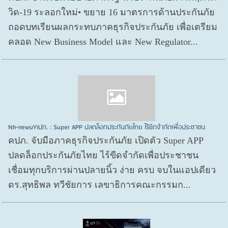
วิด-19 ระลอกใหม่• ขยาย 16 มาตรการด้านประกันภัย
ถอดบทเรียนผลกระทบภาคธุรกิจประกันภัย เพื่อเตรียม
คลอด New Business Model และ New Regulator...
Nh-news/คปภ. : Super APP ปลดล็อกประกันภัยไทย ไร้ขีดจำกัดเพื่อประชาชน
คปภ. จับมือภาคธุรกิจประกันภัย เปิดตัว Super APP
ปลดล็อกประกันภัยไทย ไร้ขีดจำกัดเพื่อประชาชน
เชื่อมทุกบริการผ่านปลายนิ้ว ง่าย ครบ จบในแอปเดียว
ดร.สุทธิพล ทวีชัยการ เลขาธิการคณะกรรมก...