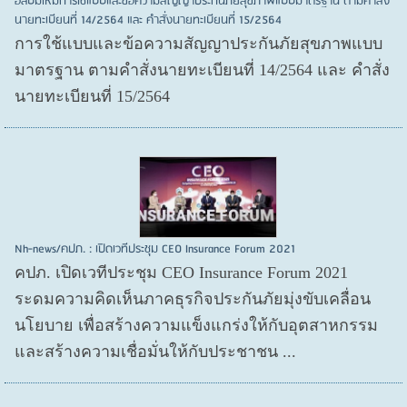
อัลบั้มใหม่การใช้แบบและข้อความสัญญาประกันภัยสุขภาพแบบมาตรฐาน ตามคำสั่ง
นายทะเบียนที่ 14/2564 และ คำสั่งนายทะเบียนที่ 15/2564
การใช้แบบและข้อความสัญญาประกันภัยสุขภาพแบบ
มาตรฐาน ตามคำสั่งนายทะเบียนที่ 14/2564 และ คำสั่ง
นายทะเบียนที่ 15/2564
Nh-news/คปภ. : เปิดเวทีประชุม CEO Insurance Forum 2021
คปภ. เปิดเวทีประชุม CEO Insurance Forum 2021
ระดมความคิดเห็นภาคธุรกิจประกันภัยมุ่งขับเคลื่อน
นโยบาย เพื่อสร้างความแข็งแกร่งให้กับอุตสาหกรรม
และสร้างความเชื่อมั่นให้กับประชาชน ...