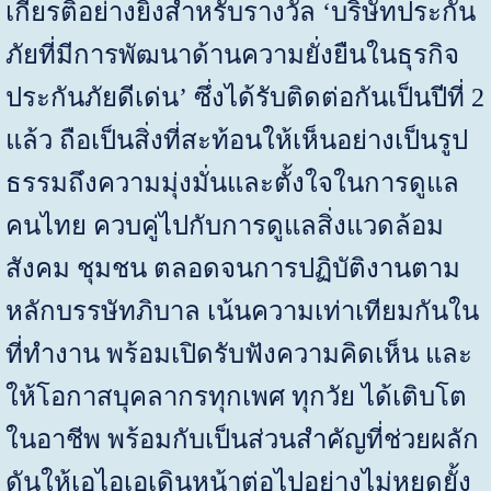
เกียรติอย่างยิ่งสำหรับรางวัล ‘บริษัทประกัน
ภัยที่มีการพัฒนาด้านความยั่งยืนในธุรกิจ
ประกันภัยดีเด่น’ ซึ่งได้รับติดต่อกันเป็นปีที่
2
แล้ว ถือเป็นสิ่งที่สะท้อนให้เห็นอย่างเป็นรูป
ธรรมถึงความมุ่งมั่นและตั้งใจในการดูแล
คนไทย ควบคู่ไปกับการดูแลสิ่งแวดล้อม
สังคม ชุมชน ตลอดจนการปฏิบัติงานตาม
หลักบรรษัทภิบาล เน้นความเท่าเทียมกันใน
ที่ทำงาน พร้อมเปิดรับฟังความคิดเห็น และ
ให้โอกาสบุคลากรทุกเพศ ทุกวัย ได้เติบโต
ในอาชีพ พร้อมกับเป็นส่วนสำคัญที่ช่วยผลัก
ดันให้เอไอเอเดินหน้าต่อไปอย่างไม่หยุดยั้ง