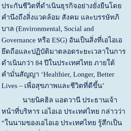
ประกันชีวิตที่ดำเนินธุรกิจอย่างยั่งยืนโดย
คำนึงถึงสิ่งแวดล้อม สังคม และบรรษัทภิ
บาล (
Environmental, Social and
Governance
หรือ
ESG
) อันเป็นสิ่งที่เอไอเอ
ยึดถือและปฏิบัติมาตลอดระยะเวลาในการ
ดำเนินกว่า
84
ปีในประเทศไทย ภายใต้
คำมั่นสัญญา
‘Healthier, Longer, Better
Lives –
เพื่อสุขภาพและชีวิตที่ดีขึ้น
’
นายนิคฮิล แอดวานี ประธานเจ้า
หน้าที่บริหาร เอไอเอ ประเทศไทย กล่าวว่า
“ในนามของเอไอเอ ประเทศไทย รู้สึกเป็น