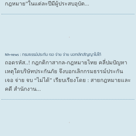
กฎหมาย”ในแต่ละปีมีผู้ประสบอุบัต...
Nh-news : กรมธรรม์ประกัน เจอ จ่าย จ่าย บอกเลิกสัญญาไม่ได้
ถอดรหัส..! กฎกติกาสากล-กฎหมายไทย คลี่ปมปัญหา
เหตุใดบริษัทประกันภัย จึงบอกเลิกกรมธรรม์ประกัน
เจอ จ่าย จบ “ไม่ได้” เรียบเรียงโดย : สายกฎหมายและ
คดี สำนักงาน...