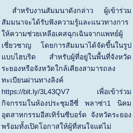
สำหรับงานสัมมนาดังกล่าว ผู้เข้าร่วม
สัมมนาจะได้รับฟังความรู้และแนวทางการ
ให้ความช่วยเหลือเคสฉุกเฉินจากแพทย์ผู้
เชี่ยวชาญ โดยการสัมมนาได้จัดขึ้นในรูป
แบบไฮบริด สำหรับผู้ที่อยู่ในพื้นที่จังหวัด
ระยองหรือจังหวัดใกล้เคียงสามารถลง
ทะเบียนผ่านทางลิงค์
https://bit.ly/3L43QV7
เพื่อเข้าร่วม
กิจกรรมในห้องประชุมอีซี่ พลาซ่า
1
นิคม
อุตสาหกรรมอีสเทิร์นซีบอร์ด จังหวัดระยอง
พร้อมทั้งเปิดโอกาสให้ผู้ที่สนใจแต่ไม่