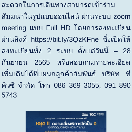
สะดวกในการเดินทางสามารถเข้าร่วม
สัมมนาในรูปแบบออนไลน์ ผ่านระบบ
zoom
meeting
แบบ
Full HD
โดยการลงทะเบียน
ผ่านลิงค์
https://bit.ly/3QzKFne
ซึ่งเปิดให้
ลงทะเบียนทั้ง
2
ระบบ ตั้งแต่วันนี้ –
28
กันยายน
2565
หรือสอบถามรายละเอียด
เพิ่มเติมได้ที่แผนกลูกค้าสัมพันธ์ บริษัท ที
คิวซี จำกัด โทร 086 369 3055
, 091 890
5743