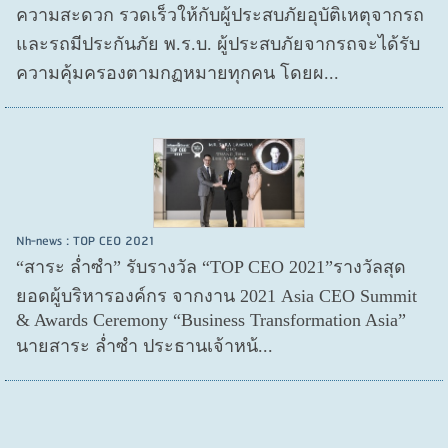
ความสะดวก รวดเร็วให้กับผู้ประสบภัยอุบัติเหตุจากรถ
และรถมีประกันภัย พ.ร.บ. ผู้ประสบภัยจากรถจะได้รับ
ความคุ้มครองตามกฏหมายทุกคน โดยผ...
Nh-news : TOP CEO 2021
“สาระ ล่ำซำ” รับรางวัล “TOP CEO 2021”รางวัลสุด
ยอดผู้บริหารองค์กร จากงาน 2021 Asia CEO Summit
& Awards Ceremony “Business Transformation Asia”
นายสาระ ล่ำซำ ประธานเจ้าหน้...