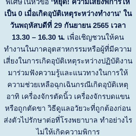
พิเศษในหัวข้อ
‘
หยุด
!
ความเสี่ยงพิการให้
เป็น
0
เมื่อเกิดอุบัติเหตุระหว่างทำงาน
’
ใน
วันพฤหัสบดีที่
29
กันยายน
2565
เวลา
13.30 – 16.30
น.
เพื่อเชิญชวนให้คน
ทำงานในภาคอุตสาหกรรมหรือผู้ที่มีความ
เสี่ยงในการเกิดอุบัติเหตุระหว่างปฏิบัติงาน
มาร่วมฟังความรู้และแนวทางในการให้
ความช่วยเหลือฉุกเฉินกรณีเกิดอุบัติเหตุ
อาทิ เครื่องจักรตัดนิ้ว เครื่องจักรบดแขน
หรือถูกตัดขา วิธีดูแลอวัยวะที่ถูกต้องก่อน
ส่งตัวไปรักษาต่อที่โรงพยาบาล ทำอย่างไร
ไม่ให้เกิดความพิการ