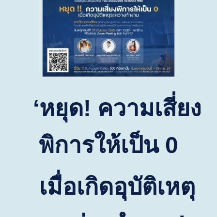
‘
หยุด
!
ความเสี่ยง
พิการให้เป็น
0
เมื่อเกิดอุบัติเหตุ