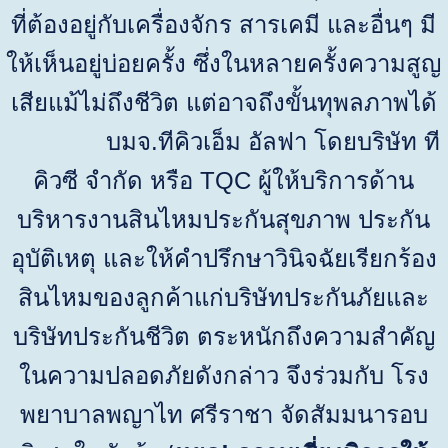
ที่ต้องอยู่กับเครื่องจักร สารเคมี และอื่นๆ มี
ให้เห็นอยู่บ่อยครั้ง ซึ่งในหลายครั้งความสูญ
เสียแม้ไม่ถึงชีวิต แต่อาจถึงขั้นทุพลภาพได้
บมจ.ทีคิวเอ็ม อัลฟา โดยบริษัท ที
คิวซี จำกัด หรือ
TQC
ผู้ให้บริการด้าน
บริหารงานสินไหมประกันสุขภาพ ประกัน
อุบัติเหตุ และให้คำปรึกษาวินิจฉัยเรียกร้อง
สินไหมของลูกค้าแก่บริษัทประกันภัยและ
บริษัทประกันชีวิต ตระหนักถึงความสำคัญ
ในความปลอดภัยดังกล่าว จึงร่วมกับ โรง
พยาบาลพญาไท ศรีราชา จัดสัมมนารอบ