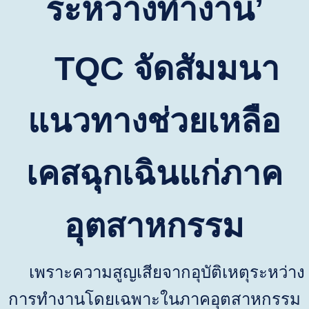
ระหว่างทำงาน
’
TQC
จัดสัมมนา
แนวทางช่วยเหลือ
เคสฉุกเฉินแก่ภาค
อุตสาหกรรม
เพราะความสูญเสียจากอุบัติเหตุระหว่าง
การทำงานโดยเฉพาะในภาคอุตสาหกรรม