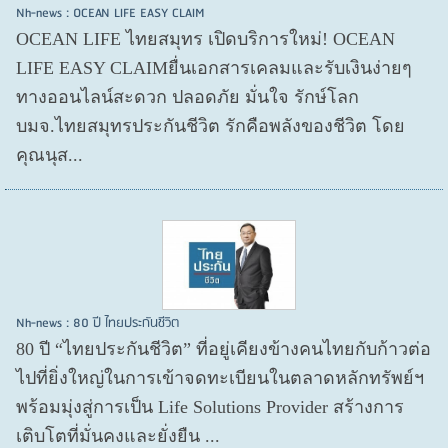
Nh-news : OCEAN LIFE EASY CLAIM
OCEAN LIFE ไทยสมุทร เปิดบริการใหม่! OCEAN
LIFE EASY CLAIMยื่นเอกสารเคลมและรับเงินง่ายๆ
ทางออนไลน์สะดวก ปลอดภัย มั่นใจ รักษ์โลก
บมจ.ไทยสมุทรประกันชีวิต รักคือพลังของชีวิต โดย
คุณนุส...
Nh-news : 80 ปี ไทยประกันชีวิต
80 ปี “ไทยประกันชีวิต” ที่อยู่เคียงข้างคนไทยกับก้าวต่อ
ไปที่ยิ่งใหญ่ในการเข้าจดทะเบียนในตลาดหลักทรัพย์ฯ
พร้อมมุ่งสู่การเป็น Life Solutions Provider สร้างการ
เติบโตที่มั่นคงและยั่งยืน ...