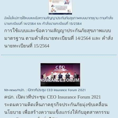
อัลบั้มใหม่การใช้แบบและข้อความสัญญาประกันภัยสุขภาพแบบมาตรฐาน ตามคำสั่ง
นายทะเบียนที่ 14/2564 และ คำสั่งนายทะเบียนที่ 15/2564
การใช้แบบและข้อความสัญญาประกันภัยสุขภาพแบบ
มาตรฐาน ตามคำสั่งนายทะเบียนที่ 14/2564 และ คำสั่ง
นายทะเบียนที่ 15/2564
Nh-news/คปภ. : เปิดเวทีประชุม CEO Insurance Forum 2021
คปภ. เปิดเวทีประชุม CEO Insurance Forum 2021
ระดมความคิดเห็นภาคธุรกิจประกันภัยมุ่งขับเคลื่อน
นโยบาย เพื่อสร้างความแข็งแกร่งให้กับอุตสาหกรรม