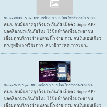
Nh-news/คปภ. : Super APP ปลดล็อกประกันภัยไทย ไร้ขีดจำกัดเพื่อประชาชน
คปภ. จับมือภาคธุรกิจประกันภัย เปิดตัว Super APP
ปลดล็อกประกันภัยไทย ไร้ขีดจำกัดเพื่อประชาชน
เชื่อมทุกบริการผ่านปลายนิ้ว ง่าย ครบ จบในแอปเดียว
ดร.สุทธิพล ทวีชัยการ เลขาธิการคณะกรรมก...
Nh-new/คปภ.:Super APP ปลดล็อกประกันภัยไทย ไร้ขีดจำกัดเพื่อประชาชน
คปภ. จับมือภาคธุรกิจประกันภัย เปิดตัว Super APP
ปลดล็อกประกันภัยไทย ไร้ขีดจำกัดเพื่อประชาชน
เชื่อมทุกบริการผ่านปลายนิ้ว ง่าย ครบ จบในแอปเดียว