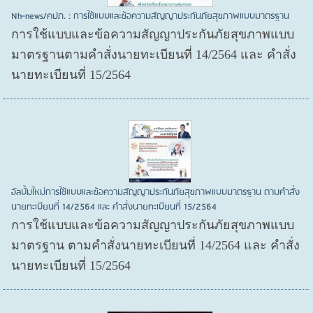
Nh-news/คปภ. : การใช้แบบและข้อความสัญญาประกันภัยสุขภาพแบบมาตรฐาน
การใช้แบบและข้อความสัญญาประกันภัยสุขภาพแบบ
มาตรฐานตามคำสั่งนายทะเบียนที่ 14/2564 และ คำสั่ง
นายทะเบียนที่ 15/2564
อัลบั้มใหม่การใช้แบบและข้อความสัญญาประกันภัยสุขภาพแบบมาตรฐาน ตามคำสั่ง
นายทะเบียนที่ 14/2564 และ คำสั่งนายทะเบียนที่ 15/2564
การใช้แบบและข้อความสัญญาประกันภัยสุขภาพแบบ
มาตรฐาน ตามคำสั่งนายทะเบียนที่ 14/2564 และ คำสั่ง
นายทะเบียนที่ 15/2564