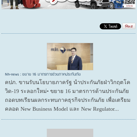
Nh-news : ขยาย 16 มาตรการช่วยภาคประกันภัย
คปภ. ขานรับนโยบายภาครัฐ นำประกันภัยฝ่าวิกฤตโค
วิด-19 ระลอกใหม่• ขยาย 16 มาตรการด้านประกันภัย
ถอดบทเรียนผลกระทบภาคธุรกิจประกันภัย เพื่อเตรียม
คลอด New Business Model และ New Regulator...