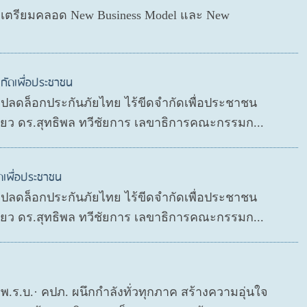
่อเตรียมคลอด New Business Model และ New
กัดเพื่อประชาชน
P ปลดล็อกประกันภัยไทย ไร้ขีดจำกัดเพื่อประชาชน
ดียว ดร.สุทธิพล ทวีชัยการ เลขาธิการคณะกรรมก...
ดเพื่อประชาชน
P ปลดล็อกประกันภัยไทย ไร้ขีดจำกัดเพื่อประชาชน
ดียว ดร.สุทธิพล ทวีชัยการ เลขาธิการคณะกรรมก...
ย พ.ร.บ.· คปภ. ผนึกกำลังทั่วทุกภาค สร้างความอุ่นใจ