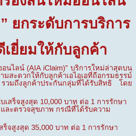
ยกร้องสินไหมออนไลน์
)”
ยกระดับการบริการ
เยี่ยมให้กับลูกค้า
มออนไลน์
(AIA iClaim)
”
บริการใหม่ล่าสุดบน
ามสะดวกให้กับลูกค้าเอไอเอที่ถือกรมธรรม์
วมถึงลูกค้าประกันกลุ่มที่ได้รับสิทธิ โดย
ใบเสร็จสูงสุด
10,000
บาท ต่อ
1
การรักษา
 และตรวจสุขภาพ กรณีที่ได้รับความ
สร็จสูงสุด
35,000
บาท ต่อ
1
การรักษา