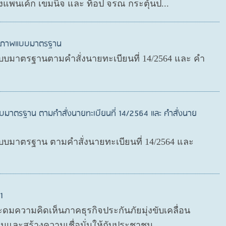
งแพนเค้ก เขมนิจ และ ท็อป จรณ กระตุ้นป...
สุขภาพแบบมาตรฐาน
บมาตรฐานตามคำสั่งนายทะเบียนที่ 14/2564 และ คำ
บมาตรฐาน ตามคำสั่งนายทะเบียนที่ 14/2564 และ คำสั่งนาย
มาตรฐาน ตามคำสั่งนายทะเบียนที่ 14/2564 และ
1
ะดมความคิดเห็นภาคธุรกิจประกันภัยมุ่งขับเคลื่อน
มและสร้างความเชื่อมั่นให้กับประชาชน ...