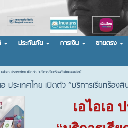
์
ประกันภัย
การเงิน
ขายตรง
 เอไอเอ ประเทศไทย เปิดตัว “บริการเรียกร้องสินไหมออนไลน์
เอ ประเทศไทย เปิดตัว “บริการเรียกร้องส
เอไอเอ ป