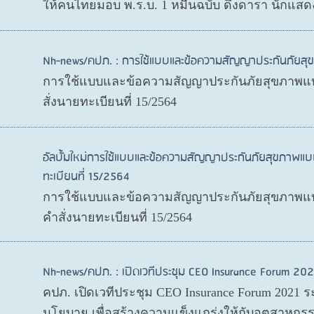
ให้คนไทยมอบ พ.ร.บ. 1 หมื่นฉบับ ดึงดารา นักแสด
Nh-news/คปภ. : การใช้แบบและข้อความสัญญาประกันภัย
การใช้แบบและข้อความสัญญาประกันภัยสุขภาพแบ
สั่งนายทะเบียนที่ 15/2564
อัลบั้มใหม่การใช้แบบและข้อความสัญญาประกันภัยสุขภาพแบ
ทะเบียนที่ 15/2564
การใช้แบบและข้อความสัญญาประกันภัยสุขภาพแบบ
คำสั่งนายทะเบียนที่ 15/2564
Nh-news/คปภ. : เปิดเวทีประชุม CEO Insurance Forum 202
คปภ. เปิดเวทีประชุม CEO Insurance Forum 2021 ร
นโยบาย เพื่อสร้างความแข็งแกร่งให้กับอุตสาหกรร