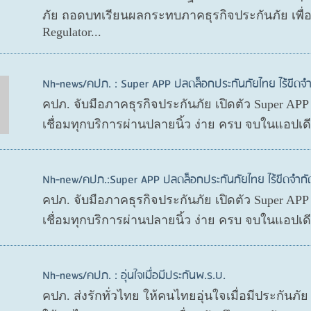
ภัย ถอดบทเรียนผลกระทบภาคธุรกิจประกันภัย เพื
Regulator...
Nh-news/คปภ. : Super APP ปลดล็อกประกันภัยไทย ไร้ขีดจำ
คปภ. จับมือภาคธุรกิจประกันภัย เปิดตัว Super AP
เชื่อมทุกบริการผ่านปลายนิ้ว ง่าย ครบ จบในแอปเ
Nh-new/คปภ.:Super APP ปลดล็อกประกันภัยไทย ไร้ขีดจำกั
คปภ. จับมือภาคธุรกิจประกันภัย เปิดตัว Super AP
เชื่อมทุกบริการผ่านปลายนิ้ว ง่าย ครบ จบในแอปเ
Nh-news/คปภ. : อุ่นใจเมื่อมีประกันพ.ร.บ.
คปภ. ส่งรักทั่วไทย ให้คนไทยอุ่นใจเมื่อมีประกันภั