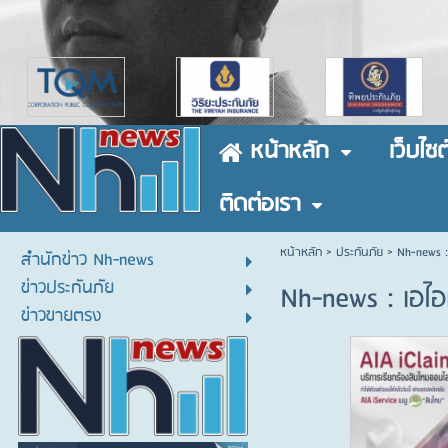
หน้าหลัก
เว็บไซต
ติดต่อเรา
หน้าหลัก
> ประกันภัย >
Nh-news :
สำนักข่าว Nh-news
ข่าวประกันภัย
Nh-news : เอไอ
ข่าวขายตรง