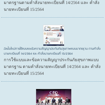
มาตรฐานตามคำสั่งนายทะเบียนที่ 14/2564 และ คำสั่ง
นายทะเบียนที่ 15/2564
อัลบั้มใหม่การใช้แบบและข้อความสัญญาประกันภัยสุขภาพแบบมาตรฐาน ตามคำสั่ง
นายทะเบียนที่ 14/2564 และ คำสั่งนายทะเบียนที่ 15/2564
การใช้แบบและข้อความสัญญาประกันภัยสุขภาพแบบ
มาตรฐาน ตามคำสั่งนายทะเบียนที่ 14/2564 และ คำสั่ง
นายทะเบียนที่ 15/2564