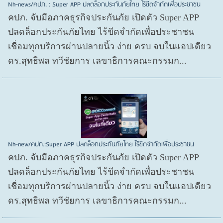
Nh-news/คปภ. : Super APP ปลดล็อกประกันภัยไทย ไร้ขีดจำกัดเพื่อประชาชน
คปภ. จับมือภาคธุรกิจประกันภัย เปิดตัว Super APP
ปลดล็อกประกันภัยไทย ไร้ขีดจำกัดเพื่อประชาชน
เชื่อมทุกบริการผ่านปลายนิ้ว ง่าย ครบ จบในแอปเดียว
ดร.สุทธิพล ทวีชัยการ เลขาธิการคณะกรรมก...
Nh-new/คปภ.:Super APP ปลดล็อกประกันภัยไทย ไร้ขีดจำกัดเพื่อประชาชน
คปภ. จับมือภาคธุรกิจประกันภัย เปิดตัว Super APP
ปลดล็อกประกันภัยไทย ไร้ขีดจำกัดเพื่อประชาชน
เชื่อมทุกบริการผ่านปลายนิ้ว ง่าย ครบ จบในแอปเดียว
ดร.สุทธิพล ทวีชัยการ เลขาธิการคณะกรรมก...