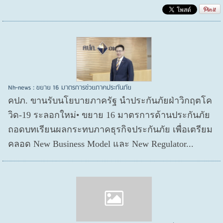
Nh-news : ขยาย 16 มาตรการช่วยภาคประกันภัย
คปภ. ขานรับนโยบายภาครัฐ นำประกันภัยฝ่าวิกฤตโค
วิด-19 ระลอกใหม่• ขยาย 16 มาตรการด้านประกันภัย
ถอดบทเรียนผลกระทบภาคธุรกิจประกันภัย เพื่อเตรียม
คลอด New Business Model และ New Regulator...