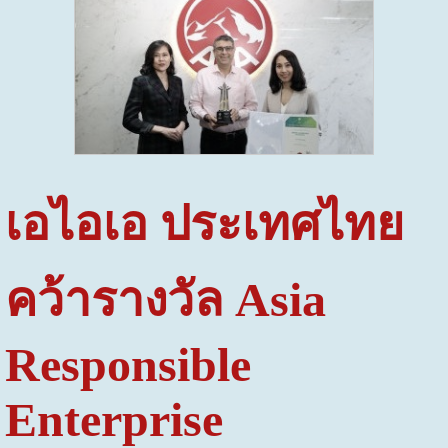
เอ
ไ
อเอ ประเทศไทย
คว้ารางวัล
Asia
Responsible
Enterprise