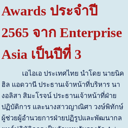
Awards
ประจำปี
2565
จาก
Enterprise
Asia
เป็นปีที่
3
เอไอเอ ประเทศไทย นำโดย นายนิค
ฮิล แอดวานี
ประธานเจ้าหน้าที่บริหาร นา
งอลิสา สิมะโรจน์ ประธานเจ้าหน้าที่ฝ่าย
ปฏิบัติการ และนางสาวญาณิศา วงษ์พิทักษ์
ผู้ช่วยผู้อำนวยการฝ่ายปฏิรูปและพัฒนากล