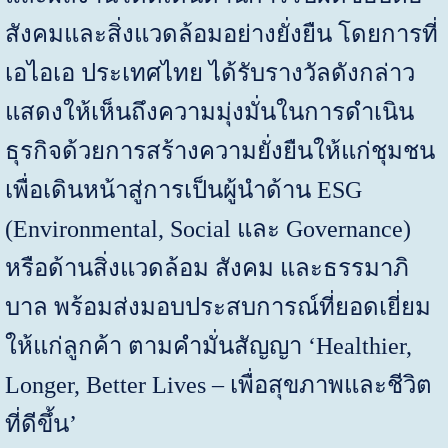
สังคมและสิ่งแวดล้อมอย่างยั่งยืน โดยการที่
เอไอเอ ประเทศไทย ได้รับรางวัลดังกล่าว
แสดงให้เห็นถึงความมุ่งมั่นในการดำเนิน
ธุรกิจด้วยการสร้างความยั่งยืนให้แก่ชุมชน
เพื่อเดินหน้าสู่การเป็นผู้นำด้าน
ESG
(Environmental, Social
และ
Governance)
หรือด้านสิ่งแวดล้อม สังคม และธรรมาภิ
บาล พร้อมส่งมอบประสบการณ์ที่ยอดเยี่ยม
ให้แก่ลูกค้า ตามคำมั่นสัญญา ‘
Healthier,
Longer, Better Lives –
เพื่อสุขภาพและชีวิต
ที่ดีขึ้น’