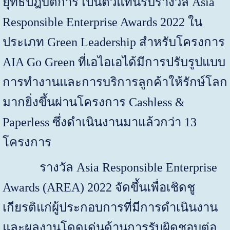
ยุทธ์ปฎิบัติการ เป็นตัวแทนรับรางวัล
Asia
Responsible Enterprise Awards 2022
ใน
ประเภท
Green Leadership
สำหรับโครงการ
AIA Go Green
ที่เอไอเอได้มีการปรับรูปแบบ
การทำงานและการบริการลูกค้าให้รักษ์โลก
มากยิ่งขึ้นผ่านโครงการ
Cashless &
Paperless
ซึ่งดำเนินงานมาแล้วกว่า
13
โครงการ
รางวัล
Asia Responsible Enterprise
Awards (AREA) 2022
จัดขึ้นเพื่อเชิดชู
เกียรติแก่ผู้ประกอบการที่มีการดำเนินงาน
และผลงานโดดเด่นด้านการรับผิดชอบต่อ