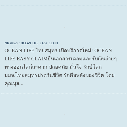
Nh-news : OCEAN LIFE EASY CLAIM
OCEAN LIFE ไทยสมุทร เปิดบริการใหม่! OCEAN
LIFE EASY CLAIMยื่นเอกสารเคลมและรับเงินง่ายๆ
ทางออนไลน์สะดวก ปลอดภัย มั่นใจ รักษ์โลก
บมจ.ไทยสมุทรประกันชีวิต รักคือพลังของชีวิต โดย
คุณนุส...