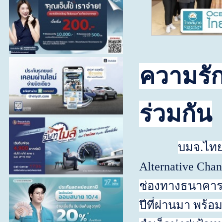
ความรัก
ร่วมกัน
บมจ.ไทย
Alternative Cha
ช่องทางธนาคารแล
ปีที่ผ่านมา พร้