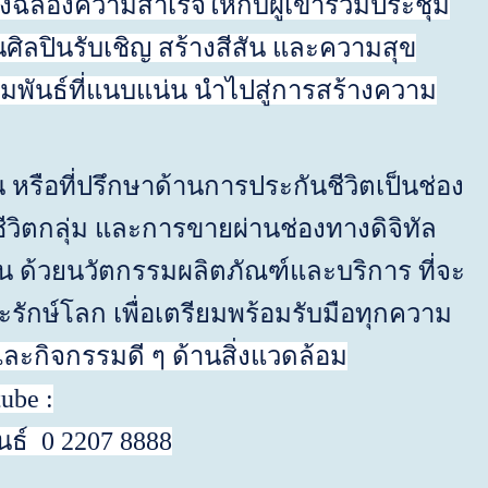
ี้ยงฉลองความสำเร็จให้กับผู้เข้าร่วมประชุม
ศิลปินรับเชิญ สร้างสีสัน และความสุข
มพันธ์ที่แนบแน่น นำไปสู่การสร้างความ
หรือที่ปรึกษาด้านการประกันชีวิตเป็นช่อง
วิตกลุ่ม และการขายผ่านช่องทางดิจิทัล
้น ด้วยนวัตกรรมผลิตภัณฑ์และบริการ ที่จะ
ักษ์โลก เพื่อเตรียมพร้อมรับมือทุกความ
ละกิจกรรมดี ๆ
ด้านสิ่งแวดล้อม
ube :
นธ์
0 2207 8888