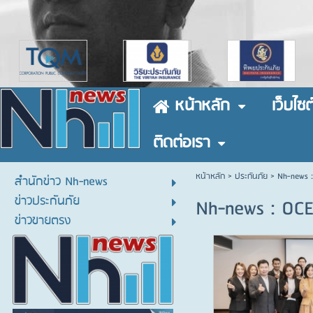
หน้าหลัก
เว็บไซต
ติดต่อเรา
หน้าหลัก
> ประกันภัย >
Nh-news :
สำนักข่าว Nh-news
ข่าวประกันภัย
Nh-news : OCE
ข่าวขายตรง