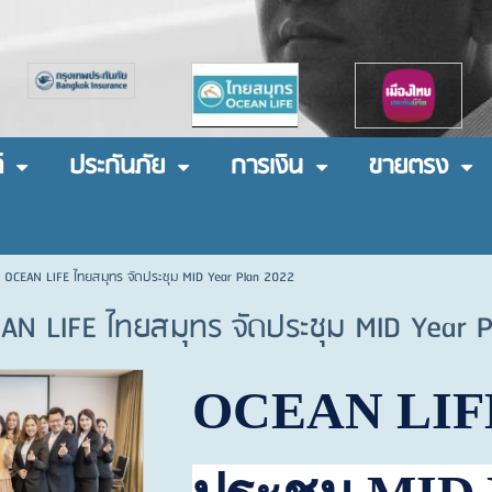
์
ประกันภัย
การเงิน
ขายตรง
 OCEAN LIFE ไทยสมุทร จัดประชุม MID Year Plan 2022
AN LIFE ไทยสมุทร จัดประชุม MID Year 
OCEAN LI