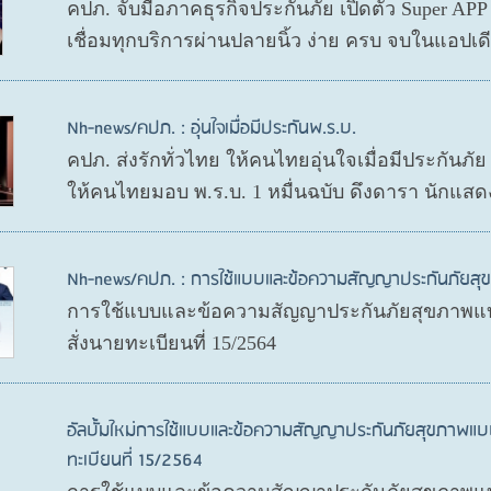
คปภ. จับมือภาคธุรกิจประกันภัย เปิดตัว Super AP
เชื่อมทุกบริการผ่านปลายนิ้ว ง่าย ครบ จบในแอปเ
Nh-news/คปภ. : อุ่นใจเมื่อมีประกันพ.ร.บ.
คปภ. ส่งรักทั่วไทย ให้คนไทยอุ่นใจเมื่อมีประกันภั
ให้คนไทยมอบ พ.ร.บ. 1 หมื่นฉบับ ดึงดารา นักแสด
Nh-news/คปภ. : การใช้แบบและข้อความสัญญาประกันภัย
การใช้แบบและข้อความสัญญาประกันภัยสุขภาพแบ
สั่งนายทะเบียนที่ 15/2564
อัลบั้มใหม่การใช้แบบและข้อความสัญญาประกันภัยสุขภาพแบ
ทะเบียนที่ 15/2564