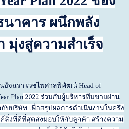
Year Plan 2022
ช่อง
นธนาคาร
ผนึกพลัง
มุ่งสู่ความสำเร็จ
ณอัจฉรา เวชไพศาลพิพัฒน์
Head of
ear Plan
2022
ร่วมกับผู้บริหารทีมขายผ่าน
ับบริษัท เพื่อสรุปผลการดำเนินงานในครึ่ง
่งที่ดีที่สุดส่งมอบให้กับลูกค้า สร้างความ