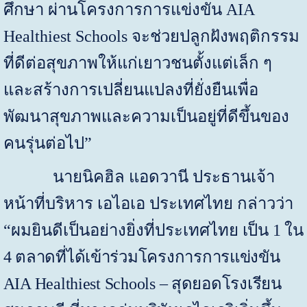
ศึกษา ผ่านโครงการการแข่งขัน
AIA
Healthiest Schools
จะช่วยปลูกฝังพฤติกรรม
ที่ดีต่อสุขภาพให้แก่เยาวชนตั้งแต่เล็ก ๆ
และสร้างการเปลี่ยนแปลงที่ยั่งยืนเพื่อ
พัฒนาสุขภาพและความเป็นอยู่ที่ดีขึ้นของ
คนรุ่นต่อไป”
นายนิคฮิล แอดวานี ประธานเจ้า
หน้าที่บริหาร เอไอเอ ประเทศไทย กล่าวว่า
“ผมยินดีเป็นอย่างยิ่งที่ประเทศไทย
เป็น 1 ใน
4 ตลาดที่ได้เข้าร่วมโครงการการแข่งขัน
AIA Healthiest Schools
– สุดยอดโรงเรียน