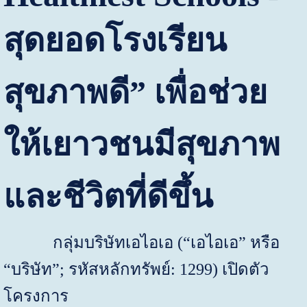
สุดยอดโรงเรียน
สุขภาพดี” เพื่อช่วย
ให้เยาวชนมีสุขภาพ
และชีวิตที่ดีขึ้น
กลุ่มบริษัทเอไอเอ (“เอไอเอ” หรือ
“บริษัท”
;
รหัสหลักทรัพย์:
1299)
เปิดตัว
โครงการ