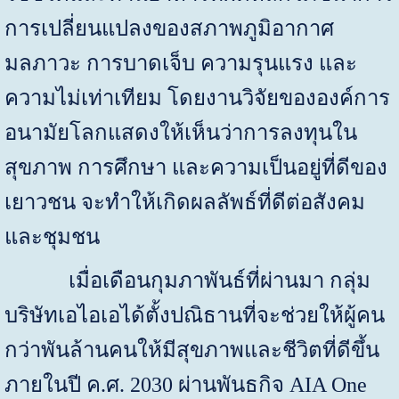
การเปลี่ยนแปลงของสภาพภูมิอากาศ
มลภาวะ การบาดเจ็บ ความรุนแรง และ
ความไม่เท่าเทียม โดยงานวิจัยขององค์การ
อนามัยโลกแสดงให้เห็นว่าการลงทุนใน
สุขภาพ การศึกษา และความเป็นอยู่ที่ดีของ
เยาวชน จะทำให้เกิดผลลัพธ์ที่ดีต่อสังคม
และชุมชน
เมื่อเดือนกุมภาพันธ์ที่ผ่านมา กลุ่ม
บริษัทเอไอเอได้ตั้งปณิธานที่จะช่วยให้ผู้คน
กว่าพันล้านคนให้มีสุขภาพและชีวิตที่ดีขึ้น
ภายในปี ค.ศ. 2030 ผ่านพันธกิจ
AIA One