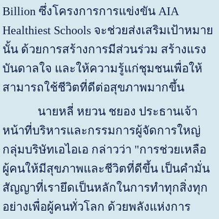
Billion
ซึ่งโครงการการแข่งขัน
AIA
Healthiest Schools
จะช่วยส่งเสริมเป้าหมาย
นั้น ด้วยการสร้างการมีส่วนร่วม สร้างแรง
บันดาลใจ และให้ความรู้แก่ชุมชนเพื่อให้
สามารถใช้ชีวิตที่ดีต่อสุขภาพมากขึ้น
นายหลี่ หยวน ชยอง ประธานเจ้า
หน้าที่บริหารและกรรมการผู้จัดการใหญ่
กลุ่มบริษัทเอไอเอ กล่าวว่า "การช่วยเหลือ
ผู้คนให้มีสุขภาพและชีวิตที่ดีขึ้น เป็นคำมั่น
สัญญาที่เรายึดเป็นหลักในการทำทุกสิ่งทุก
อย่างเพื่อผู้คนทั่วโลก ด้วยพลังแห่งการ