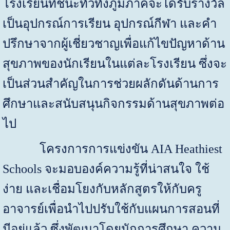
โรงเรียนที่ชนะทั่วทั้งภูมิภาคจะได้รับรางวัล
เป็นอุปกรณ์การเรียน อุปกรณ์กีฬา และคำ
ปรึกษาจากผู้เชี่ยวชาญเพื่อแก้ไขปัญหาด้าน
สุขภาพของนักเรียนในแต่ละโรงเรียน ซึ่งจะ
เป็นส่วนสำคัญในการช่วยผลักดันด้านการ
ศึกษาและสนับสนุนกิจกรรมด้านสุขภาพต่อ
ไป
โครงการการแข่งขัน
AIA Heathiest
Schools
จะมอบองค์ความรู้ที่น่าสนใจ ใช้
ง่าย และเชื่อมโยงกับหลักสูตรให้กับครู
อาจารย์เพื่อนำไปปรับใช้กับแผนการสอนที่
มีอยู่แล้ว ซึ่งพัฒนาโดยนักการศึกษา ความ