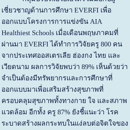
เชี่ยวชาญด้านการศึกษา
EVERFI
เพื่อ
ออกแบบโครงการการแข่งขัน
AIA
Healthiest Schools
เมื่อเดือนพฤษภาคมที่
ผ่านมา
EVERFI
ได้ทำการวิจัยครู
800
คน
จากประเทศออสเตรเลีย ฮ่องกง ไทย และ
เวียดนาม ผลการวิจัยพบว่า
89%
เห็นด้วยว่า
จำเป็นต้องมีทรัพยากรและการศึกษาที่
ออกแบบมาเพื่อเสริมสร้างสุขภาพที่
ครอบคลุมสุขภาพทั้งทางกาย ใจ และสภาพ
แวดล้อม อีกทั้ง ครู
87%
ยังชี้แนะว่า โรค
ระบาดสร้างผลกระทบในแง่ลบต่อจิตใจของ