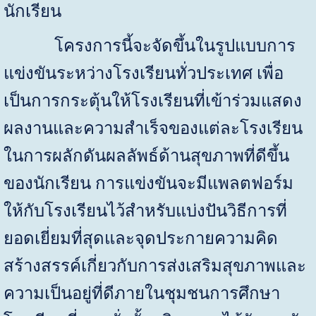
นักเรียน
โครงการนี้จะจัดขึ้นในรูปแบบการ
แข่งขันระหว่างโรงเรียนทั่วประเทศ เพื่อ
เป็นการกระตุ้นให้โรงเรียนที่เข้าร่วมแสดง
ผลงานและความสำเร็จของแต่ละโรงเรียน
ในการผลักดันผลลัพธ์ด้านสุขภาพที่ดีขึ้น
ของนักเรียน การแข่งขันจะมีแพลตฟอร์ม
ให้กับโรงเรียนไว้สำหรับแบ่งปันวิธีการที่
ยอดเยี่ยมที่สุดและจุดประกายความคิด
สร้างสรรค์เกี่ยวกับการส่งเสริมสุขภาพและ
ความเป็นอยู่ที่ดีภายในชุมชนการศึกษา