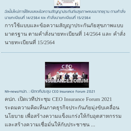
อัลบั้มใหม่การใช้แบบและข้อความสัญญาประกันภัยสุขภาพแบบมาตรฐาน ตามคำสั่ง
นายทะเบียนที่ 14/2564 และ คำสั่งนายทะเบียนที่ 15/2564
การใช้แบบและข้อความสัญญาประกันภัยสุขภาพแบบ
มาตรฐาน ตามคำสั่งนายทะเบียนที่ 14/2564 และ คำสั่ง
นายทะเบียนที่ 15/2564
Nh-news/คปภ. : เปิดเวทีประชุม CEO Insurance Forum 2021
คปภ. เปิดเวทีประชุม CEO Insurance Forum 2021
ระดมความคิดเห็นภาคธุรกิจประกันภัยมุ่งขับเคลื่อน
นโยบาย เพื่อสร้างความแข็งแกร่งให้กับอุตสาหกรรม
และสร้างความเชื่อมั่นให้กับประชาชน ...