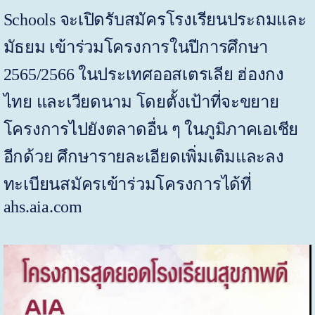
Schools
จะเปิดรับสมัครโรงเรียนประถมและ
มัธยม เข้าร่วมโครงการในปีการศึกษา
2565/2566
ในประเทศออสเตรเลีย ฮ่องกง
ไทย และเวียดนาม โดยตั้งเป้าที่จะขยาย
โครงการไปยังตลาดอื่น ๆ ในภูมิภาคเอเชีย
อีกด้วย ศึกษารายละเอียดเพิ่มเติมและลง
ทะเบียนสมัครเข้าร่วมโครงการได้ที่
ahs.aia.com