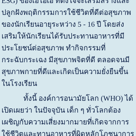
ESG)
ของเอไอเอ ที่ตั้งใจจะเสริมสร้างและ
ปลูกฝังพฤติกรรมการใช้ชีวิตที่ดีต่อสุขภาพ
ของนักเรียนอายุระหว่าง
5
-
16
ปี โดยส่ง
เสริมให้นักเรียนได้รับประทานอาหารที่มี
ประโยชน์ต่อสุขภาพ ทำกิจกรรมที่
กระฉับกระเฉง มีสุขภาพจิตที่ดี ตลอดจนมี
สุขภาพกายที่ดีและเกิดเป็นความยั่งยืนขึ้น
ในโรงเรียน
ทั้งนี้ องค์การอนามัยโลก
(WHO)
ได้
เปิดเผยว่า ในปัจจุบัน เด็ก ๆ ทั่วโลกต้อง
เผชิญกับความเสี่ยงมากมายที่เกิดจากการ
ใช้ชีวิตและทานอาหารที่ผิดหลักโภชนาการ