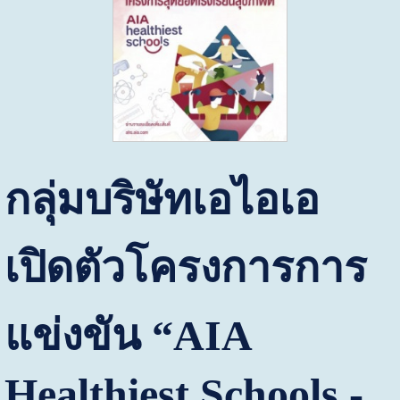
กลุ่มบริษัทเอไอเอ
เปิดตัวโครงการการ
แข่งขัน “
AIA
Healthiest Schools
-