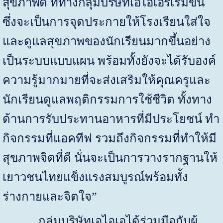
สุขภาพดี ที่ทางกลุ่มบริษัทเอไอเอ
ริเริ่มขึ้น
ซึ่งจะเป็นการจุดประกายให้โรงเรียนใส่ใจ
และดูแลสุขภาพของนักเรียนมากขึ้นอย่าง
เป็นระบบแบบแผน พร้อมทั้งยังจะได้รับองค์
ความรู้มากมายที่จะส่งเสริมให้คุณครูและ
นักเรียนดูแลพฤติกรรมการใช้ชีวิต ทั้งทาง
ด้านการรับประทานอาหารที่มีประโยชน์ ทำ
กิจกรรมที่แอคทีฟ รวมถึงกิจกรรมที่ทำให้มี
สุขภาพจิตที่ดี นั่นจะเป็นการวางรากฐานให้
เยาวชนไทยแข็งแรงสมบูรณ์พร้อมทั้ง
ร่างกายและจิตใจ”
กลุ่มบริษัทเอไอเอได้ร่วมมือกับผู้