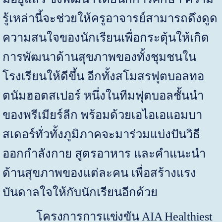
รู้เหล่านี้จะช่วยให้ครูอาจารย์สามารถดึงดูด
ความสนใจของนักเรียนเพื่อกระตุ้นให้เกิด
การพัฒนาด้านสุขภาพของทั้งชุมชนใน
โรงเรียนให้ดีขึ้น อีกทั้งสโมสรฟุตบอลทอ
ตนัมฮอตสเปอร์ หนึ่งในทีมฟุตบอลชั้นนำ
ของพรีเมียร์ลีก พร้อมด้วยเอไอเอแอมบา
สเดอร์ทั่วทั้งภูมิภาคจะมาร่วมแบ่งปันวิธี
ออกกำลังกาย สูตรอาหาร และคำแนะนำ
ด้านสุขภาพของแต่ละคน เพื่อสร้างแรง
บันดาลใจให้กับนักเรียนอีกด้วย
โครงการการแข่งขัน
AIA Healthiest