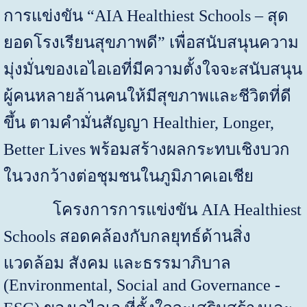
การแข่งขัน “
AIA Healthiest Schools
– สุด
ยอดโรงเรียนสุขภาพดี” เพื่อสนับสนุนความ
มุ่งมั่นของเอไอเอที่มีความตั้งใจจะสนับสนุน
ผู้คนหลายล้านคนให้มีสุขภาพและชีวิตที่ดี
ขึ้น ตามคำมั่นสัญญา
Healthier, Longer,
Better Lives
พร้อมสร้างผลกระทบเชิงบวก
ในวงกว้างต่อชุมชนในภูมิภาคเอเชีย
โครงการการแข่งขัน
AIA Healthiest
Schools
สอดคล้องกับกลยุทธ์ด้านสิ่ง
แวดล้อม สังคม และธรรมาภิบาล
(Environmental, Social and Governance -