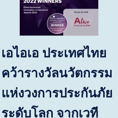
เอไอเอ ประเทศไทย
คว้ารางวัลนวัตกรรม
แห่งวงการประกันภัย
ระดับโลก จากเวที