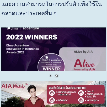
และความสามารถในการปรับตัวเพื่อใช้ใน
ตลาดและประเทศอื่น ๆ