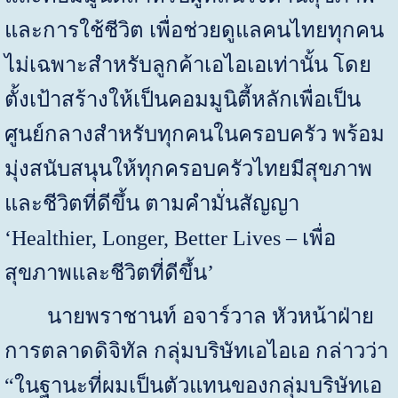
และการใช้ชีวิต เพื่อช่วยดูแลคนไทยทุกคน
ไม่เฉพาะสำหรับลูกค้าเอไอเอเท่านั้น โดย
ตั้งเป้าสร้างให้เป็นคอมมูนิตี้หลักเพื่อเป็น
ศูนย์กลางสำหรับทุกคนในครอบครัว พร้อม
มุ่งสนับสนุนให้ทุกครอบครัวไทยมีสุขภาพ
และชีวิตที่ดีขึ้น ตามคำมั่นสัญญา
‘
Healthier, Longer, Better Lives –
เพื่อ
สุขภาพและชีวิตที่ดีขึ้น
’
นายพราชานท์ อจาร์วาล หัวหน้าฝ่าย
การตลาดดิจิทัล กลุ่มบริษัทเอไอเอ กล่าวว่า
“ในฐานะที่ผมเป็นตัวแทนของกลุ่มบริษัทเอ