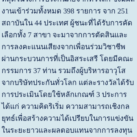
งานเข้าร่วมทั้งหมด 398 รายการ จาก 251
สถาบันใน 44 ประเทศ ผู้ชนะที่ได้รับการคัด
เลือกทั้ง 7 สาขา จะมาจากการตัดสินและ
การลงคะแนนเสียงจากเพื่อนร่วมวิชาชีพ
ผ่านกระบวนการที่เป็นอิสระเสรี โดยมีคณะ
กรรมการ 37 ท่าน รวมถึงผู้บริหารอาวุโส
จากบริษัทประกันทั่วโลก แต่ละรางวัลได้รับ
การประเมินโดยใช้หลักเกณฑ์ 3 ประการ
ได้แก่ ความคิดริเริ่ม ความสามารถเชิงกล
ยุทธ์เพื่อสร้างความได้เปรียบในการแข่งขัน
ในระยะยาวและผลตอบแทนจากการลงทุน