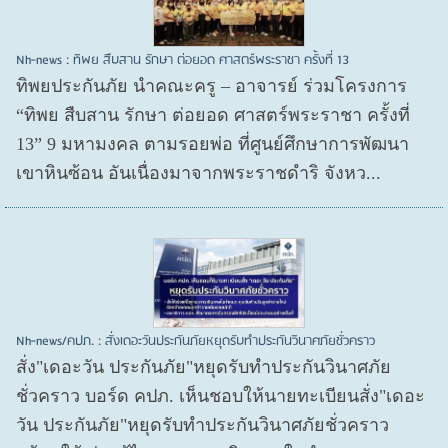
Nh-news : ทิพย สืบสาน รักษา ต่อยอด ศาสตร์พระราชา ครั้งที่ 13
ทิพยประกันภัย นำคณะครู – อาจารย์ ร่วมโครงการ
“ทิพย สืบสาน รักษา ต่อยอด ศาสตร์พระราชา ครั้งที่
13” 9 มหามงคล ตามรอยพ่อ ที่ศูนย์ศึกษาการพัฒนา
เขาหินซ้อน อันเนื่องมาจากพระราชดำริ จังหว...
Nh-news/คปภ. : สั่งเดอะวันประกันภัยหยุดรับทำประกันวินาศภัยชั่วคราว
สั่ง"เดอะวัน ประกันภัย"หยุดรับทำประกันวินาศภัย
ชั่วคราว บอร์ด คปภ. เห็นชอบให้นายทะเบียนสั่ง"เดอะ
วัน ประกันภัย"หยุดรับทำประกันวินาศภัยชั่วคราว