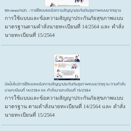
Nh-news/คปภ. : การใช้แบบและข้อความสัญญาประกันภัยสุขภาพแบบมาตรฐาน
การใช้แบบและข้อความสัญญาประกันภัยสุขภาพแบบ
มาตรฐานตามคำสั่งนายทะเบียนที่ 14/2564 และ คำสั่ง
นายทะเบียนที่ 15/2564
อัลบั้มใหม่การใช้แบบและข้อความสัญญาประกันภัยสุขภาพแบบมาตรฐาน ตามคำสั่ง
นายทะเบียนที่ 14/2564 และ คำสั่งนายทะเบียนที่ 15/2564
การใช้แบบและข้อความสัญญาประกันภัยสุขภาพแบบ
มาตรฐาน ตามคำสั่งนายทะเบียนที่ 14/2564 และ คำสั่ง
นายทะเบียนที่ 15/2564