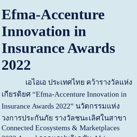
Efma-Accenture
Innovation in
Insurance Awards
2022
เอไอเอ ประเทศไทย
คว้ารางวัลแห่ง
เกียรติยศ “
Efma-Accenture Innovation in
Insurance Awards 2022”
นวัตกรรมแห่ง
วงการประกันภัย รางวัลชนะเลิศในสาขา
Connected Ecosystems & Marketplaces