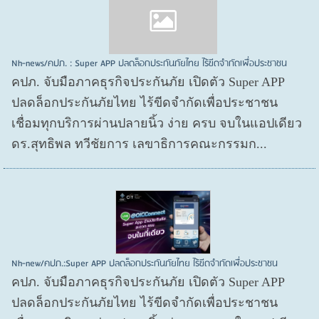
Nh-news/คปภ. : Super APP ปลดล็อกประกันภัยไทย ไร้ขีดจำกัดเพื่อประชาชน
คปภ. จับมือภาคธุรกิจประกันภัย เปิดตัว Super APP
ปลดล็อกประกันภัยไทย ไร้ขีดจำกัดเพื่อประชาชน
เชื่อมทุกบริการผ่านปลายนิ้ว ง่าย ครบ จบในแอปเดียว
ดร.สุทธิพล ทวีชัยการ เลขาธิการคณะกรรมก...
Nh-new/คปภ.:Super APP ปลดล็อกประกันภัยไทย ไร้ขีดจำกัดเพื่อประชาชน
คปภ. จับมือภาคธุรกิจประกันภัย เปิดตัว Super APP
ปลดล็อกประกันภัยไทย ไร้ขีดจำกัดเพื่อประชาชน