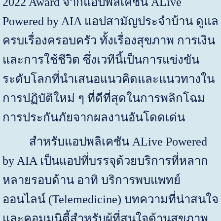
2022
Award
จากแอปพลิเคชัน
ALive
Powered by AIA
แอปสามัญประจำบ้าน ดูแล
ครบเรื่องครอบครัว ทั้งเรื่องสุขภาพ การเงิน
และการใช้ชีวิต ซึ่งเวทีนี้เป็นการแข่งขัน
ระดับโลกที่นำเสนอแนวคิดและแนวทางใน
การปฏิบัติใหม่ ๆ ที่ดีที่สุดในการพลิกโฉม
การประกันภัยจากผลงานอันโดดเด่น
สำหรับแอปพลิเคชัน
ALive Powered
by AIA
เป็นแอปที่บรรจุด้วยบริการที่หลาก
หลายรอบด้าน อาทิ บริการพบแพทย์
ออนไลน์ (
Telemedicine)
บทความที่น่าสนใจ
และคอมมูนิตี้สำหรับผู้ที่สนใจด้านสุขภาพ