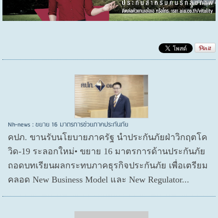
Nh-news : ขยาย 16 มาตรการช่วยภาคประกันภัย
คปภ. ขานรับนโยบายภาครัฐ นำประกันภัยฝ่าวิกฤตโค
วิด-19 ระลอกใหม่• ขยาย 16 มาตรการด้านประกันภัย
ถอดบทเรียนผลกระทบภาคธุรกิจประกันภัย เพื่อเตรียม
คลอด New Business Model และ New Regulator...