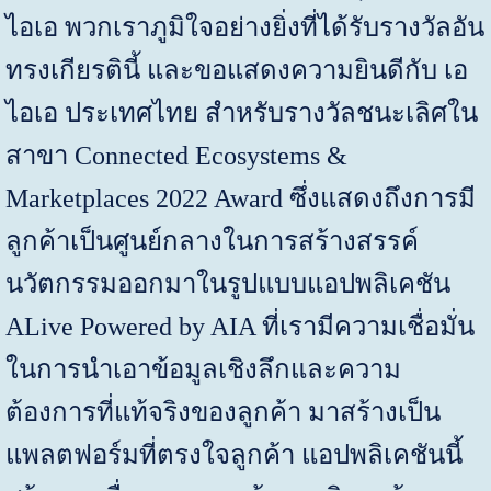
ไอเอ พวกเราภูมิใจอย่างยิ่งที่ได้รับรางวัลอัน
ทรงเกียรตินี้ และขอแสดงความยินดีกับ เอ
ไอเอ ประเทศไทย สำหรับรางวัลชนะเลิศใน
สาขา
Connected Ecosystems &
Marketplaces
2022
Award
ซึ่งแสดงถึงการมี
ลูกค้าเป็นศูนย์กลางในการสร้างสรรค์
นวัตกรรมออกมาในรูปแบบแอปพลิเคชัน
ALive Powered by AIA
ที่เรามีความเชื่อมั่น
ในการนำเอาข้อมูลเชิงลึกและความ
ต้องการที่แท้จริงของลูกค้า มาสร้างเป็น
แพลตฟอร์มที่ตรงใจลูกค้า แอปพลิเคชันนี้