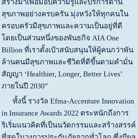
สร้างมาเพื่อมอบความรู้และบริการด้าน
สุขภาพอย่างครบครัน มุ่งหวังให้ทุกคนใน
ครอบครัวมีสุขภาพและความเป็นอยู่ที่ดี
โดยเป็นส่วนหนึ่งของพันธกิจ
AIA One
Billion
ที่เราตั้งเป้าสนับสนุนให้ผู้คนกว่าพัน
ล้านคนมีสุขภาพและชีวิตที่ดีขึ้นตามคำมั่น
สัญญา ‘
Healthier, Longer, Better Lives’
ภายในปี 2030”
ทั้งนี้ รางวัล
Efma-Accenture Innovation
in Insurance Awards 2022
ตระหนักถึงการ
ริเริ่มแนวคิดที่เป็นนวัตกรรมและสร้างสรรค์
ที่สุดในวงการประกันภัยจากทั่วโลก ซึ่งมีผล