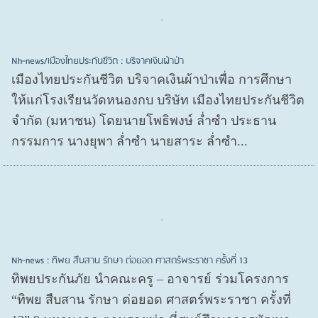
Nh-news/เมืองไทยประกันชีวิต : บริจาคเงินผ้าป่า
เมืองไทยประกันชีวิต บริจาคเงินผ้าป่าเพื่อ การศึกษา
ให้แก่โรงเรียนวัดหนองกบ บริษัท เมืองไทยประกันชีวิต
จำกัด (มหาชน) โดยนายโพธิพงษ์ ล่ำซำ ประธาน
กรรมการ นางยุพา ล่ำซำ นายสาระ ล่ำซำ...
Nh-news : ทิพย สืบสาน รักษา ต่อยอด ศาสตร์พระราชา ครั้งที่ 13
ทิพยประกันภัย นำคณะครู – อาจารย์ ร่วมโครงการ
“ทิพย สืบสาน รักษา ต่อยอด ศาสตร์พระราชา ครั้งที่