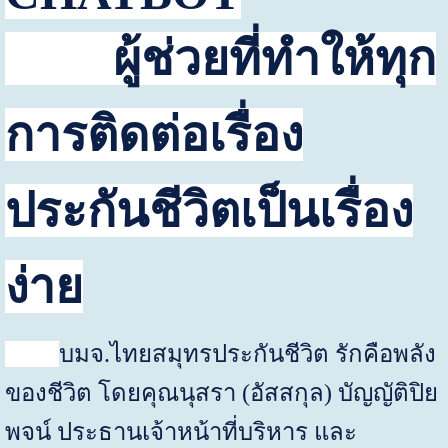
ผู้ช่วยที่ทำให้ทุก
การติดต่อเรื่อง
ประกันชีวิตเป็นเรื่อง
ง่าย
บมจ.ไทยสมุทรประกันชีวิต
รักคือพลัง
ของชีวิต โดยคุณนุสรา (อัสสกุล) บัญญัติปิย
พจน์ ประธานเจ้าหน้าที่บริหาร และ