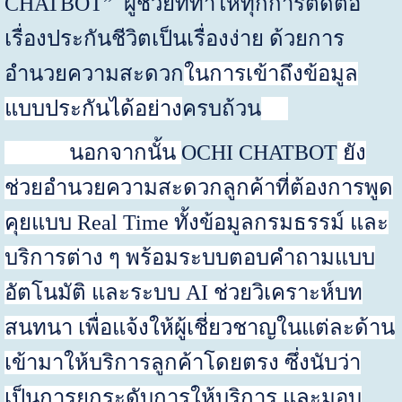
CHATBOT”
ผู้ช่วยที่ทำให้ทุกการติดต่อ
เรื่องประกันชีวิตเป็นเรื่องง่าย ด้วยการ
อำนวยความสะดวก
ในการเข้าถึงข้อมูล
แบบประกันได้อย่าง
ครบถ้วน
นอกจากนั้น
OCHI CHATBOT
ยัง
ช่วยอำนวยความสะดวกลูกค้าที่ต้องการพูด
คุยแบบ
Real Time
ทั้งข้อมูลกรมธรรม์ และ
บริการต่าง ๆ พร้อมระบบตอบคำถามแบบ
อัตโนมัติ และระบบ
AI
ช่วยวิเคราะห์บท
สนทนา เพื่อแจ้งให้ผู้เชี่ยวชาญในแต่ละด้าน
เข้ามาให้บริการลูกค้าโดยตรง ซึ่งนับว่า
เป็นการยกระดับการให้บริการ และมอบ