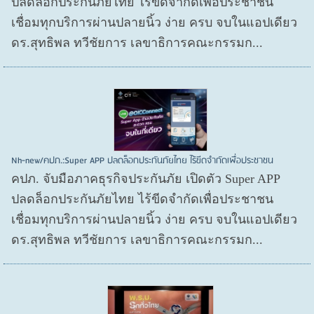
ปลดล็อกประกันภัยไทย ไร้ขีดจำกัดเพื่อประชาชน
เชื่อมทุกบริการผ่านปลายนิ้ว ง่าย ครบ จบในแอปเดียว
ดร.สุทธิพล ทวีชัยการ เลขาธิการคณะกรรมก...
Nh-new/คปภ.:Super APP ปลดล็อกประกันภัยไทย ไร้ขีดจำกัดเพื่อประชาชน
คปภ. จับมือภาคธุรกิจประกันภัย เปิดตัว Super APP
ปลดล็อกประกันภัยไทย ไร้ขีดจำกัดเพื่อประชาชน
เชื่อมทุกบริการผ่านปลายนิ้ว ง่าย ครบ จบในแอปเดียว
ดร.สุทธิพล ทวีชัยการ เลขาธิการคณะกรรมก...