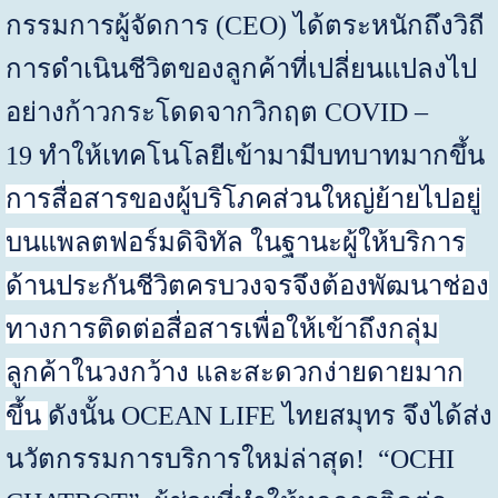
กรรมการผู้จัดการ
(
CEO
)
ได้ตระหนักถึงวิถี
การดำเนินชีวิตของลูกค้าที่เปลี่ยนแปลงไป
อย่างก้าวกระโดดจากวิกฤต
COVID –
19
ทำให้เทคโนโลยีเข้ามามีบทบาทมากขึ้น
การสื่อสารของผู้บริโภคส่วนใหญ่ย้ายไปอยู่
บนแพลตฟอร์มดิจิทัล ในฐานะผู้ให้บริการ
ด้านประกันชีวิตครบวงจรจึงต้องพัฒนาช่อง
ทางการติดต่อสื่อสารเพื่อให้เข้าถึงกลุ่ม
ลูกค้าในวงกว้าง และสะดวกง่ายดายมาก
ขึ้น
ดังนั้น
OCEAN LIFE
ไทยสมุทร จึงได้ส่ง
นวัตกรรมการบริการใหม่ล่าสุด!
“OCHI