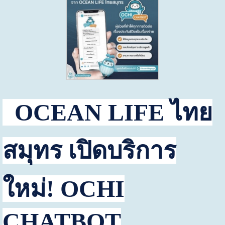
OCEAN LIFE
ไทย
สมุทร เปิดบริการ
ใหม่
! OCHI
CHATBOT