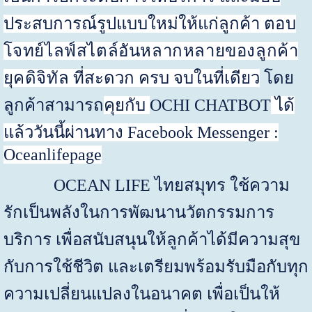
ประสบการณ์รูปแบบใหม่ให้แก่ลูกค้า
ตอบ
โจทย์ไลฟ์สไตล์อันหลากหลายของลูกค้า
ยุคดิจิทัล
ที่สะดวก ครบ จบในที่เดียว
โดย
ลูกค้าสามารถ
คุยกับ
OCHI CHATBOT
ได้
แล้ววันนี้ผ่านทาง
Facebook Messenger :
Oceanlifepage
OCEAN LIFE
ไทยสมุทร ใช้ความ
รักเป็นพลังในการพัฒนานวัตกรรมการ
บริการ เพื่อสนับสนุนให้ลูกค้าได้มีความสุข
กับการใช้ชีวิต และเตรียมพร้อมรับมือกับทุก
ความเปลี่ยนแปลงในอนาคต เพื่อเป็นให้