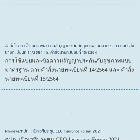
อัลบั้มใหม่การใช้แบบและข้อความสัญญาประกันภัยสุขภาพแบบมาตรฐาน ตามคำสั่ง
นายทะเบียนที่ 14/2564 และ คำสั่งนายทะเบียนที่ 15/2564
การใช้แบบและข้อความสัญญาประกันภัยสุขภาพแบบ
มาตรฐาน ตามคำสั่งนายทะเบียนที่ 14/2564 และ คำสั่ง
นายทะเบียนที่ 15/2564
Nh-news/คปภ. : เปิดเวทีประชุม CEO Insurance Forum 2021
คปภ. เปิดเวทีประชุม CEO Insurance Forum 2021