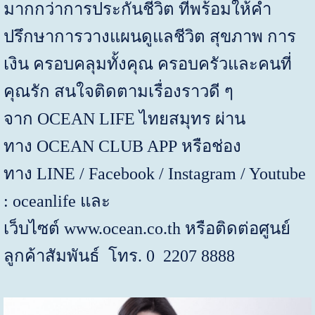
มากกว่าการประกันชีวิต ที่พร้อมให้คำ
ปรึกษาการวางแผนดูแลชีวิต สุขภาพ การ
เงิน ครอบคลุมทั้งคุณ ครอบครัวและคนที่
คุณรัก สนใจติดตามเรื่องราวดี ๆ
จาก
OCEAN LIFE
ไทยสมุทร ผ่าน
ทาง
OCEAN CLUB APP
หรือช่อง
ทาง
LINE / Facebook / Instagram / Youtube
: oceanlife
และ
เว็บไซต์
www.ocean.co.th
หรือติดต่อศูนย์
ลูกค้าสัมพันธ์
โทร.
0 2207 8888