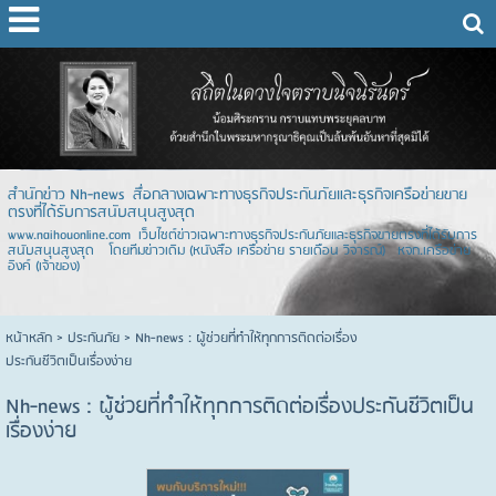
สำนักข่าว Nh-news สื่อกลางเฉพาะทางธุรกิจประกันภัยและธุรกิจเครือข่ายขาย
ตรงที่ได้รับการสนับสนุนสูงสุด
www.naihouonline.com เว็บไซต์ข่าวเฉพาะทางธุรกิจประกันภัยและธุรกิจขายตรงที่ได้รับการ
สนับสนุนสูงสุด โดยทีมข่าวเดิม (หนังสือ เครือข่าย รายเดือน วิจารณ์) หจก.เครือข่าย
อิงค์ (เจ้าของ)
หน้าหลัก
> ประกันภัย >
Nh-news : ผู้ช่วยที่ทำให้ทุกการติดต่อเรื่อง
ประกันชีวิตเป็นเรื่องง่าย
Nh-news : ผู้ช่วยที่ทำให้ทุกการติดต่อเรื่องประกันชีวิตเป็น
เรื่องง่าย