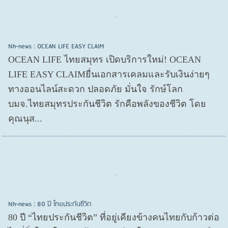
Nh-news : OCEAN LIFE EASY CLAIM
OCEAN LIFE ไทยสมุทร เปิดบริการใหม่! OCEAN
LIFE EASY CLAIMยื่นเอกสารเคลมและรับเงินง่ายๆ
ทางออนไลน์สะดวก ปลอดภัย มั่นใจ รักษ์โลก
บมจ.ไทยสมุทรประกันชีวิต รักคือพลังของชีวิต โดย
คุณนุส...
Nh-news : 80 ปี ไทยประกันชีวิต
80 ปี “ไทยประกันชีวิต” ที่อยู่เคียงข้างคนไทยกับก้าวต่อ