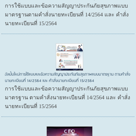
การใช้แบบและข้อความสัญญาประกันภัยสุขภาพแบบ
มาตรฐานตามคำสั่งนายทะเบียนที่ 14/2564 และ คำสั่ง
นายทะเบียนที่ 15/2564
อัลบั้มใหม่การใช้แบบและข้อความสัญญาประกันภัยสุขภาพแบบมาตรฐาน ตามคำสั่ง
นายทะเบียนที่ 14/2564 และ คำสั่งนายทะเบียนที่ 15/2564
การใช้แบบและข้อความสัญญาประกันภัยสุขภาพแบบ
มาตรฐาน ตามคำสั่งนายทะเบียนที่ 14/2564 และ คำสั่ง
นายทะเบียนที่ 15/2564