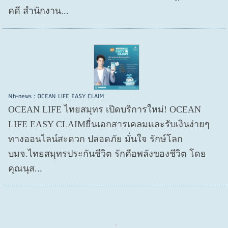
คดี สำนักงาน...
Nh-news : OCEAN LIFE EASY CLAIM
OCEAN LIFE ไทยสมุทร เปิดบริการใหม่! OCEAN
LIFE EASY CLAIMยื่นเอกสารเคลมและรับเงินง่ายๆ
ทางออนไลน์สะดวก ปลอดภัย มั่นใจ รักษ์โลก
บมจ.ไทยสมุทรประกันชีวิต รักคือพลังของชีวิต โดย
คุณนุส...