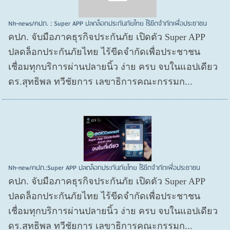
Nh-news/คปภ. : Super APP ปลดล็อกประกันภัยไทย ไร้ขีดจำกัดเพื่อประชาชน
คปภ. จับมือภาคธุรกิจประกันภัย เปิดตัว Super APP
ปลดล็อกประกันภัยไทย ไร้ขีดจำกัดเพื่อประชาชน
เชื่อมทุกบริการผ่านปลายนิ้ว ง่าย ครบ จบในแอปเดียว
ดร.สุทธิพล ทวีชัยการ เลขาธิการคณะกรรมก...
Nh-new/คปภ.:Super APP ปลดล็อกประกันภัยไทย ไร้ขีดจำกัดเพื่อประชาชน
คปภ. จับมือภาคธุรกิจประกันภัย เปิดตัว Super APP
ปลดล็อกประกันภัยไทย ไร้ขีดจำกัดเพื่อประชาชน
เชื่อมทุกบริการผ่านปลายนิ้ว ง่าย ครบ จบในแอปเดียว
ดร.สุทธิพล ทวีชัยการ เลขาธิการคณะกรรมก...