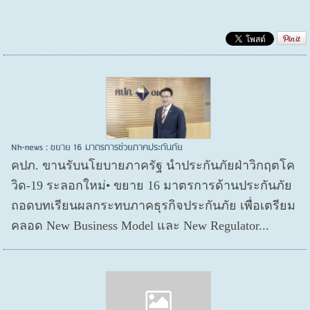
Nh-news : ขยาย 16 มาตรการช่วยภาคประกันภัย
คปภ. ขานรับนโยบายภาครัฐ นำประกันภัยฝ่าวิกฤตโค
วิด-19 ระลอกใหม่• ขยาย 16 มาตรการด้านประกันภัย
ถอดบทเรียนผลกระทบภาคธุรกิจประกันภัย เพื่อเตรียม
คลอด New Business Model และ New Regulator...