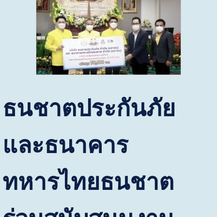
ธนชาตประกันภัย
และธนาคาร
ทหารไทยธนชาต