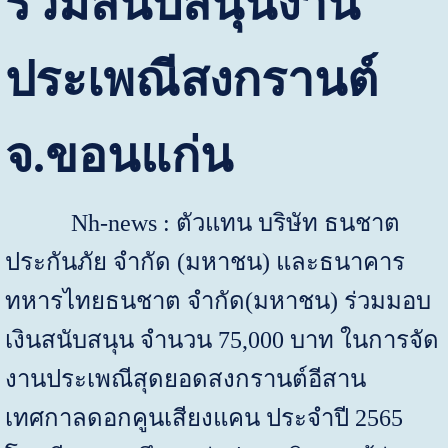
ร่วมสนับสนุนงาน
ประเพณีสงกรานต์
จ.ขอนแก่น
Nh-news : ตัวแทน บริษัท ธนชาต
ประกันภัย จำกัด (มหาชน) และธนาคาร
ทหารไทยธนชาต จำกัด(มหาชน) ร่วมมอบ
เงินสนับสนุน จำนวน
75,000
บาท ในการจัด
งานประเพณีสุดยอดสงกรานต์อีสาน
เทศกาลดอกคูนเสียงแคน ประจำปี
2565