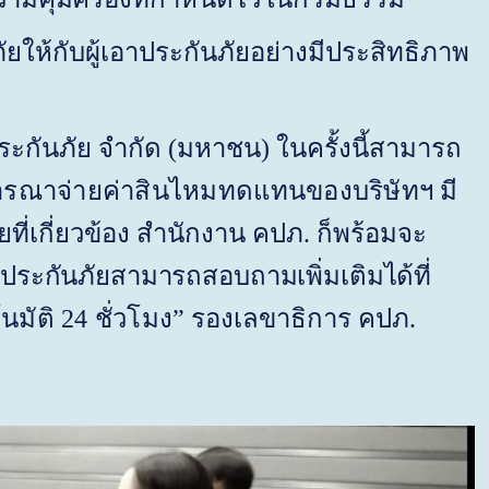
ห้กับผู้เอาประกันภัยอย่างมีประสิทธิภาพ
ะกันภัย จำกัด (มหาชน) ในครั้งนี้สามารถ
ารณาจ่ายค่าสินไหมทดแทนของบริษัทฯ มี
ี่เกี่ยวข้อง สำนักงาน คปภ. ก็พร้อมจะ
้านประกันภัยสามารถสอบถามเพิ่มเติมได้ที่
นมัติ 24 ชั่วโมง
” รองเลขาธิการ คปภ.