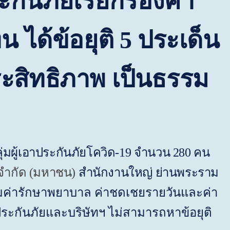
ะกันภัยเรียกร้องค่า
ทน
ได้ข้อยุติ
5
ประเด็น
ระสิทธิภาพ เป็นธรรม
ลุ่มผู้เอาประกันภัยโควิด-19 จำนวน 280 คน
 จำกัด (มหาชน)
สำนักงานใหญ่ ย่านพระราม
คลมค่ารักษาพยาบาล ค่าชดเชยรายวันและค่า
ประกันภัยและบริษัทฯ ไม่สามารถหาข้อยุติ