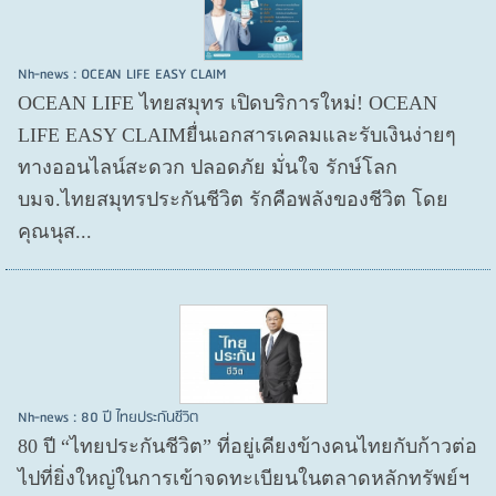
Nh-news : OCEAN LIFE EASY CLAIM
OCEAN LIFE ไทยสมุทร เปิดบริการใหม่! OCEAN
LIFE EASY CLAIMยื่นเอกสารเคลมและรับเงินง่ายๆ
ทางออนไลน์สะดวก ปลอดภัย มั่นใจ รักษ์โลก
บมจ.ไทยสมุทรประกันชีวิต รักคือพลังของชีวิต โดย
คุณนุส...
Nh-news : 80 ปี ไทยประกันชีวิต
80 ปี “ไทยประกันชีวิต” ที่อยู่เคียงข้างคนไทยกับก้าวต่อ
ไปที่ยิ่งใหญ่ในการเข้าจดทะเบียนในตลาดหลักทรัพย์ฯ