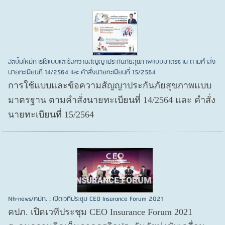
อัลบั้มใหม่การใช้แบบและข้อความสัญญาประกันภัยสุขภาพแบบมาตรฐาน ตามคำสั่ง
นายทะเบียนที่ 14/2564 และ คำสั่งนายทะเบียนที่ 15/2564
การใช้แบบและข้อความสัญญาประกันภัยสุขภาพแบบ
มาตรฐาน ตามคำสั่งนายทะเบียนที่ 14/2564 และ คำสั่ง
นายทะเบียนที่ 15/2564
Nh-news/คปภ. : เปิดเวทีประชุม CEO Insurance Forum 2021
คปภ. เปิดเวทีประชุม CEO Insurance Forum 2021