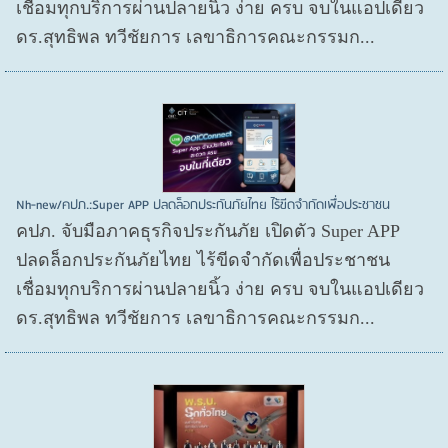
เชื่อมทุกบริการผ่านปลายนิ้ว ง่าย ครบ จบในแอปเดียว
ดร.สุทธิพล ทวีชัยการ เลขาธิการคณะกรรมก...
Nh-new/คปภ.:Super APP ปลดล็อกประกันภัยไทย ไร้ขีดจำกัดเพื่อประชาชน
คปภ. จับมือภาคธุรกิจประกันภัย เปิดตัว Super APP
ปลดล็อกประกันภัยไทย ไร้ขีดจำกัดเพื่อประชาชน
เชื่อมทุกบริการผ่านปลายนิ้ว ง่าย ครบ จบในแอปเดียว
ดร.สุทธิพล ทวีชัยการ เลขาธิการคณะกรรมก...