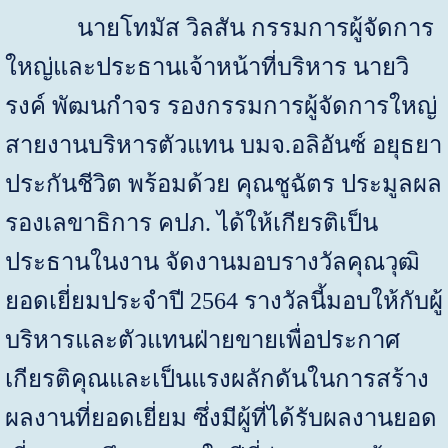
นายโทมัส วิลสัน กรรมการผู้จัดการ
ใหญ่และประธานเจ้าหน้าที่บริหาร นายวิ
รงค์ พัฒนกำจร รองกรรมการผู้จัดการใหญ่
สายงานบริหารตัวแทน บมจ.อลิอันซ์ อยุธยา
ประกันชีวิต พร้อมด้วย คุณชูฉัตร ประมูลผล
รองเลขาธิการ คปภ. ได้ให้เกียรติเป็น
ประธานในงาน จัดงานมอบรางวัลคุณวุฒิ
ยอดเยี่ยมประจำปี
2564
รางวัลนี้มอบให้กับผู้
บริหารและตัวแทนฝ่ายขายเพื่อประกาศ
เกียรติคุณและเป็นแรงผลักดันในการสร้าง
ผลงานที่ยอดเยี่ยม ซึ่งมีผู้ที่ได้รับผลงานยอด