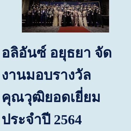
อลิอันซ์ อยุธยา จัด
งานมอบรางวัล
คุณวุฒิยอดเยี่ยม
ประจำปี
2564