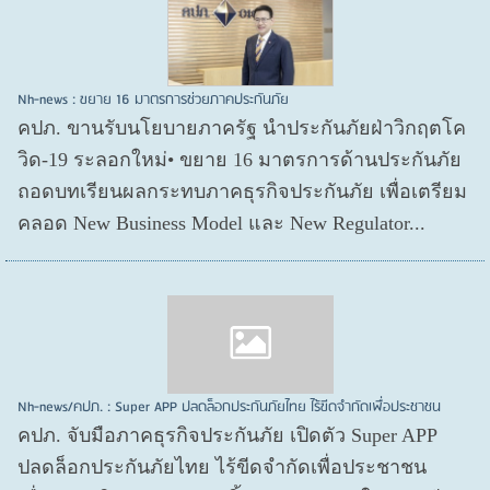
Nh-news : ขยาย 16 มาตรการช่วยภาคประกันภัย
คปภ. ขานรับนโยบายภาครัฐ นำประกันภัยฝ่าวิกฤตโค
วิด-19 ระลอกใหม่• ขยาย 16 มาตรการด้านประกันภัย
ถอดบทเรียนผลกระทบภาคธุรกิจประกันภัย เพื่อเตรียม
คลอด New Business Model และ New Regulator...
Nh-news/คปภ. : Super APP ปลดล็อกประกันภัยไทย ไร้ขีดจำกัดเพื่อประชาชน
คปภ. จับมือภาคธุรกิจประกันภัย เปิดตัว Super APP
ปลดล็อกประกันภัยไทย ไร้ขีดจำกัดเพื่อประชาชน