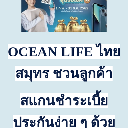
OCEAN LIFE
ไทย
สมุทร ชวนลูกค้า
สแกนชำระเบี้ย
ประกันง่าย ๆ ด้วย