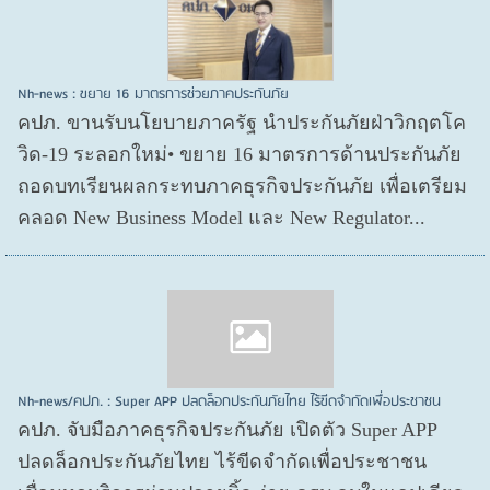
Nh-news : ขยาย 16 มาตรการช่วยภาคประกันภัย
คปภ. ขานรับนโยบายภาครัฐ นำประกันภัยฝ่าวิกฤตโค
วิด-19 ระลอกใหม่• ขยาย 16 มาตรการด้านประกันภัย
ถอดบทเรียนผลกระทบภาคธุรกิจประกันภัย เพื่อเตรียม
คลอด New Business Model และ New Regulator...
Nh-news/คปภ. : Super APP ปลดล็อกประกันภัยไทย ไร้ขีดจำกัดเพื่อประชาชน
คปภ. จับมือภาคธุรกิจประกันภัย เปิดตัว Super APP
ปลดล็อกประกันภัยไทย ไร้ขีดจำกัดเพื่อประชาชน