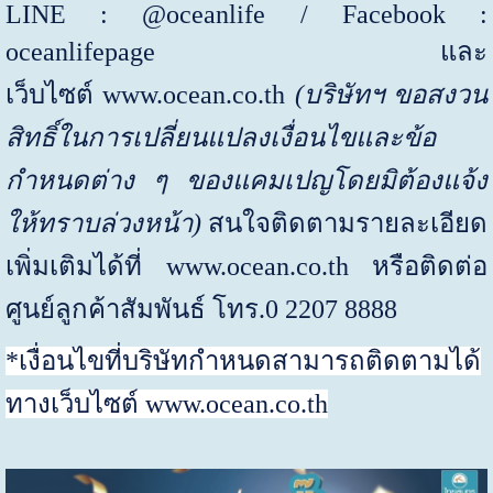
LINE : @oceanlife / Facebook :
oceanlifepage
และ
เว็บไซต์
www.ocean.co.th
(
บริษัทฯ ขอสงวน
สิทธิ์ในการเปลี่ยนแปลงเงื่อนไขและข้อ
กำหนดต่าง ๆ ของแคมเปญโดยมิต้องแจ้ง
ให้ทราบล่วงหน้า)
สนใจติดตามรายละเอียด
เพิ่มเติมได้ที่
www.ocean.co.th
หรือติดต่อ
ศูนย์ลูกค้าสัมพันธ์ โทร.
0 2207 8888
*เงื่อนไขที่บริษัทกำหนดสามารถติดตามได้
ทางเว็บไซต์
www.ocean.co.th