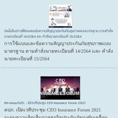
อัลบั้มใหม่การใช้แบบและข้อความสัญญาประกันภัยสุขภาพแบบมาตรฐาน ตามคำสั่ง
นายทะเบียนที่ 14/2564 และ คำสั่งนายทะเบียนที่ 15/2564
การใช้แบบและข้อความสัญญาประกันภัยสุขภาพแบบ
มาตรฐาน ตามคำสั่งนายทะเบียนที่ 14/2564 และ คำสั่ง
นายทะเบียนที่ 15/2564
Nh-news/คปภ. : เปิดเวทีประชุม CEO Insurance Forum 2021
คปภ. เปิดเวทีประชุม CEO Insurance Forum 2021
ระดมความคิดเห็นภาคธุรกิจประกันภัยมุ่งขับเคลื่อน