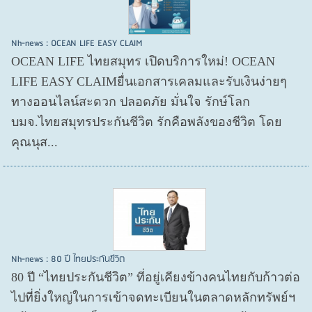
Nh-news : OCEAN LIFE EASY CLAIM
OCEAN LIFE ไทยสมุทร เปิดบริการใหม่! OCEAN
LIFE EASY CLAIMยื่นเอกสารเคลมและรับเงินง่ายๆ
ทางออนไลน์สะดวก ปลอดภัย มั่นใจ รักษ์โลก
บมจ.ไทยสมุทรประกันชีวิต รักคือพลังของชีวิต โดย
คุณนุส...
Nh-news : 80 ปี ไทยประกันชีวิต
80 ปี “ไทยประกันชีวิต” ที่อยู่เคียงข้างคนไทยกับก้าวต่อ
ไปที่ยิ่งใหญ่ในการเข้าจดทะเบียนในตลาดหลักทรัพย์ฯ